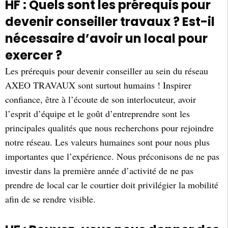
HF : Quels sont les prérequis pour
devenir conseiller travaux ? Est-il
nécessaire d’avoir un local pour
exercer ?
Les prérequis pour devenir conseiller au sein du réseau
AXEO TRAVAUX sont surtout humains ! Inspirer
confiance, être à l’écoute de son interlocuteur, avoir
l’esprit d’équipe et le goût d’entreprendre sont les
principales qualités que nous recherchons pour rejoindre
notre réseau. Les valeurs humaines sont pour nous plus
importantes que l’expérience. Nous préconisons de ne pas
investir dans la première année d’activité de ne pas
prendre de local car le courtier doit privilégier la mobilité
afin de se rendre visible.