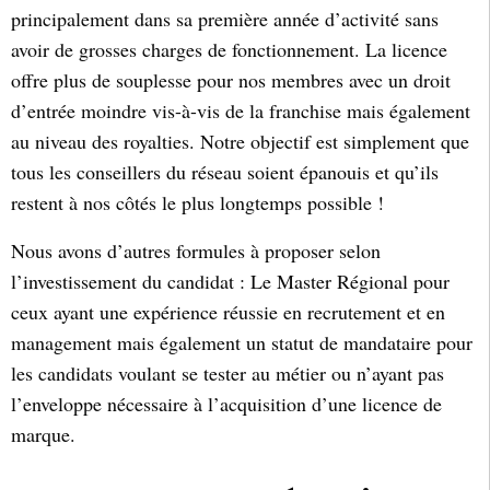
principalement dans sa première année d’activité sans
avoir de grosses charges de fonctionnement. La licence
offre plus de souplesse pour nos membres avec un droit
d’entrée moindre vis-à-vis de la franchise mais également
au niveau des royalties. Notre objectif est simplement que
tous les conseillers du réseau soient épanouis et qu’ils
restent à nos côtés le plus longtemps possible !
Nous avons d’autres formules à proposer selon
l’investissement du candidat : Le Master Régional pour
ceux ayant une expérience réussie en recrutement et en
management mais également un statut de mandataire pour
les candidats voulant se tester au métier ou n’ayant pas
l’enveloppe nécessaire à l’acquisition d’une licence de
marque.