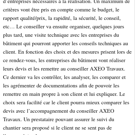
d’entreprises nécessaires à la réalisation. Un maximum de
critères vont être pris en compte comme le budget, le
rapport qualité/prix, la rapidité, la sécurité, le conseil,
etc… Le conseiller va ensuite organiser, quelques jours
plus tard, une visite technique avec les entreprises du
bâtiment qui pourront apporter les conseils techniques au
client. En fonction des choix et des mesures prisent lors de
ce rendez-vous, les entreprises du bâtiment vont réaliser
leurs devis et les remettre au conseiller AXEO Travaux.
Ce dernier va les contrôler, les analyser, les comparer et
les agrémenter de documentations afin de pouvoir les
remettre en main propre à son client et lui expliquer. Le
choix sera facilité car le client pourra mieux comparer les
devis avec l’accompagnement du conseiller AXEO
Travaux. Un prestataire pouvant assurer le suivi du
chantier sera proposé si le client ne se sent pas de