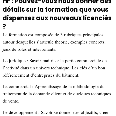
HF : Pouvez-vous nous donner des
détails sur la formation que vous
dispensez aux nouveaux licenciés
?
La formation est composée de 3 rubriques principales
autour desquelles s’articule théorie, exemples concrets,
jeux de rôles et intervenants:
Le juridique : Savoir maitriser la partie commerciale de
l’activité dans un univers technique. Les clés d’un bon
référencement d’entreprises du bâtiment.
Le commercial : Apprentissage de la méthodologie du
traitement de la demande client et de quelques techniques
de vente.
Le développement : Savoir se donner des objectifs, créer