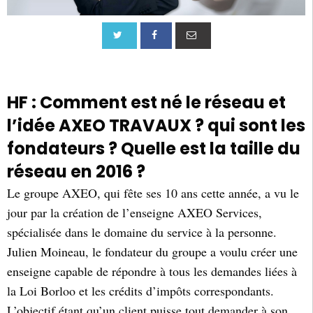
HF : Comment est né le réseau et
l’idée AXEO TRAVAUX ? qui sont les
fondateurs ? Quelle est la taille du
réseau en 2016 ?
Le groupe AXEO, qui fête ses 10 ans cette année, a vu le
jour par la création de l’enseigne AXEO Services,
spécialisée dans le domaine du service à la personne.
Julien Moineau, le fondateur du groupe a voulu créer une
enseigne capable de répondre à tous les demandes liées à
la Loi Borloo et les crédits d’impôts correspondants.
L’objectif étant qu’un client puisse tout demander à son