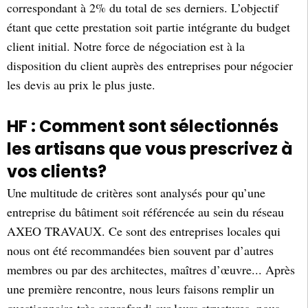
correspondant à 2% du total de ses derniers. L’objectif
étant que cette prestation soit partie intégrante du budget
client initial. Notre force de négociation est à la
disposition du client auprès des entreprises pour négocier
les devis au prix le plus juste.
HF : Comment sont sélectionnés
les artisans que vous prescrivez à
vos clients?
Une multitude de critères sont analysés pour qu’une
entreprise du bâtiment soit référencée au sein du réseau
AXEO TRAVAUX. Ce sont des entreprises locales qui
nous ont été recommandées bien souvent par d’autres
membres ou par des architectes, maîtres d’œuvre... Après
une première rencontre, nous leurs faisons remplir un
questionnaire très approfondi sur leurs structures, nous