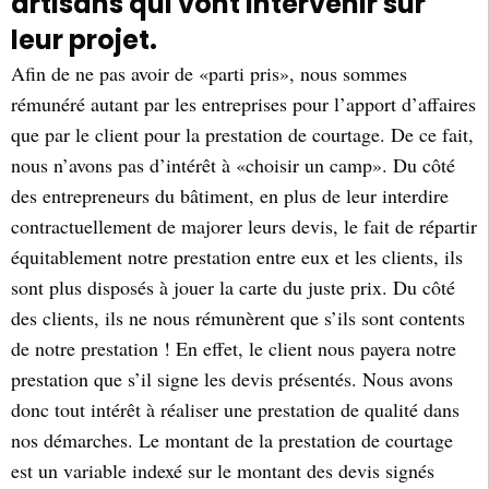
artisans qui vont intervenir sur
leur projet.
Afin de ne pas avoir de «parti pris», nous sommes
rémunéré autant par les entreprises pour l’apport d’affaires
que par le client pour la prestation de courtage. De ce fait,
nous n’avons pas d’intérêt à «choisir un camp». Du côté
des entrepreneurs du bâtiment, en plus de leur interdire
contractuellement de majorer leurs devis, le fait de répartir
équitablement notre prestation entre eux et les clients, ils
sont plus disposés à jouer la carte du juste prix. Du côté
des clients, ils ne nous rémunèrent que s’ils sont contents
de notre prestation ! En effet, le client nous payera notre
prestation que s’il signe les devis présentés. Nous avons
donc tout intérêt à réaliser une prestation de qualité dans
nos démarches. Le montant de la prestation de courtage
est un variable indexé sur le montant des devis signés