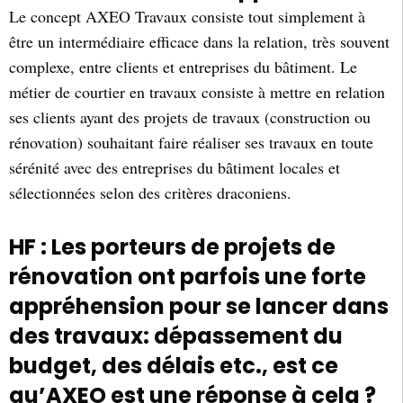
Le concept AXEO Travaux consiste tout simplement à
être un intermédiaire efficace dans la relation, très souvent
complexe, entre clients et entreprises du bâtiment. Le
métier de courtier en travaux consiste à mettre en relation
ses clients ayant des projets de travaux (construction ou
rénovation) souhaitant faire réaliser ses travaux en toute
sérénité avec des entreprises du bâtiment locales et
sélectionnées selon des critères draconiens.
HF : Les porteurs de projets de
rénovation ont parfois une forte
appréhension pour se lancer dans
des travaux: dépassement du
budget, des délais etc., est ce
qu’AXEO est une réponse à cela ?