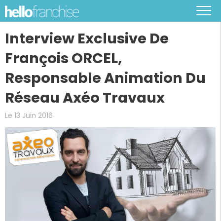
Interview Exclusive De
François ORCEL,
Responsable Animation Du
Réseau Axéo Travaux
Le 13 Juin 2016