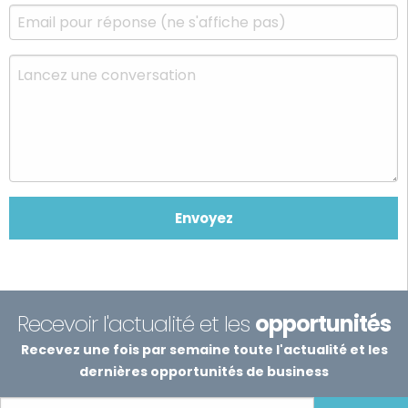
Recevoir l'actualité et les
opportunités
Recevez une fois par semaine toute l'actualité et les
dernières opportunités de business