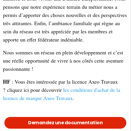
pensons que notre expérience terrain du métier nous a
permis d’apporter des choses nouvelles et des perspectives
très attirantes. Enfin, l’ambiance familiale qui règne au
sein du réseau est très appréciée par les membres et
apporte un effet fédérateur indéniable.
Nous sommes un réseau en plein développement et c’est
une réelle opportunité de vivre à nos côtés cette aventure
passionnante !
HF
: Vous êtes intéressée par la licence Axeo Travaux
? cliquez ici pour découvrir
les conditions d'achat de la
licence de marque Axeo Travaux
.
Demandez une documentation