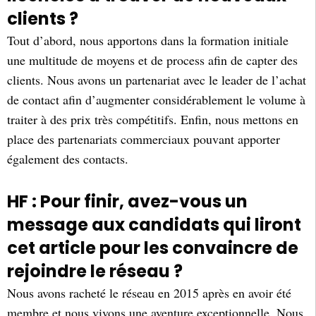
clients ?
Tout d’abord, nous apportons dans la formation initiale
une multitude de moyens et de process afin de capter des
clients. Nous avons un partenariat avec le leader de l’achat
de contact afin d’augmenter considérablement le volume à
traiter à des prix très compétitifs. Enfin, nous mettons en
place des partenariats commerciaux pouvant apporter
également des contacts.
HF : Pour finir, avez-vous un
message aux candidats qui liront
cet article pour les convaincre de
rejoindre le réseau ?
Nous avons racheté le réseau en 2015 après en avoir été
membre et nous vivons une aventure exceptionnelle. Nous