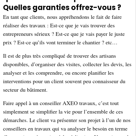
Quelles garanties offrez-vous ?
En tant que clients, nous appréhendons le fait de faire
réaliser des travaux : Est-ce que je vais trouver des
entrepreneurs sérieux ? Est-ce que je vais payer le juste
prix ? Est-ce qu’ils vont terminer le chantier ? etc…
Il est de plus très compliqué de trouver des artisans
disponibles, d’organiser des visites, collecter les devis, les
analyser et les comprendre, ou encore planifier les
interventions pour un client souvent peu connaisseur du
secteur du bâtiment.
Faire appel à un conseiller AXEO travaux, c’est tout
simplement se simplifier la vie pour l’ensemble de ces
démarches. Le client va présenter son projet à l’un de nos
conseillers en travaux qui va analyser le besoin en terme