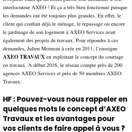
interlocuteur AXEO ! Et ça a très bien fonctionné puisque
les demandes ont été toujours plus grandes. En effet, le
client qui confiait déjà le ménage, le repassage ou encore
le jardinage de son logement à AXEO Services avait
également des projets de travaux. Pour répondre à ces
demandes, Julien Moineau à crée en 2011, l’enseigne
AXEO TRAVAUX
en exploitant le concept du courtage
en travaux. A début 2016, le réseau compte près de 200
agences AXEO Services et près de 50 membres AXEO
Travaux.
HF : Pouvez-vous nous rappeler en
quelques mots le concept d’AXEO
Travaux et les avantages pour
vos clients de faire appel à vous ?