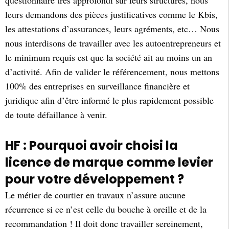
leurs demandons des pièces justificatives comme le Kbis,
les attestations d’assurances, leurs agréments, etc… Nous
nous interdisons de travailler avec les autoentrepreneurs et
le minimum requis est que la société ait au moins un an
d’activité. Afin de valider le référencement, nous mettons
100% des entreprises en surveillance financière et
juridique afin d’être informé le plus rapidement possible
de toute défaillance à venir.
HF : Pourquoi avoir choisi la
licence de marque comme levier
pour votre développement ?
Le métier de courtier en travaux n’assure aucune
récurrence si ce n’est celle du bouche à oreille et de la
recommandation ! Il doit donc travailler sereinement,