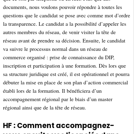
documents, nous voulons pouvoir répondre à toutes les
questions que le candidat se pose avec comme mot d’ordre
la transparence. Le candidat a la possibilité d’appeler les
autres membres du réseau, de venir visiter la tête de
réseau avant de prendre sa décision. Ensuite, le candidat
va suivre le processus normal dans un réseau de
commerce organisé : prise de connaissance du DIP,
inscription et participation à une formation. Dès lors que
sa structure juridique est créé, il est opérationnel et pourra
débuter la mise en place de son plan d’action commercial
établi lors de la formation. Il bénéficiera d’un
accompagnement régional par le biais d’un master
régional ainsi que de la tête de réseau.
HF : Comment accompagnez-