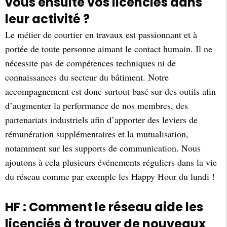
vous ensuite vos licenciés dans
leur activité ?
Le métier de courtier en travaux est passionnant et à
portée de toute personne aimant le contact humain. Il ne
nécessite pas de compétences techniques ni de
connaissances du secteur du bâtiment. Notre
accompagnement est donc surtout basé sur des outils afin
d’augmenter la performance de nos membres, des
partenariats industriels afin d’apporter des leviers de
rémunération supplémentaires et la mutualisation,
notamment sur les supports de communication. Nous
ajoutons à cela plusieurs événements réguliers dans la vie
du réseau comme par exemple les Happy Hour du lundi !
HF : Comment le réseau aide les
licenciés à trouver de nouveaux