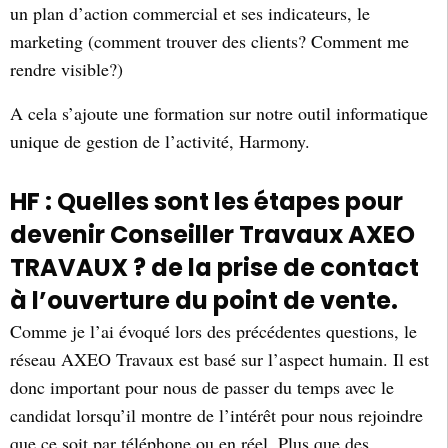
un plan d’action commercial et ses indicateurs, le
marketing (comment trouver des clients? Comment me
rendre visible?)
A cela s’ajoute une formation sur notre outil informatique
unique de gestion de l’activité, Harmony.
HF : Quelles sont les étapes pour
devenir Conseiller Travaux AXEO
TRAVAUX ? de la prise de contact
à l’ouverture du point de vente.
Comme je l’ai évoqué lors des précédentes questions, le
réseau AXEO Travaux est basé sur l’aspect humain. Il est
donc important pour nous de passer du temps avec le
candidat lorsqu’il montre de l’intérêt pour nous rejoindre
que ce soit par téléphone ou en réel. Plus que des