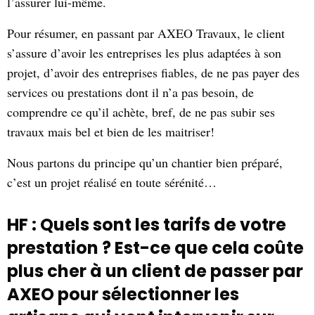
l’assurer lui-même.
Pour résumer, en passant par AXEO Travaux, le client
s’assure d’avoir les entreprises les plus adaptées à son
projet, d’avoir des entreprises fiables, de ne pas payer des
services ou prestations dont il n’a pas besoin, de
comprendre ce qu’il achète, bref, de ne pas subir ses
travaux mais bel et bien de les maitriser!
Nous partons du principe qu’un chantier bien préparé,
c’est un projet réalisé en toute sérénité…
HF : Quels sont les tarifs de votre
prestation ? Est-ce que cela coûte
plus cher à un client de passer par
AXEO pour sélectionner les