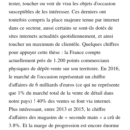
tester, toucher ou voir de visu les objets d'occasion
susceptibles de les intéresser. Ces derniers ont
toutefois compris la place majeure tenue par internet
dans ce secteur, aussi certains se sont-ils dotés de
sites internets actualités quotidiennement, et ainsi
toucher un maximum de clientèle. Quelques chiffres
pour appuyer cette thèse : la France compte
actuellement près de 1.200 points commerciaux
physiques de dépôt-vente sur son territoire. En 2016,
le marché de l'occasion représentait un chiffre
d'affaires de 6 milliards d'euros (ce qui ne représente
que 1% du marché total de la vente de détail dans
notre pays) ! 40% des ventes se font via internet.
Plus intéressant, entre 2013 et 2015, le chiffre
d'affaires des magasins de « seconde main » a crû de
3.8%. Et la marge de progression est encore énorme