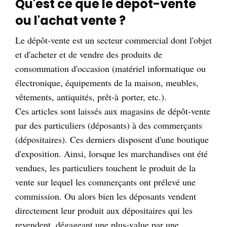
Qu'est ce que le dépôt-vente
ou l'achat vente ?
Le dépôt-vente est un secteur commercial dont l'objet
et d'acheter et de vendre des produits de
consommation d'occasion (matériel informatique ou
électronique, équipements de la maison, meubles,
vêtements, antiquités, prêt-à porter, etc.).
Ces articles sont laissés aux magasins de dépôt-vente
par des particuliers (déposants) à des commerçants
(dépositaires). Ces derniers disposent d'une boutique
d'exposition. Ainsi, lorsque les marchandises ont été
vendues, les particuliers touchent le produit de la
vente sur lequel les commerçants ont prélevé une
commission. Ou alors bien les déposants vendent
directement leur produit aux dépositaires qui les
revendent, dégageant une plus-value par une