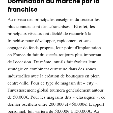
Domination du marché par la
franchise
Au niveau des principales enseignes du secteur les
plus connues sont des...franchises ! Et effet, les
principaux réseaux ont décidé de recourir à la
franchise pour développer, rapidement et sans
engager de fonds propres, leur point d'implantation
en France du fait du succès toujours plus important
de l'occasion. De même, ont-ils fait évoluer leur
stratégie en combinant ouverture dans des zones
industrielles avec la création de boutiques en plein
centre-ville. Pour ce type de magasin dit « city »,
l'investissement global tournera généralement autour
de 50.000€. Pour les magasins dits « classiques », ce
dernier oscillera entre 200.000 et 450.000€. L'apport
personnel, lui, variera de 50.000€ à 150.000€. Au