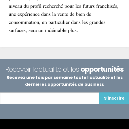
niveau du profil recherché pour les futurs franchisés,
une expérience dans la vente de bien de
consommation, en particulier dans les grandes
surfaces, sera un indéniable plus.
Recevoir l'actualité et les
opportunités
Recevez une fois par semaine toute l'actualité et les
dernières opportunités de business
S'inscrire