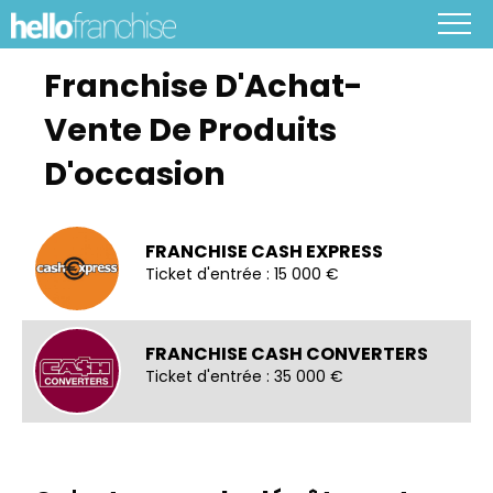
Franchise D'Achat-
Vente De Produits
D'occasion
FRANCHISE CASH EXPRESS
Ticket d'entrée : 15 000 €
FRANCHISE CASH CONVERTERS
Ticket d'entrée : 35 000 €