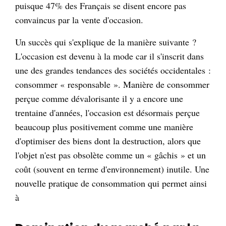
puisque 47% des Français se disent encore pas
convaincus par la vente d'occasion.
Un succès qui s'explique de la manière suivante ?
L'occasion est devenu à la mode car il s'inscrit dans
une des grandes tendances des sociétés occidentales :
consommer « responsable ». Manière de consommer
perçue comme dévalorisante il y a encore une
trentaine d'années, l'occasion est désormais perçue
beaucoup plus positivement comme une manière
d'optimiser des biens dont la destruction, alors que
l'objet n'est pas obsolète comme un « gâchis » et un
coût (souvent en terme d'environnement) inutile. Une
nouvelle pratique de consommation qui permet ainsi
à