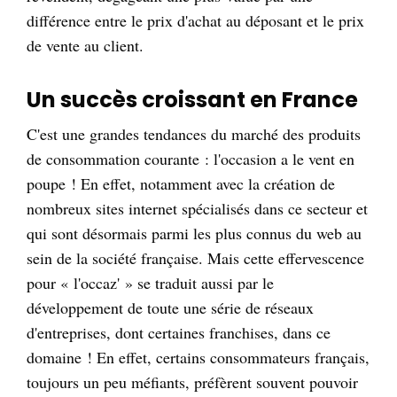
différence entre le prix d'achat au déposant et le prix
de vente au client.
Un succès croissant en France
C'est une grandes tendances du marché des produits
de consommation courante : l'occasion a le vent en
poupe ! En effet, notamment avec la création de
nombreux sites internet spécialisés dans ce secteur et
qui sont désormais parmi les plus connus du web au
sein de la société française. Mais cette effervescence
pour « l'occaz' » se traduit aussi par le
développement de toute une série de réseaux
d'entreprises, dont certaines franchises, dans ce
domaine ! En effet, certains consommateurs français,
toujours un peu méfiants, préfèrent souvent pouvoir