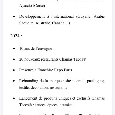
Ajaccio (Corse)
Développement à l’international (Guyane, Arabie
Saoudite, Australie, Canada…)
2024 :
10 ans de l’enseigne
20 nouveaux restaurants Chamas Tacos®
Présence à Franchise Expo Paris
Rebranding de la marque : site internet, packaging,
textile, décoration, restaurants
Lancement de produits uniques et exclusifs Chamas
Tacos® : sauces, épices, tiramisu