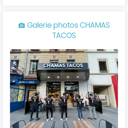
Galerie photos CHAMAS
TACOS