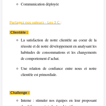
Communication déployée
Partagez nos valeurs - Les 3 C
:
Clientèle :
La satisfaction de notre clientèle au coeur de la
réussite et de notre développement en analysant les
habitudes de consommations et les changements
de comportement d’achat.
Une relation de confiance entre nous et notre
clientèle est primordiale.
Challenge :
Interne : stimuler nos équipes en leur proposant