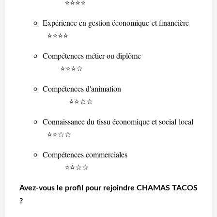
⭐⭐⭐⭐
Expérience en gestion économique et financière
⭐⭐⭐⭐
Compétences métier ou diplôme
⭐⭐⭐☆
Compétences d'animation
⭐⭐☆☆
Connaissance du tissu économique et social local
⭐⭐☆☆
Compétences commerciales
⭐⭐☆☆
Avez-vous le profil pour rejoindre CHAMAS TACOS
?