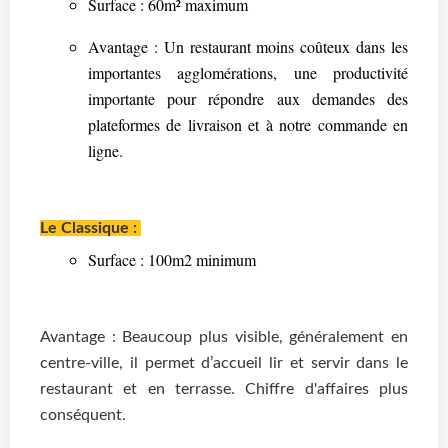
Surface : 60m² maximum
Avantage : Un restaurant moins coûteux dans les
importantes agglomérations, une productivité
importante pour répondre aux demandes des
plateformes de livraison et à notre commande en
ligne.
Le Classique :
Surface : 100m2 minimum
Avantage : Beaucoup plus visible, généralement en
centre-ville, il permet d’accueil lir et servir dans le
restaurant et en terrasse. Chiffre d'affaires plus
conséquent.