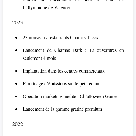
l’Olympique de Valence
2023
23 nouveaux restaurants Chamas Tacos
Lancement de Chamas Dark : 12 ouvertures en
seulement 4 mois
Implantation dans les centres commerciaux
Parrainage d’émissions sur le petit écran
Opération marketing inédite : Ch’alloween Game
Lancement de la gamme gratiné premium
2022