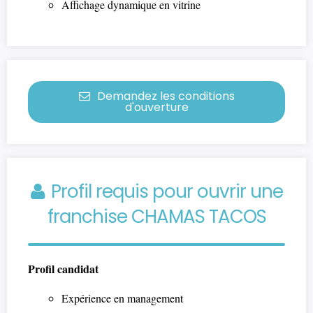
Affichage dynamique en vitrine
Demandez les conditions
d'ouverture
Profil requis pour ouvrir une
franchise CHAMAS TACOS
Profil candidat
Expérience en management