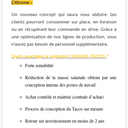
L’Xtreme :
Un nouveau concept qui saura vous séduire. Les
clients pourront consommer sur place, en livraison
ou en récupérant leur commande en drive. Grâce à
une optimisation de nos lignes de production, vous
n’aurez pas besoin de personnel supplémentaire.
Quels avantages à rejoindre CHAMAS TACOS
?
Forte rentabilité
Réduction de la masse salariale obtenu par une
conception interne des postes de travail
Achat contrôlé et maitrisé (centrale d’achat)
Process de conception du Tacos sur mesure
Retour sur investissement en moins de 2 ans