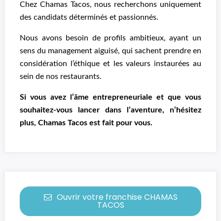
Chez Chamas Tacos, nous recherchons uniquement
des candidats déterminés et passionnés.
Nous avons besoin de profils ambitieux, ayant un
sens du management aiguisé, qui sachent prendre en
considération l’éthique et les valeurs instaurées au
sein de nos restaurants.
Si vous avez l’âme entrepreneuriale et que vous
souhaitez-vous lancer dans l’aventure, n’hésitez
plus, Chamas Tacos est fait pour vous.
Ouvrir votre franchise CHAMAS
TACOS