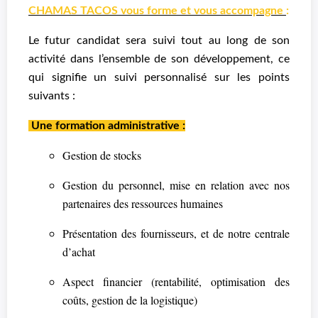
CHAMAS TACOS vous forme et vous accompagne
:
Le futur candidat sera suivi tout au long de son
activité dans l’ensemble de son développement, ce
qui signifie un suivi personnalisé sur les points
suivants :
Une formation administrative :
Gestion de stocks
Gestion du personnel, mise en relation avec nos
partenaires des ressources humaines
Présentation des fournisseurs, et de notre centrale
d’achat
Aspect financier (rentabilité, optimisation des
coûts, gestion de la logistique)