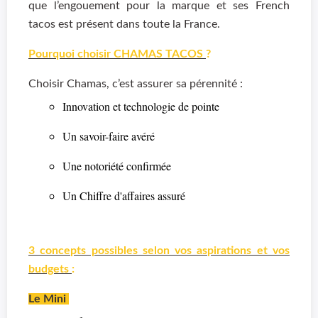
que l’engouement pour la marque et ses French
tacos est présent dans toute la France.
Pourquoi choisir CHAMAS TACOS
?
Choisir Chamas, c’est assurer sa pérennité :
Innovation et technologie de pointe
Un savoir-faire avéré
Une notoriété confirmée
Un Chiffre d'affaires assuré
3 concepts possibles selon vos aspirations et vos
budgets
:
Le Mini