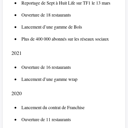
Reportage de Sept à Huit Life sur TF1 le 13 mars
Ouverture de 18 restaurants
Lancement d’une gamme de Bols
Plus de 400 000 abonnés sur les réseaux sociaux
2021
Ouverture de 16 restaurants
Lancement d’une gamme wrap
2020
Lancement du contrat de Franchise
Ouverture de 11 restaurants