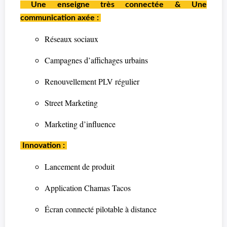
Une enseigne très connectée & Une
communication axée :
Réseaux sociaux
Campagnes d’affichages urbains
Renouvellement PLV régulier
Street Marketing
Marketing d’influence
Innovation :
Lancement de produit
Application Chamas Tacos
Écran connecté pilotable à distance