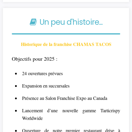
Un peu d'histoire...
Historique de la franchise CHAMAS TACOS
Objectifs pour 2025 :
24 ouvertures prévues
Expansion en succursales
Présence au Salon Franchise Expo au Canada
Lancement d’une nouvelle gamme Tarticrispy
Worldwide
Ouverture de notre premier restaurant drive à