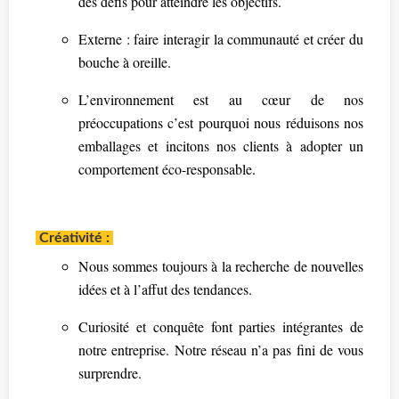
des défis pour atteindre les objectifs.
Externe : faire interagir la communauté et créer du
bouche à oreille.
L’environnement est au cœur de nos
préoccupations c’est pourquoi nous réduisons nos
emballages et incitons nos clients à adopter un
comportement éco-responsable.
Créativité :
Nous sommes toujours à la recherche de nouvelles
idées et à l’affut des tendances.
Curiosité et conquête font parties intégrantes de
notre entreprise. Notre réseau n’a pas fini de vous
surprendre.