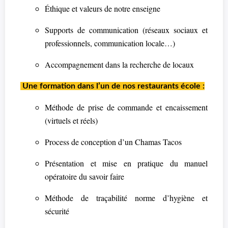
Éthique et valeurs de notre enseigne
Supports de communication (réseaux sociaux et
professionnels, communication locale…)
Accompagnement dans la recherche de locaux
Une formation dans l’un de nos restaurants école :
Méthode de prise de commande et encaissement
(virtuels et réels)
Process de conception d’un Chamas Tacos
Présentation et mise en pratique du manuel
opératoire du savoir faire
Méthode de traçabilité norme d’hygiène et
sécurité