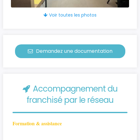
Voir toutes les photos
Demandez une documentation
Accompagnement du
franchisé par le réseau
Formation & assistance