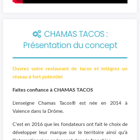
CHAMAS TACOS :
Présentation du concept
Ouvrez votre restaurant de tacos et intégrez un
réseau à fort potentiel
Faites confiance à CHAMAS TACOS
L'enseigne Chamas Tacos®️ est née en 2014 à
Valence dans la Drôme.
C'est en 2016 que les fondateurs ont fait le choix de
développer leur marque sur le territoire ainsi qu'à