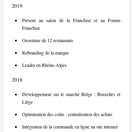
2019
Présent au salon de la Franchise et au Forum
Franchise
Ouverture de 12 restaurants
Rebranding de la marque
Leader en Rhône-Alpes
2018
Développement sur le marché Belge : Bruxelles et
Liège
Optimisation des coûts : centralisation des achats
Intégration de la commande en ligne au site internet