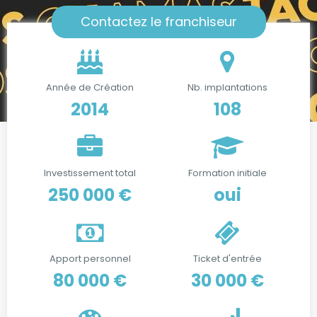
Contactez le franchiseur
Année de Création
Nb. implantations
2014
108
Investissement total
Formation initiale
250 000 €
oui
Apport personnel
Ticket d'entrée
80 000 €
30 000 €