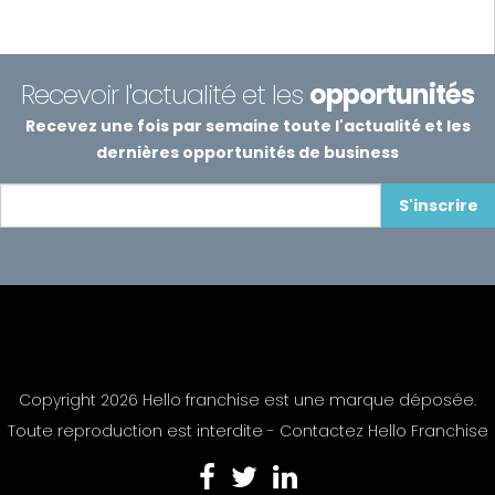
Recevoir l'actualité et les
opportunités
Recevez une fois par semaine toute l'actualité et les
dernières opportunités de business
S'inscrire
Copyright 2026 Hello franchise est une marque déposée.
Toute reproduction est interdite -
Contactez Hello Franchise