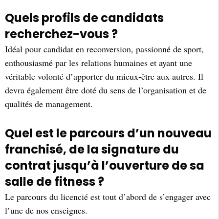
Quels profils de candidats
recherchez-vous ?
Idéal pour candidat en reconversion, passionné de sport,
enthousiasmé par les relations humaines et ayant une
véritable volonté d’apporter du mieux-être aux autres. Il
devra également être doté du sens de l’organisation et de
qualités de management.
Quel est le parcours d’un nouveau
franchisé, de la signature du
contrat jusqu’à l’ouverture de sa
salle de fitness ?
Le parcours du licencié est tout d’abord de s’engager avec
l’une de nos enseignes.