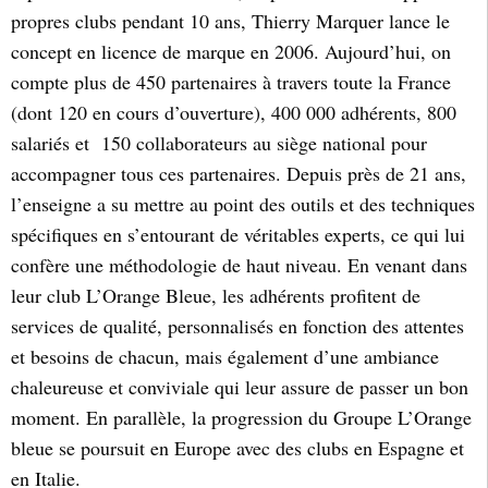
propres clubs pendant 10 ans, Thierry Marquer lance le
concept en licence de marque en 2006. Aujourd’hui, on
compte plus de 450 partenaires à travers toute la France
(dont 120 en cours d’ouverture), 400 000 adhérents, 800
salariés et 150 collaborateurs au siège national pour
accompagner tous ces partenaires. Depuis près de 21 ans,
l’enseigne a su mettre au point des outils et des techniques
spécifiques en s’entourant de véritables experts, ce qui lui
confère une méthodologie de haut niveau. En venant dans
leur club L’Orange Bleue, les adhérents profitent de
services de qualité, personnalisés en fonction des attentes
et besoins de chacun, mais également d’une ambiance
chaleureuse et conviviale qui leur assure de passer un bon
moment. En parallèle, la progression du Groupe L’Orange
bleue se poursuit en Europe avec des clubs en Espagne et
en Italie.