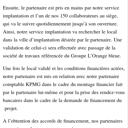
Ensuite, le partenaire est pris en mains par notre service
implantation et l’un de nos 150 collaborateurs au siège,
qui va le suivre quotidiennement jusqu’à son ouverture.
Ainsi, notre service implantation va rechercher le local
dans la ville d’implantation désirée par le partenaire. Une
validation de celui-ci sera effectuée avec passage de la
société de travaux référencée du Groupe L’Orange bleue.
Une fois le local validé et les conditions financières actées,
notre partenaire est mis en relation avec notre partenaire
comptable KPMG dans le cadre du montage financier fait
par le partenaire lui-même et pour la prise des rendez-vous
bancaires dans le cadre de la demande de financement du
projet.
A l’obtention des accords de financement, nos partenaires