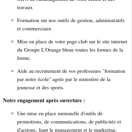
travaux
Formation sur nos outils de gestion, administratifs
et commerciaux
Mise en place de votre page club sur le site internet
du Groupe L'Orange bleue toutes les formes de la
forme.
Aide au recrutement de vos professeurs "formation
par notre école" agrée par le ministère de la
jeunesse et des sports.
Notre engagement après ouverture :
Une mise en place mensuelle d'outils de
promotions, de communications, de publicités et
d'actions, liant le management et le marketing.