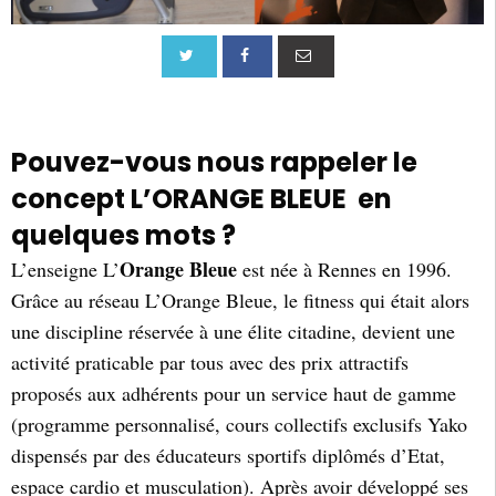
Pouvez-vous nous rappeler le
concept L’ORANGE BLEUE en
quelques mots ?
Orange Bleue
L’enseigne L’
est née à Rennes en 1996.
Grâce au réseau L’Orange Bleue, le fitness qui était alors
une discipline réservée à une élite citadine, devient une
activité praticable par tous avec des prix attractifs
proposés aux adhérents pour un service haut de gamme
(programme personnalisé, cours collectifs exclusifs Yako
dispensés par des éducateurs sportifs diplômés d’Etat,
espace cardio et musculation). Après avoir développé ses