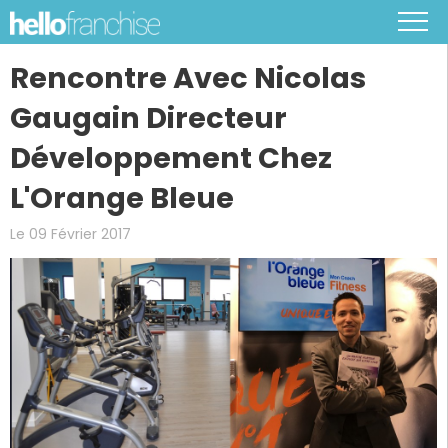
Rencontre Avec Nicolas
Gaugain Directeur
Développement Chez
L'Orange Bleue
Le 09 Février 2017