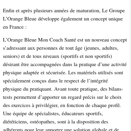
Enfin et après plusieurs années de maturation, Le Groupe
L’Orange Bleue développe également un concept unique
en France :
L’Orange Bleue Mon Coach Santé est un nouveau concept
s’adressant aux personnes de tout âge (jeunes, adultes,
seniors) et de tous niveaux (sportifs et non sportifs)
désirant être accompagnées dans la pratique d’une activité
physique adaptée et sécurisée. Les matériels utilisés sont
spécialement conçus dans le respect de l’intégrité
physique du pratiquant. Avant toute pratique, des bilans-
tests permettent d’apporter un regard précis sur le choix
des exercices à privilégier, en fonction de chaque profil.
Une équipe de spécialistes, éducateurs sportifs,
diététiciens, ostéopathes, sont à la disposition des
adhérents pour leur apporter une solution globale et de