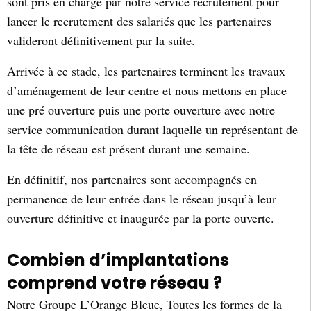
sont pris en charge par notre service recrutement pour
lancer le recrutement des salariés que les partenaires
valideront définitivement par la suite.
Arrivée à ce stade, les partenaires terminent les travaux
d’aménagement de leur centre et nous mettons en place
une pré ouverture puis une porte ouverture avec notre
service communication durant laquelle un représentant de
la tête de réseau est présent durant une semaine.
En définitif, nos partenaires sont accompagnés en
permanence de leur entrée dans le réseau jusqu’à leur
ouverture définitive et inaugurée par la porte ouverte.
Combien d’implantations
comprend votre réseau ?
Notre Groupe L’Orange Bleue, Toutes les formes de la