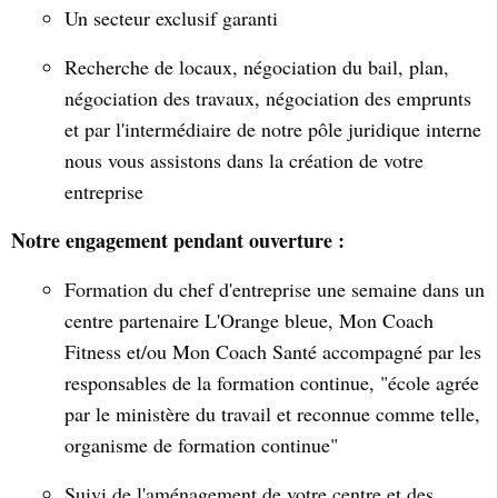
Un secteur exclusif garanti
Recherche de locaux, négociation du bail, plan,
négociation des travaux, négociation des emprunts
et par l'intermédiaire de notre pôle juridique interne
nous vous assistons dans la création de votre
entreprise
Notre engagement pendant ouverture :
Formation du chef d'entreprise une semaine dans un
centre partenaire L'Orange bleue, Mon Coach
Fitness et/ou Mon Coach Santé accompagné par les
responsables de la formation continue, "école agrée
par le ministère du travail et reconnue comme telle,
organisme de formation continue"
Suivi de l'aménagement de votre centre et des