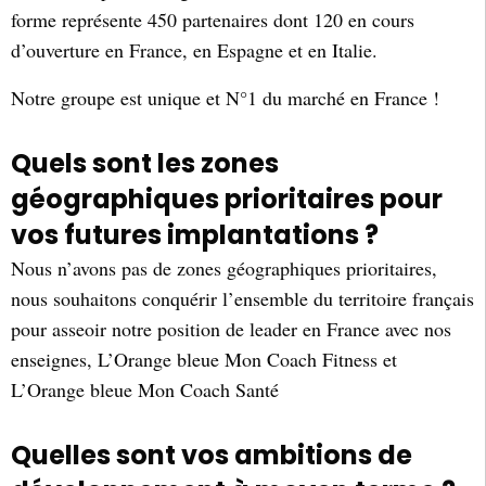
forme représente 450 partenaires dont 120 en cours
d’ouverture en France, en Espagne et en Italie.
Notre groupe est unique et N°1 du marché en France !
Quels sont les zones
géographiques prioritaires pour
vos futures implantations ?
Nous n’avons pas de zones géographiques prioritaires,
nous souhaitons conquérir l’ensemble du territoire français
pour asseoir notre position de leader en France avec nos
enseignes, L’Orange bleue Mon Coach Fitness et
L’Orange bleue Mon Coach Santé
Quelles sont vos ambitions de