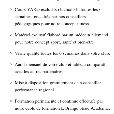
Cours YAKO exclusifs réactualisés toutes les 6
semaines, encadrés par nos conseillers
pédagogiques pour notre concept fitness.
Matériel exclusif élaboré par un médecin allemand
pour notre concept sport, santé et bien-être
Visite qualité toutes les 6 semaines dans votre club.
Audit mensuel de votre club et tableau comparatif
avec les autres partenaires.
Mise à disposition gratuitement d'un conseiller
performance régional
Formation permanente et continue effectuée par
notre école de formation L'Orange bleue Académie.