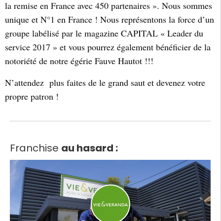
la remise en France avec 450 partenaires ». Nous sommes
unique et N°1 en France ! Nous représentons la force d’un
groupe labélisé par le magazine CAPITAL « Leader du
service 2017 » et vous pourrez également bénéficier de la
notoriété de notre égérie Fauve Hautot !!!
N’attendez plus faites de le grand saut et devenez votre
propre patron !
Franchise
au hasard :