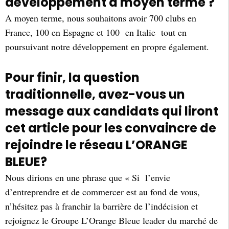
développement à moyen terme ?
A moyen terme, nous souhaitons avoir 700 clubs en
France, 100 en Espagne et 100 en Italie tout en
poursuivant notre développement en propre également.
Pour finir, la question
traditionnelle, avez-vous un
message aux candidats qui liront
cet article pour les convaincre de
rejoindre le réseau L’ORANGE
BLEUE?
Nous dirions en une phrase que « Si l’envie
d’entreprendre et de commercer est au fond de vous,
n’hésitez pas à franchir la barrière de l’indécision et
rejoignez le Groupe L’Orange Bleue leader du marché de