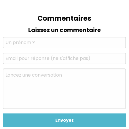
Commentaires
Laissez un commentaire