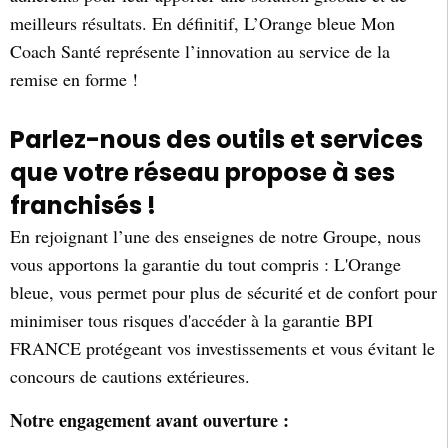
meilleurs résultats. En définitif, L’Orange bleue Mon
Coach Santé représente l’innovation au service de la
remise en forme !
Parlez-nous des outils et services
que votre réseau propose à ses
franchisés !
En rejoignant l’une des enseignes de notre Groupe, nous
vous apportons la garantie du tout compris : L'Orange
bleue, vous permet pour plus de sécurité et de confort pour
minimiser tous risques d'accéder à la garantie BPI
FRANCE protégeant vos investissements et vous évitant le
concours de cautions extérieures.
Notre engagement avant ouverture :