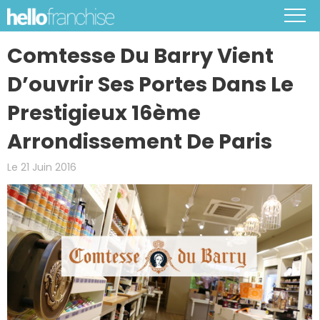
Comtesse Du Barry Vient
D’ouvrir Ses Portes Dans Le
Prestigieux 16ème
Arrondissement De Paris
Le 21 Juin 2016