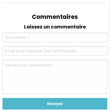
Commentaires
Laissez un commentaire