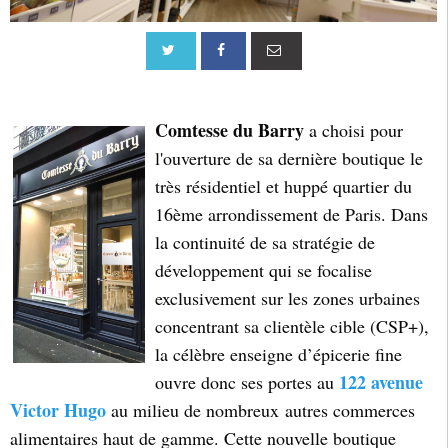
Comtesse du Barry
a choisi pour
l'ouverture de sa dernière boutique le
très résidentiel et huppé quartier du
16ème arrondissement de Paris. Dans
la continuité de sa stratégie de
développement qui se focalise
exclusivement sur les zones urbaines
concentrant sa clientèle cible (CSP+),
la célèbre enseigne d’épicerie fine
122 avenue
ouvre donc ses portes au
Victor Hugo
au milieu de nombreux autres commerces
alimentaires haut de gamme. Cette nouvelle boutique