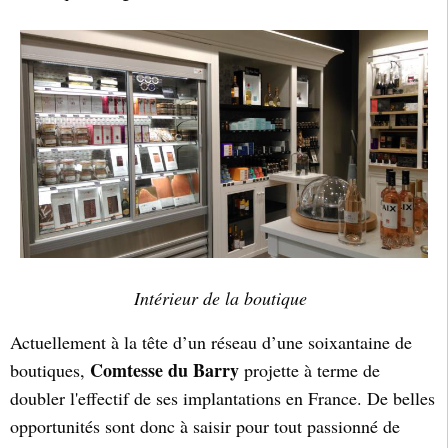
Intérieur de la boutique
Actuellement à la tête d’un réseau d’une soixantaine de
Comtesse du Barry
boutiques,
projette à terme de
doubler l'effectif de ses implantations en France. De belles
opportunités sont donc à saisir pour tout passionné de