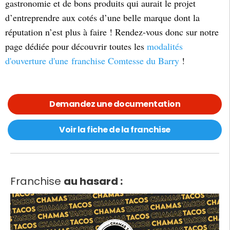
gastronomie et de bons produits qui aurait le projet
d’entreprendre aux cotés d’une belle marque dont la
réputation n’est plus à faire ! Rendez-vous donc sur notre
page dédiée pour découvrir toutes les
modalités
d'ouverture d'une franchise Comtesse du Barry
!
Demandez une documentation
Voir la fiche de la franchise
Franchise
au hasard :