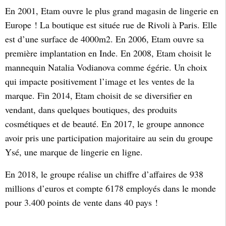
En 2001, Etam ouvre le plus grand magasin de lingerie en
Europe ! La boutique est située rue de Rivoli à Paris. Elle
est d’une surface de 4000m2. En 2006, Etam ouvre sa
première implantation en Inde. En 2008, Etam choisit le
mannequin Natalia Vodianova comme égérie. Un choix
qui impacte positivement l’image et les ventes de la
marque. Fin 2014, Etam choisit de se diversifier en
vendant, dans quelques boutiques, des produits
cosmétiques et de beauté. En 2017, le groupe annonce
avoir pris une participation majoritaire au sein du groupe
Ysé, une marque de lingerie en ligne.
En 2018, le groupe réalise un chiffre d’affaires de 938
millions d’euros et compte 6178 employés dans le monde
pour 3.400 points de vente dans 40 pays !