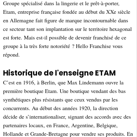
Groupe spécialisé dans la lingerie et le prêt-à-porter,
Etam, entreprise française fondée au début du XXe siècle
en Allemagne fait figure de marque incontournable dans
ce secteur tant son implantation sur le territoire hexagonal
est forte. Mais est-il possible de devenir franchisé de ce
groupe à la très forte notoriété ? Hello Franchise vous
répond.
Historique de l'enseigne ETAM
C’est en 1916, à Berlin, que Max Lindemann ouvre la
première boutique Etam. Une boutique vendant des bas
synthétiques plus résistants que ceux vendus par les
concurrents. Au début des années 1920, la direction
décide de s’internationaliser, signant des accords avec des
partenaires locaux, en France, Argentine, Belgique,
Hollande et Grande-Bretagne pour vendre ses produits. En