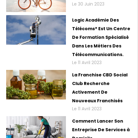
Le 30 Juin 2023
Logic Académie Des
Télécoms® Est Un Centre
De Formation Spécialisé
Dans Les Métiers Des
Télécommunications.
Le 11 Avril 2023
La Franchise CBD Social
Club Recherche
Activement De
Nouveaux Franchisés
Le 11 Avril 2023
Comment Lancer Son
Entreprise De Services à