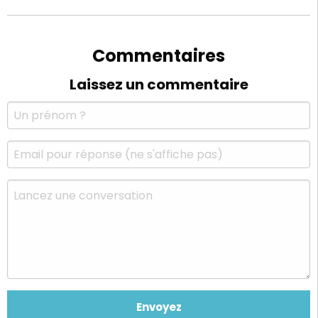
Commentaires
Laissez un commentaire