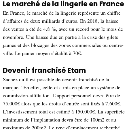
Le marché de la lingerie en France
En France, le marché de la lingerie représente un chiffre
d’affaires de deux milliards d’euros. En 2018, la baisse
des ventes a été de 4.8 %, avec un record pour le mois de
novembre. Une baisse due en partie à la crise des gilets
jaunes et des blocages des zones commerciales ou centre-
ville. Le panier moyen s’établit à 70€.
Devenir franchisé Etam
Sachez qu’il est possible de devenir franchisé de la
marque ! En effet, celle-ci a mis en place un système de
commission-affiliation. L’apport personnel devra être de
75.000€ alors que les droits d’entrée sont fixés à 7.600€.
L’investissement total est estimé à 150.000€. La superficie
minimum de l’implantation devra être de 100m2 et au
maximum de 200m2. Le type d’emplacement recherché