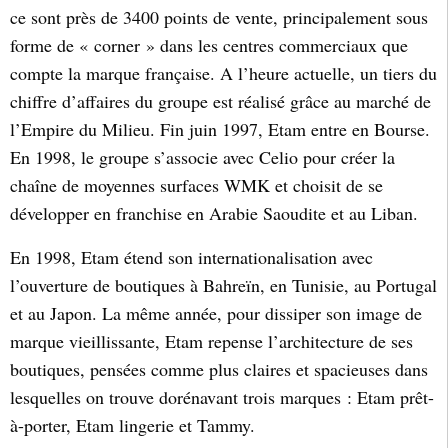
ce sont près de 3400 points de vente, principalement sous
forme de « corner » dans les centres commerciaux que
compte la marque française. A l’heure actuelle, un tiers du
chiffre d’affaires du groupe est réalisé grâce au marché de
l’Empire du Milieu. Fin juin 1997, Etam entre en Bourse.
En 1998, le groupe s’associe avec Celio pour créer la
chaîne de moyennes surfaces WMK et choisit de se
développer en franchise en Arabie Saoudite et au Liban.
En 1998, Etam étend son internationalisation avec
l’ouverture de boutiques à Bahreïn, en Tunisie, au Portugal
et au Japon. La même année, pour dissiper son image de
marque vieillissante, Etam repense l’architecture de ses
boutiques, pensées comme plus claires et spacieuses dans
lesquelles on trouve dorénavant trois marques : Etam prêt-
à-porter, Etam lingerie et Tammy.