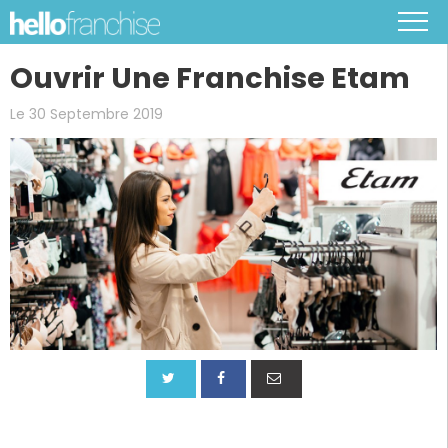
Ouvrir Une Franchise Etam
Le 30 Septembre 2019