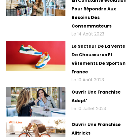
En Constante évolution
Pour Répondre Aux
Besoins Des
Consommateurs
Le 14 Août 2023
Le Secteur De La Vente
De Chaussures Et
Vêtements De Sport En
France
Le 10 Août 2023
Ouvrir Une Franchise
Adopt'
Le 10 Juillet 2023
Ouvrir Une Franchise
Alltricks