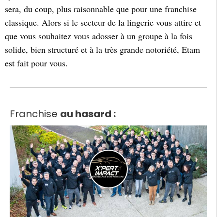
sera, du coup, plus raisonnable que pour une franchise
classique. Alors si le secteur de la lingerie vous attire et
que vous souhaitez vous adosser à un groupe à la fois
solide, bien structuré et à la très grande notoriété, Etam
est fait pour vous.
Franchise
au hasard :