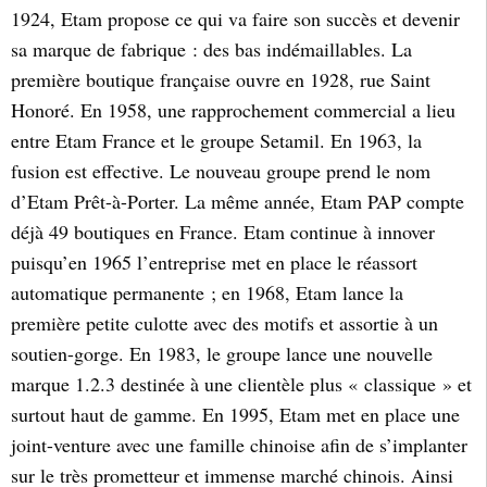
1924, Etam propose ce qui va faire son succès et devenir
sa marque de fabrique : des bas indémaillables. La
première boutique française ouvre en 1928, rue Saint
Honoré. En 1958, une rapprochement commercial a lieu
entre Etam France et le groupe Setamil. En 1963, la
fusion est effective. Le nouveau groupe prend le nom
d’Etam Prêt-à-Porter. La même année, Etam PAP compte
déjà 49 boutiques en France. Etam continue à innover
puisqu’en 1965 l’entreprise met en place le réassort
automatique permanente ; en 1968, Etam lance la
première petite culotte avec des motifs et assortie à un
soutien-gorge. En 1983, le groupe lance une nouvelle
marque 1.2.3 destinée à une clientèle plus « classique » et
surtout haut de gamme. En 1995, Etam met en place une
joint-venture avec une famille chinoise afin de s’implanter
sur le très prometteur et immense marché chinois. Ainsi