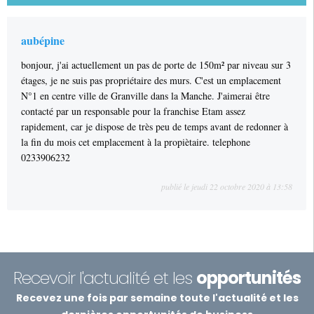
aubépine
bonjour, j'ai actuellement un pas de porte de 150m² par niveau sur 3
étages, je ne suis pas propriétaire des murs. C'est un emplacement
N°1 en centre ville de Granville dans la Manche. J'aimerai être
contacté par un responsable pour la franchise Etam assez
rapidement, car je dispose de très peu de temps avant de redonner à
la fin du mois cet emplacement à la propiètaire. telephone
0233906232
publié le jeudi 22 octobre 2020 à 13:58
Recevoir l'actualité et les
opportunités
Recevez une fois par semaine toute l'actualité et les