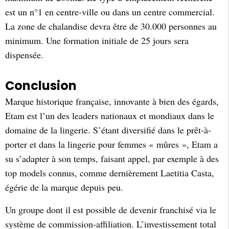
est un n°1 en centre-ville ou dans un centre commercial.
La zone de chalandise devra être de 30.000 personnes au
minimum. Une formation initiale de 25 jours sera
dispensée.
Conclusion
Marque historique française, innovante à bien des égards,
Etam est l’un des leaders nationaux et mondiaux dans le
domaine de la lingerie. S’étant diversifié dans le prêt-à-
porter et dans la lingerie pour femmes « mûres », Etam a
su s’adapter à son temps, faisant appel, par exemple à des
top models connus, comme dernièrement Laetitia Casta,
égérie de la marque depuis peu.
Un groupe dont il est possible de devenir franchisé via le
système de commission-affiliation. L’investissement total