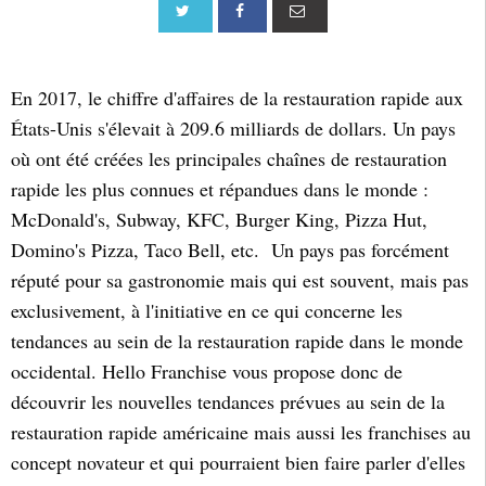
En 2017, le chiffre d'affaires de la restauration rapide aux
États-Unis s'élevait à 209.6 milliards de dollars. Un pays
où ont été créées les principales chaînes de restauration
rapide les plus connues et répandues dans le monde :
McDonald's, Subway, KFC, Burger King, Pizza Hut,
Domino's Pizza, Taco Bell, etc. Un pays pas forcément
réputé pour sa gastronomie mais qui est souvent, mais pas
exclusivement, à l'initiative en ce qui concerne les
tendances au sein de la restauration rapide dans le monde
occidental. Hello Franchise vous propose donc de
découvrir les nouvelles tendances prévues au sein de la
restauration rapide américaine mais aussi les franchises au
concept novateur et qui pourraient bien faire parler d'elles