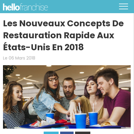
Les Nouveaux Concepts De
Restauration Rapide Aux
États-Unis En 2018
Le 06 Mars 2018