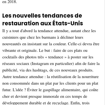
en 2018.
Les nouvelles tendances de
restauration aux États-Unis
Il y a tout d'abord la tendance attendue, autant chez les
cuisiniers que chez les barmans à décliner leurs
nouveautés en insistant sur la couleur. Celle-ci devra être
vibrante et originale. Le but : faire de ces plats ou
cocktails des photos très « tendance » à poster sur les
réseaux sociaux (Instagram en particulier) afin de faire la
publicité, via des hashtags, de ces nouveaux produits.
Autre tendance attendue : la réutilisation de la nourriture
non consommée dans un plat par les clients pour un plat
futur. L'idée ? Éviter le gaspillage alimentaire, qui coûte
cher et devient presque immorale en ces temps de
développement durable et de recyclage. Enfin, trois