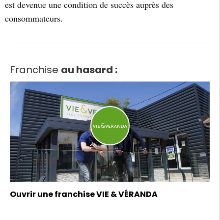
est devenue une condition de succès auprès des
consommateurs.
Franchise
au hasard :
Ouvrir une franchise VIE & VÉRANDA