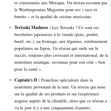
et consommés aux Mexique. Un réseau reconnu par
le Washingtonian Magazine pour ses « taco et
burrito » et la qualité de cuisine mexicaine.
Teriyaki Madness :
Les Teriyaki ? Ce sont ces
brochettes japonaises à la viande (porc, poulet,
bœuf, etc.), au fromage, aux légumes, extrêmement
populaires au Japon. Un réseau qui surfe sur le
succès, toujours plus croissant et international, de la
nourriture asiatique, reconnue pour son côté « bon
pour la santé ».
Captain's D :
Franchise spécialisée dans la
nourriture provenant de la mer. Un réseau qui mise
sur la qualité de ses produits et sur l'expérience
acquise auprès de la clientèle, alors que ce réseau a
vu le jour il y a une cinquantaine d'années.