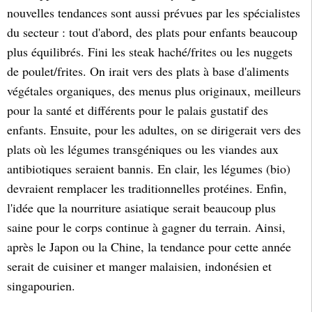
nouvelles tendances sont aussi prévues par les spécialistes
du secteur : tout d'abord, des plats pour enfants beaucoup
plus équilibrés. Fini les steak haché/frites ou les nuggets
de poulet/frites. On irait vers des plats à base d'aliments
végétales organiques, des menus plus originaux, meilleurs
pour la santé et différents pour le palais gustatif des
enfants. Ensuite, pour les adultes, on se dirigerait vers des
plats où les légumes transgéniques ou les viandes aux
antibiotiques seraient bannis. En clair, les légumes (bio)
devraient remplacer les traditionnelles protéines. Enfin,
l'idée que la nourriture asiatique serait beaucoup plus
saine pour le corps continue à gagner du terrain. Ainsi,
après le Japon ou la Chine, la tendance pour cette année
serait de cuisiner et manger malaisien, indonésien et
singapourien.