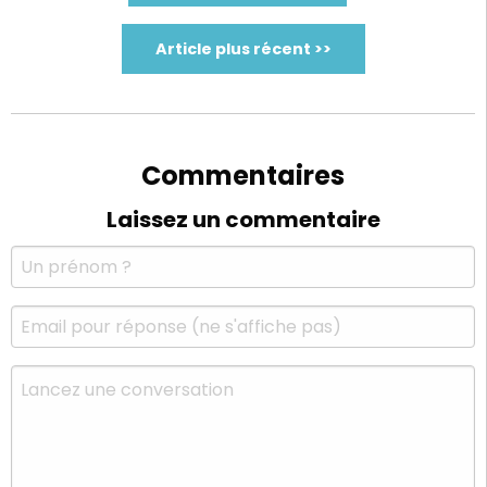
Article plus récent >>
Commentaires
Laissez un commentaire