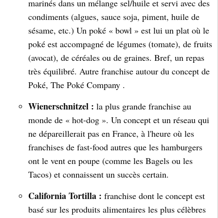
marinés dans un mélange sel/huile et servi avec des
condiments (algues, sauce soja, piment, huile de
sésame, etc.) Un poké « bowl » est lui un plat où le
poké est accompagné de légumes (tomate), de fruits
(avocat), de céréales ou de graines. Bref, un repas
très équilibré. Autre franchise autour du concept de
Poké, The Poké Company .
Wienerschnitzel :
la plus grande franchise au
monde de « hot-dog ». Un concept et un réseau qui
ne dépareillerait pas en France, à l'heure où les
franchises de fast-food autres que les hamburgers
ont le vent en poupe (comme les Bagels ou les
Tacos) et connaissent un succès certain.
California Tortilla :
franchise dont le concept est
basé sur les produits alimentaires les plus célèbres