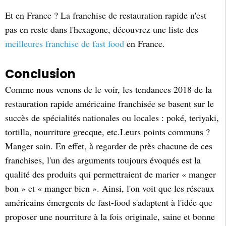
Et en France ? La franchise de restauration rapide n'est
pas en reste dans l'hexagone, découvrez une liste des
meilleures franchise de fast food
en France.
Conclusion
Comme nous venons de le voir, les tendances 2018 de la
restauration rapide américaine franchisée se basent sur le
succès de spécialités nationales ou locales : poké, teriyaki,
tortilla, nourriture grecque, etc.Leurs points communs ?
Manger sain. En effet, à regarder de près chacune de ces
franchises, l'un des arguments toujours évoqués est la
qualité des produits qui permettraient de marier « manger
bon » et « manger bien ». Ainsi, l'on voit que les réseaux
américains émergents de fast-food s'adaptent à l'idée que
proposer une nourriture à la fois originale, saine et bonne