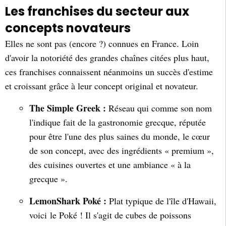
Les franchises du secteur aux
concepts novateurs
Elles ne sont pas (encore ?) connues en France. Loin
d'avoir la notoriété des grandes chaînes citées plus haut,
ces franchises connaissent néanmoins un succès d'estime
et croissant grâce à leur concept original et novateur.
The Simple Greek :
Réseau qui comme son nom
l'indique fait de la gastronomie grecque, réputée
pour être l'une des plus saines du monde, le cœur
de son concept, avec des ingrédients « premium »,
des cuisines ouvertes et une ambiance « à la
grecque ».
LemonShark Poké :
Plat typique de l'île d'Hawaii,
voici le Poké ! Il s'agit de cubes de poissons