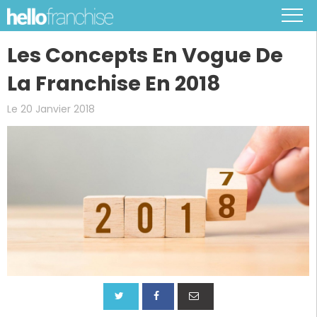
Les Concepts En Vogue De
La Franchise En 2018
Le 20 Janvier 2018