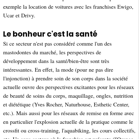
exemple la location de voitures avec les franchises Ewigo,
Ucar et Drivy.
Le bonheur c'est la santé
Si ce secteur n'est pas considéré comme l'un des
mastodontes du marché, les perspectives de
développement dans la santé/bien-être sont très
intéressantes. En effet, la mode (pour ne pas dire
l'injonction) à prendre soin de son corps dans la société
actuelle ouvre des perspectives excitantes pour les réseaux
de beauté de soins du corps, maquillage, ongles, nutrition
et diététique (Yves Rocher, Naturhouse, Esthetic Center,
etc.). Mais aussi pour les réseaux de remise en forme avec
en particulier l'explosion actuelle de la pratique comme le
crossfit ou cross-training, l'aquabiking, les cours collectifs,
etc. Un sous-secteur où la franchise est présente (l'Orange