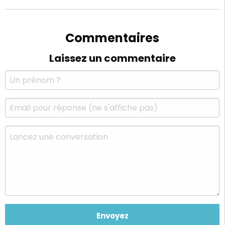
Commentaires
Laissez un commentaire