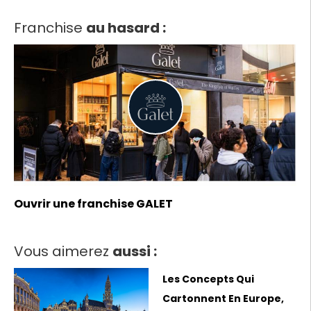
Franchise
au hasard :
Ouvrir une franchise GALET
Vous aimerez
aussi :
Les Concepts Qui
Cartonnent En Europe,