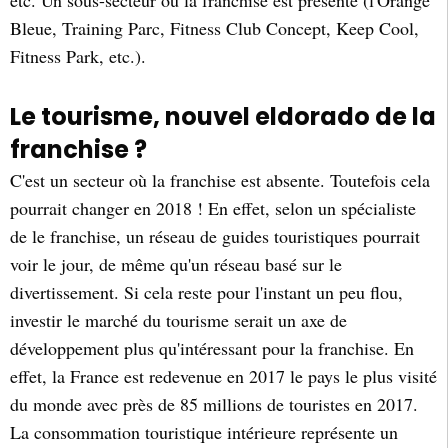
Bleue, Training Parc, Fitness Club Concept, Keep Cool,
Fitness Park, etc.).
Le tourisme, nouvel eldorado de la
franchise ?
C'est un secteur où la franchise est absente. Toutefois cela
pourrait changer en 2018 ! En effet, selon un spécialiste
de le franchise, un réseau de guides touristiques pourrait
voir le jour, de même qu'un réseau basé sur le
divertissement. Si cela reste pour l'instant un peu flou,
investir le marché du tourisme serait un axe de
développement plus qu'intéressant pour la franchise. En
effet, la France est redevenue en 2017 le pays le plus visité
du monde avec près de 85 millions de touristes en 2017.
La consommation touristique intérieure représente un