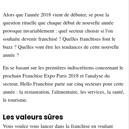
Alors que l'année 2018 vient de débuter, se pose la
question rituelle que chaque début de nouvelle année
provoque invariablement : quel secteur choisir si l'on
souhaite devenir franchisé ? Quelles franchises font le
buzz ? Quelles vont être les tendances de cette nouvelle
année ?
En se basant sur les premières indiscrétions concernant le
prochain Franchise Expo Paris 2018 et l'analyse du
secteur, Hello Franchise parie sur cinq secteurs pour cette
année : la restauration, l'alimentaire, les services, la santé,
le tourisme.
Les valeurs sûres
Vous voulez vous lancer dans la franchise en voulant