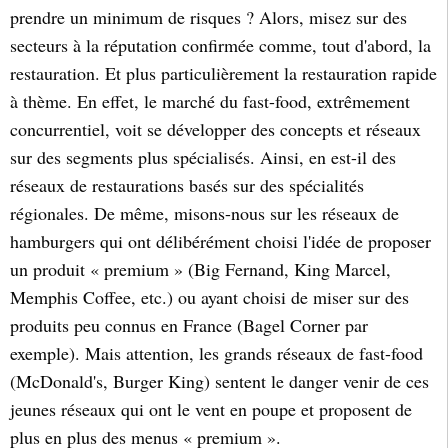
prendre un minimum de risques ? Alors, misez sur des
secteurs à la réputation confirmée comme, tout d'abord, la
restauration. Et plus particulièrement la restauration rapide
à thème. En effet, le marché du fast-food, extrêmement
concurrentiel, voit se développer des concepts et réseaux
sur des segments plus spécialisés. Ainsi, en est-il des
réseaux de restaurations basés sur des spécialités
régionales. De même, misons-nous sur les réseaux de
hamburgers qui ont délibérément choisi l'idée de proposer
un produit « premium » (Big Fernand, King Marcel,
Memphis Coffee, etc.) ou ayant choisi de miser sur des
produits peu connus en France (Bagel Corner par
exemple). Mais attention, les grands réseaux de fast-food
(McDonald's, Burger King) sentent le danger venir de ces
jeunes réseaux qui ont le vent en poupe et proposent de
plus en plus des menus « premium ».