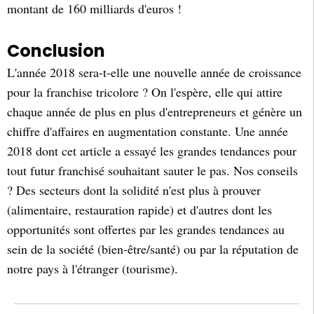
montant de 160 milliards d'euros !
Conclusion
L'année 2018 sera-t-elle une nouvelle année de croissance
pour la franchise tricolore ? On l'espère, elle qui attire
chaque année de plus en plus d'entrepreneurs et génère un
chiffre d'affaires en augmentation constante. Une année
2018 dont cet article a essayé les grandes tendances pour
tout futur franchisé souhaitant sauter le pas. Nos conseils
? Des secteurs dont la solidité n'est plus à prouver
(alimentaire, restauration rapide) et d'autres dont les
opportunités sont offertes par les grandes tendances au
sein de la société (bien-être/santé) ou par la réputation de
notre pays à l'étranger (tourisme).