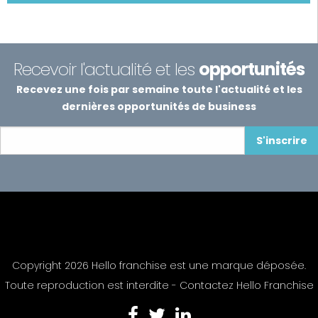
Recevoir l'actualité et les
opportunités
Recevez une fois par semaine toute l'actualité et les
dernières opportunités de business
S'inscrire
Copyright 2026 Hello franchise est une marque déposée.
Toute reproduction est interdite -
Contactez Hello Franchise