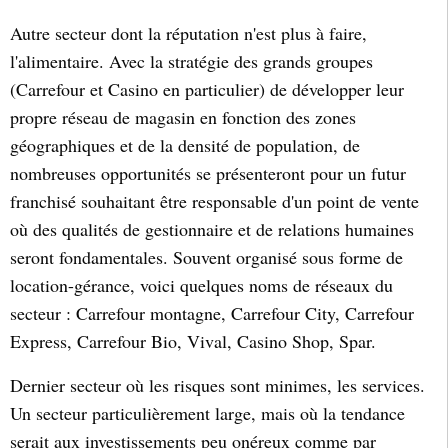
Autre secteur dont la réputation n'est plus à faire,
l'alimentaire. Avec la stratégie des grands groupes
(Carrefour et Casino en particulier) de développer leur
propre réseau de magasin en fonction des zones
géographiques et de la densité de population, de
nombreuses opportunités se présenteront pour un futur
franchisé souhaitant être responsable d'un point de vente
où des qualités de gestionnaire et de relations humaines
seront fondamentales. Souvent organisé sous forme de
location-gérance, voici quelques noms de réseaux du
secteur : Carrefour montagne, Carrefour City, Carrefour
Express, Carrefour Bio, Vival, Casino Shop, Spar.
Dernier secteur où les risques sont minimes, les services.
Un secteur particulièrement large, mais où la tendance
serait aux investissements peu onéreux comme par