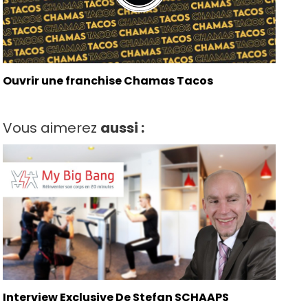
Ouvrir une franchise Chamas Tacos
Vous aimerez
aussi :
Interview Exclusive De Stefan SCHAAPS