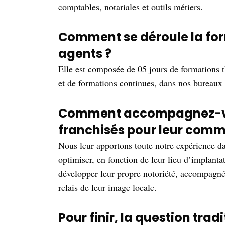
comptables, notariales et outils métiers.
Comment se déroule la for
agents ?
Elle est composée de 05 jours de formations 
et de formations continues, dans nos bureaux 
Comment accompagnez-vo
franchisés pour leur comm
Nous leur apportons toute notre expérience 
optimiser, en fonction de leur lieu d’implant
développer leur propre notoriété, accompagné
relais de leur image locale.
Pour finir, la question trad