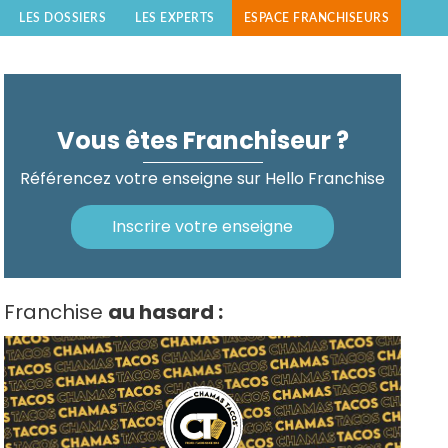
LES DOSSIERS
LES EXPERTS
ESPACE FRANCHISEURS
Vous êtes Franchiseur ?
Référencez votre enseigne sur Hello Franchise
Inscrire votre enseigne
Franchise
au hasard :