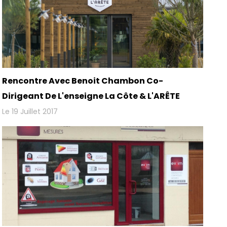
Rencontre Avec Benoit Chambon Co-
Dirigeant De L'enseigne La Côte & L'ARÊTE
Le 19 Juillet 2017