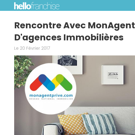
Rencontre Avec MonAgentP
D'agences Immobilières
Le 20 Février 2017