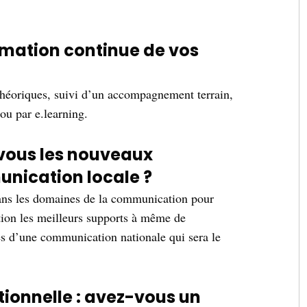
mation continue de vos
théoriques, suivi d’un accompagnement terrain,
ou par e.learning.
us les nouveaux
unication locale ?
dans les domaines de la communication pour
ation les meilleurs supports à même de
s d’une communication nationale qui sera le
itionnelle : avez-vous un