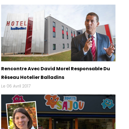
Rencontre Avec David Morel Responsable Du
Réseau Hotelier Balladins
Le 06 Avril 2017