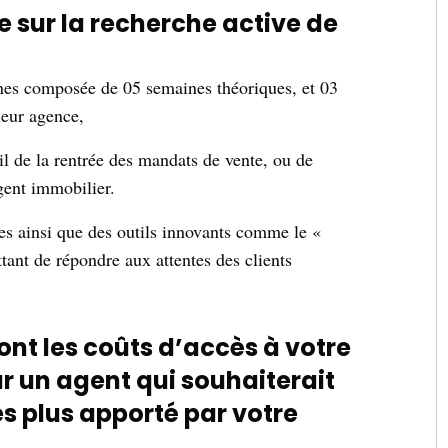
 sur la recherche active de
ines composée de 05 semaines théoriques, et 03
 leur agence,
il de la rentrée des mandats de vente, ou de
 agent immobilier.
s ainsi que des outils innovants comme le «
tant de répondre aux attentes des clients
ont les coûts d’accès à votre
r un agent qui souhaiterait
les plus apporté par votre