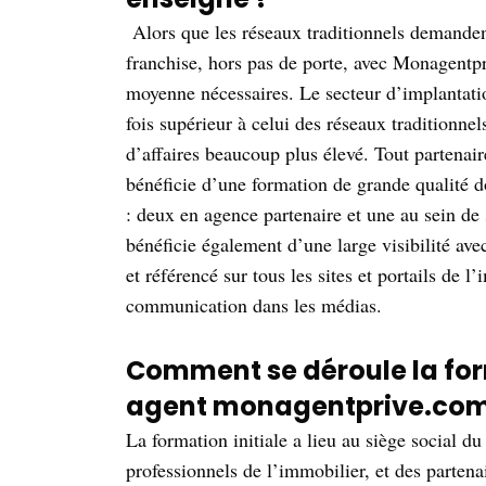
Alors que les réseaux traditionnels demanden
franchise, hors pas de porte, avec Monagentp
moyenne nécessaires. Le secteur d’implantat
fois supérieur à celui des réseaux traditionnels
d’affaires beaucoup plus élevé. Tout partena
bénéficie d’une formation de grande qualité d
: deux en agence partenaire et une au sein de
bénéficie également d’une large visibilité ave
et référencé sur tous les sites et portails de
communication dans les médias.
Comment se déroule la form
agent monagentprive.com
La formation initiale a lieu au siège social du
professionnels de l’immobilier, et des partena