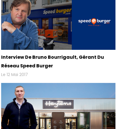
Interview De Bruno Bourrigault, Gérant Du
Réseau Speed Burger
Le 12 Mai 2017