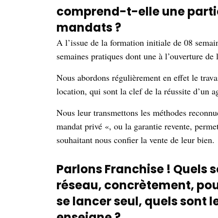
comprend-t-elle une partie
mandats ?
A l’issue de la formation initiale de 08 sema
semaines pratiques dont une à l’ouverture de
Nous abordons régulièrement en effet le trava
location, qui sont la clef de la réussite d’un
Nous leur transmettons les méthodes reconnue
mandat privé «, ou la garantie revente, permet
souhaitant nous confier la vente de leur bien.
Parlons Franchise ! Quels s
réseau, concrètement, pou
se lancer seul, quels sont 
enseigne ?