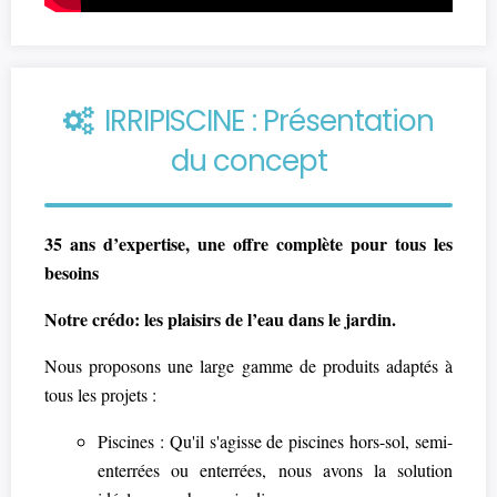
IRRIPISCINE : Présentation
du concept
35 ans d’expertise, une offre complète pour tous les
besoins
Notre crédo: les plaisirs de l’eau dans le jardin.
Nous proposons une large gamme de produits adaptés à
tous les projets :
Piscines : Qu'il s'agisse de piscines hors-sol, semi-
enterrées ou enterrées, nous avons la solution