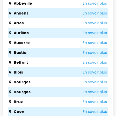
Abbeville
En savoir plus
Amiens
En savoir plus
Arles
En savoir plus
Aurillac
En savoir plus
Auxerre
En savoir plus
Bastia
En savoir plus
Belfort
En savoir plus
Blois
En savoir plus
Bourges
En savoir plus
Bourges
En savoir plus
Bruz
En savoir plus
Caen
En savoir plus