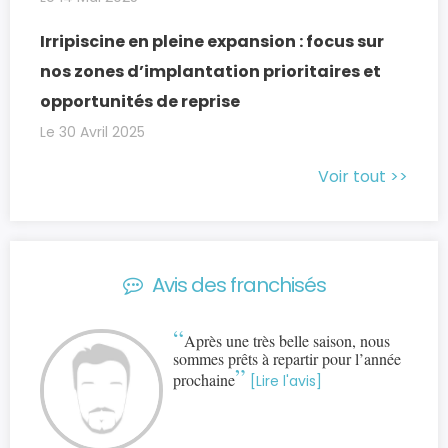
Irripiscine en pleine expansion : focus sur
nos zones d’implantation prioritaires et
opportunités de reprise
Le 30 Avril 2025
Voir tout >>
Avis des franchisés
“
Après une très belle saison, nous
sommes prêts à repartir pour l’année
”
prochaine
[Lire l'avis]