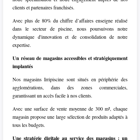
clients et partenaires franchisés.
Avec plus de 80% du chiffre d’affaires enseigne réalisé
dans le secteur de piscine, nous poursuivons notre
dynamique d'innovation et de consolidation de notre
expertise.
Un réseau de magasins accessibles et stratégiquement
implantés
Nos magasins Irripiscine sont situés en périphérie des
agglomérations, dans des zones commerciales,
garantissant un accès facile à nos clients.
Avec une surface de vente moyenne de 300 m², chaque
magasin propose une large sélection de produits adaptés à
tous les budgets.
Une stratégie digitale au service des magasins : un