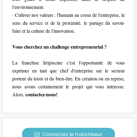
l'environnement.
- Cultiver nos valeurs : l'humain au coeur de l'entreprise, le
sens du service et de la proximité, le partage du savoir-
faire et la culture de l'innovation.
Vous cherchez un challenge entrepreneurial ?
La franchise Irripiscine c'est l'opportunité de vous
exprimer en tant que chef d'entreprise sur le secteur
porteur du loisir et du bien-être. En création ou en reprise,
nous avons certainement le projet qui vous intéresse.
contactez-nous!
Alors,
Contactez le franchiseur