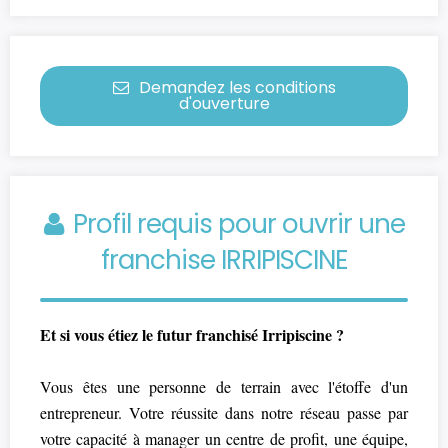
Demandez les conditions
d'ouverture
Profil requis pour ouvrir une
franchise IRRIPISCINE
Et si vous étiez le futur franchisé Irripiscine ?
Vous êtes une personne de terrain avec l'étoffe d'un
entrepreneur. Votre réussite dans notre réseau passe par
votre capacité à manager un centre de profit, une équipe,