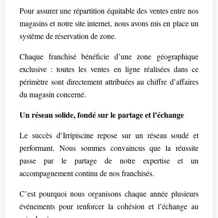
Pour assurer une répartition équitable des ventes entre nos
magasins et notre site internet, nous avons mis en place un
système de réservation de zone.
Chaque franchisé bénéficie d’une zone géographique
exclusive : toutes les ventes en ligne réalisées dans ce
périmètre sont directement attribuées au chiffre d’affaires
du magasin concerné.
Un réseau solide, fondé sur le partage et l’échange
Le succès d’Irripiscine repose sur un réseau soudé et
performant. Nous sommes convaincus que la réussite
passe par le partage de notre expertise et un
accompagnement continu de nos franchisés.
C’est pourquoi nous organisons chaque année plusieurs
événements pour renforcer la cohésion et l’échange au