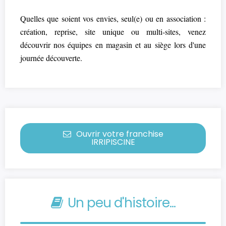
Quelles que soient vos envies, seul(e) ou en association :
création, reprise, site unique ou multi-sites, venez
découvrir nos équipes en magasin et au siège lors d'une
journée découverte.
Ouvrir votre franchise
IRRIPISCINE
Un peu d'histoire...