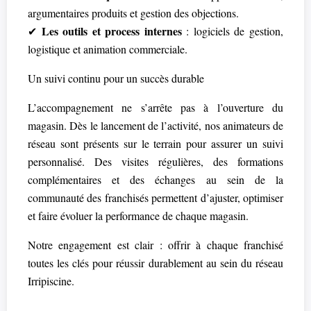
argumentaires produits et gestion des objections.
Les outils et process internes
✔
: logiciels de gestion,
logistique et animation commerciale.
Un suivi continu pour un succès durable
L’accompagnement ne s’arrête pas à l’ouverture du
magasin. Dès le lancement de l’activité, nos animateurs de
réseau sont présents sur le terrain pour assurer un suivi
personnalisé. Des visites régulières, des formations
complémentaires et des échanges au sein de la
communauté des franchisés permettent d’ajuster, optimiser
et faire évoluer la performance de chaque magasin.
Notre engagement est clair : offrir à chaque franchisé
toutes les clés pour réussir durablement au sein du réseau
Irripiscine.