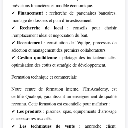
prévisions financières et modèle économique.
Financement
✔
: recherche de partenaires bancaires,
montage de dossiers et plan d’investissement.
Recherche de local
✔
: conseils pour choisir
l’emplacement idéal et négociation du bail.
Recrutement
✔
: constitution de l’équipe, processus de
sélection et management des premiers collaborateurs.
Gestion quotidienne
✔
: pilotage des indicateurs clés,
optimisation des coûts et stratégie de développement.
Formation technique et commerciale
Notre centre de formation interne, l’IrriAcademy, est
certifié Qualiopi, garantissant un enseignement de qualité
reconnu. Cette formation est essentielle pour maîtriser :
Les produits
✔
: piscines, spas, équipements d’arrosage
et accessoires associés.
Les techniques de vente
✔
: approche client,