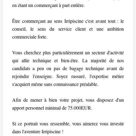
en étant un commerçant à part entière.
Être commerçant au sens Irripiscine c'est avant tout : le
conseil, le sens du service client et une ambition
commerciale forte.
Vous cherchez plus particulièrement un secteur d'activité
qui allie technique et bien-être. La majorité de nos
candidats a peu ou pas de bagage technique avant de
rejoindre l'enseigne. Soyez rassuré, l'expertise métier
s'acquiert même sans connaissance préalable.
Afin de mener à bien votre projet, vous disposez d'un
apport personnel minimal de 75.000EUR.
Si ce portrait vous ressemble, vous aimerez vous investir
dans l'aventure Irripiscine !