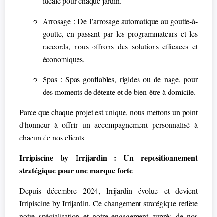
idéale pour chaque jardin.
Arrosage : De l’arrosage automatique au goutte-à-
goutte, en passant par les programmateurs et les
raccords, nous offrons des solutions efficaces et
économiques.
Spas : Spas gonflables, rigides ou de nage, pour
des moments de détente et de bien-être à domicile.
Parce que chaque projet est unique, nous mettons un point
d'honneur à offrir un accompagnement personnalisé à
chacun de nos clients.
Irripiscine by Irrijardin : Un repositionnement
stratégique pour une marque forte
Depuis décembre 2024, Irrijardin évolue et devient
Irripiscine by Irrijardin. Ce changement stratégique reflète
notre spécialisation et notre engagement auprès de nos