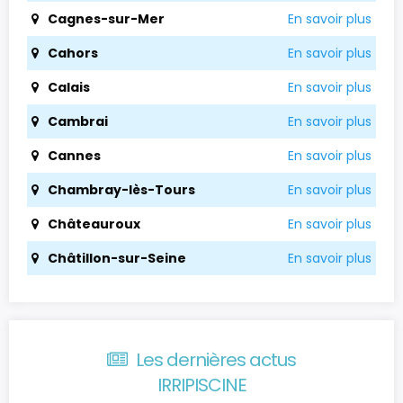
Cagnes-sur-Mer
En savoir plus
Cahors
En savoir plus
Calais
En savoir plus
Cambrai
En savoir plus
Cannes
En savoir plus
Chambray-lès-Tours
En savoir plus
Châteauroux
En savoir plus
Châtillon-sur-Seine
En savoir plus
Les dernières actus
IRRIPISCINE