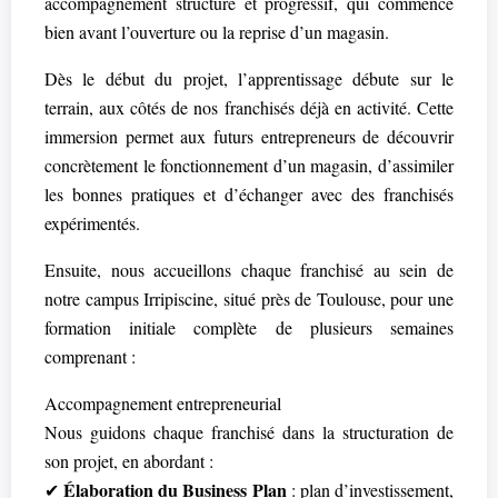
accompagnement structuré et progressif, qui commence
bien avant l’ouverture ou la reprise d’un magasin.
Dès le début du projet, l’apprentissage débute sur le
terrain, aux côtés de nos franchisés déjà en activité. Cette
immersion permet aux futurs entrepreneurs de découvrir
concrètement le fonctionnement d’un magasin, d’assimiler
les bonnes pratiques et d’échanger avec des franchisés
expérimentés.
Ensuite, nous accueillons chaque franchisé au sein de
notre campus Irripiscine, situé près de Toulouse, pour une
formation initiale complète de plusieurs semaines
comprenant :
Accompagnement entrepreneurial
Nous guidons chaque franchisé dans la structuration de
son projet, en abordant :
Élaboration du Business Plan
✔
: plan d’investissement,