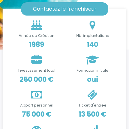
Contactez le franchiseur
Année de Création
Nb. implantations
1989
140
Investissement total
Formation initiale
250 000 €
oui
Apport personnel
Ticket d'entrée
75 000 €
13 500 €