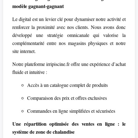
modèle gagnant-gagnant
Le digital est un levier clé pour dynamiser notre activité et
renforcer la proximité avec nos clients. Nous avons donc
développé une stratégie omnicanale qui valorise la
complémentarité entre nos magasins physiques et notre
site internet.
Notre plateforme irripiscine.fr offre une expérience d’achat
fluide et intuitive :
Accès à un catalogue complet de produits
Comparaison des prix et offres exclusives
Commandes en ligne simplifiées et sécurisées
Une répartition optimisée des ventes en ligne : le
système de zone de chalandise