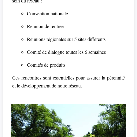
sein du réseau :
Convention nationale
Réunion de rentrée
Réunions régionales sur 5 sites différents
Comité de dialogue toutes les 6 semaines
Comités de produits
Ces rencontres sont essentielles pour assurer la pérennité
et le développement de notre réseau.