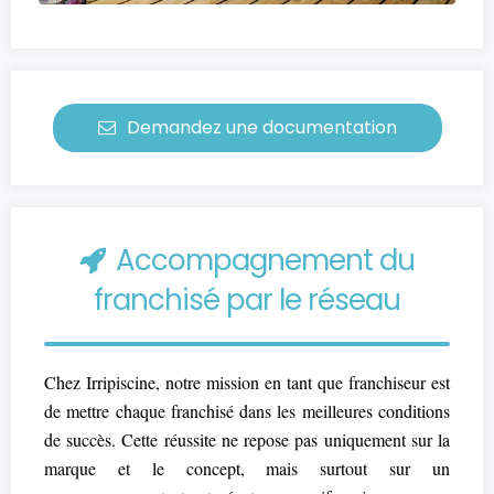
Demandez une documentation
Accompagnement du
franchisé par le réseau
Chez Irripiscine, notre mission en tant que franchiseur est
de mettre chaque franchisé dans les meilleures conditions
de succès. Cette réussite ne repose pas uniquement sur la
marque et le concept, mais surtout sur un