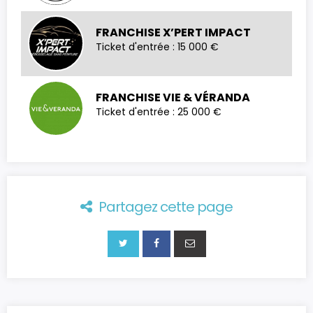
FRANCHISE X’PERT IMPACT
Ticket d'entrée : 15 000 €
FRANCHISE VIE & VÉRANDA
Ticket d'entrée : 25 000 €
Partagez cette page