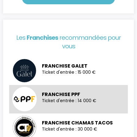
Les
Franchises
recommandées pour
vous
FRANCHISE GALET
Ticket d'entrée : 15 000 €
FRANCHISE PPF
Ticket d'entrée : 14 000 €
FRANCHISE CHAMAS TACOS
Ticket d'entrée : 30 000 €