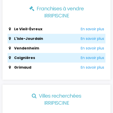
Franchises à vendre
IRRIPISCINE
Le Vieil-Évreux
En savoir plus
L'Isle-Jourdain
En savoir plus
Vendenheim
En savoir plus
Coignières
En savoir plus
Grimaud
En savoir plus
Villes recherchées
IRRIPISCINE