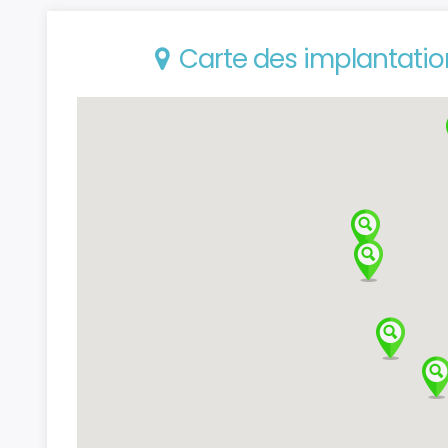
Carte des implantat