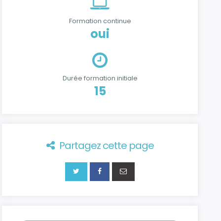
Formation continue
oui
Durée formation initiale
15
Partagez cette page