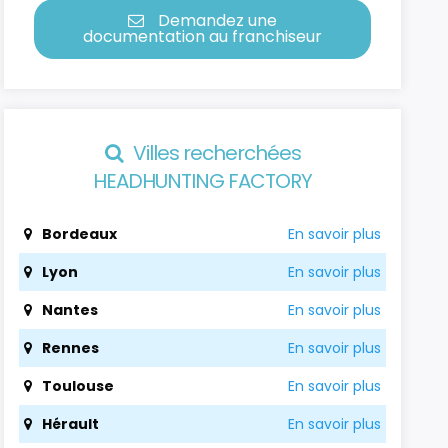
Demandez une
documentation au franchiseur
Villes recherchées
HEADHUNTING FACTORY
Bordeaux
En savoir plus
Lyon
En savoir plus
Nantes
En savoir plus
Rennes
En savoir plus
Toulouse
En savoir plus
Hérault
En savoir plus