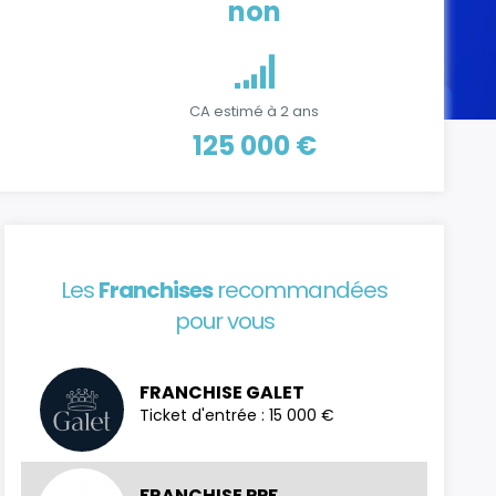
non
CA estimé à 2 ans
125 000 €
Les
Franchises
recommandées
pour vous
FRANCHISE GALET
Ticket d'entrée : 15 000 €
FRANCHISE PPF