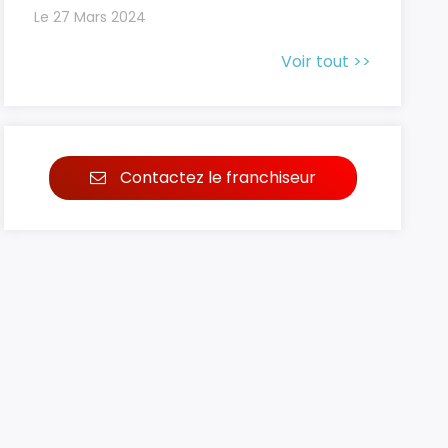
Le 27 Mars 2024
Voir tout >>
Contactez le franchiseur