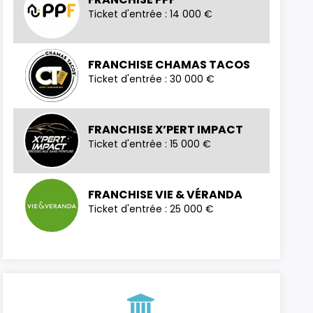
Ticket d'entrée : 14 000 €
FRANCHISE CHAMAS TACOS
Ticket d'entrée : 30 000 €
FRANCHISE X’PERT IMPACT
Ticket d'entrée : 15 000 €
FRANCHISE VIE & VÉRANDA
Ticket d'entrée : 25 000 €