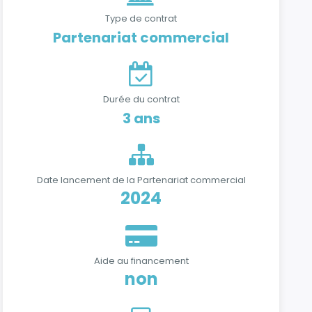
Type de contrat
Partenariat commercial
Durée du contrat
3 ans
Date lancement de la Partenariat commercial
2024
Aide au financement
non