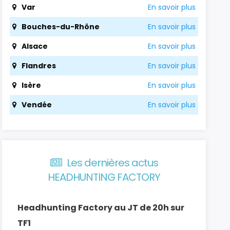
Var
En savoir plus
Bouches-du-Rhône
En savoir plus
Alsace
En savoir plus
Flandres
En savoir plus
Isère
En savoir plus
Vendée
En savoir plus
Les dernières actus
HEADHUNTING FACTORY
Headhunting Factory au JT de 20h sur
TF1