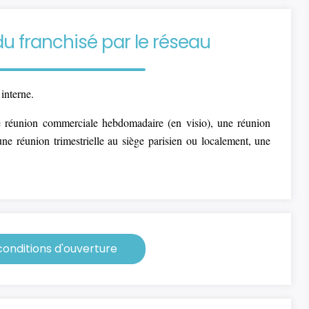
franchisé par le réseau
interne.
 réunion commerciale hebdomadaire (en visio), une réunion
ne réunion trimestrielle au siège parisien ou localement, une
onditions d'ouverture