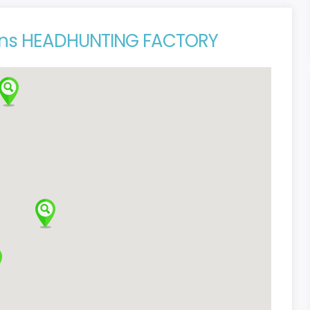
ions HEADHUNTING FACTORY