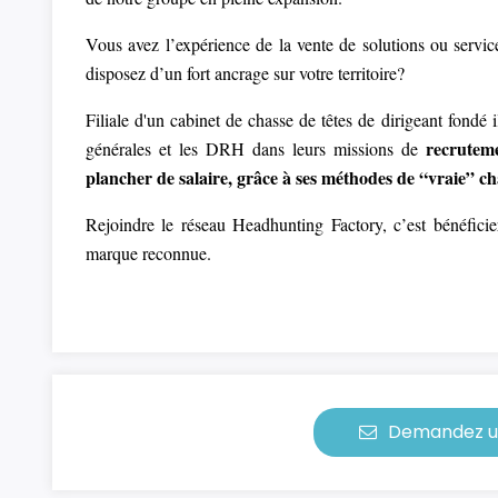
Vous avez l’expérience de la vente de solutions ou servic
disposez d’un fort ancrage sur votre territoire?
Filiale d'un cabinet de chasse de têtes de dirigeant fondé 
recruteme
générales et les DRH dans leurs missions de
plancher de salaire, grâce à ses méthodes de “vraie” ch
Rejoindre le réseau Headhunting Factory, c’est bénéficie
marque reconnue.
Demandez u