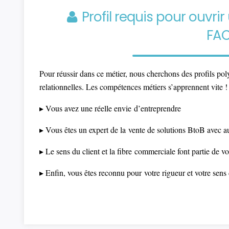
Profil requis pour ouvr
FA
Pour réussir dans ce métier, nous cherchons des profils pol
relationnelles. Les compétences métiers s’apprennent vite !
▸ Vous avez une réelle envie
d’entreprendre
▸ Vous êtes un expert de la
vente de solutions BtoB avec a
▸ Le sens du client et la fibre
commerciale font partie de v
▸ Enfin, vous êtes reconnu pour
votre rigueur et votre sen