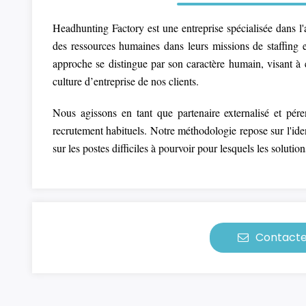
Headhunting Factory est une entreprise spécialisée dans 
des ressources humaines dans leurs missions de staffing 
approche se distingue par son caractère humain, visant à ét
culture d’entreprise de nos clients.
Nous agissons en tant que partenaire externalisé et pé
recrutement habituels. Notre méthodologie repose sur l'ide
sur les postes difficiles à pourvoir pour lesquels les solutio
Contactez