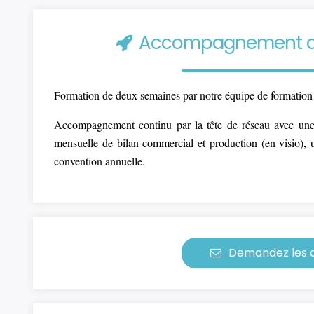
Accompagnement du 
Formation de deux semaines par notre équipe de formation 
Accompagnement continu par la tête de réseau avec une
mensuelle de bilan commercial et production (en visio), u
convention annuelle.
Demandez les c