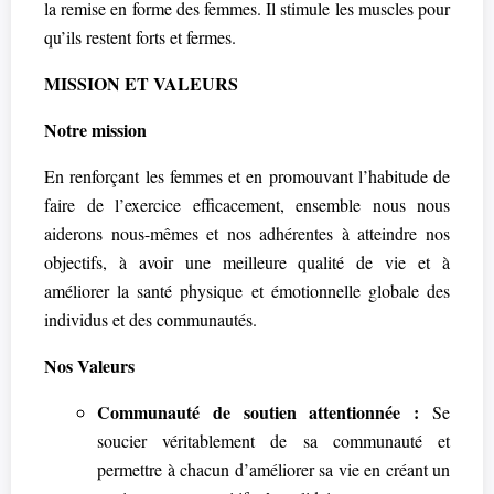
la remise en forme des femmes. Il stimule les muscles pour
qu’ils restent forts et fermes.
MISSION ET VALEURS
Notre mission
En renforçant les femmes et en promouvant l’habitude de
faire de l’exercice efficacement, ensemble nous nous
aiderons nous-mêmes et nos adhérentes à atteindre nos
objectifs, à avoir une meilleure qualité de vie et à
améliorer la santé physique et émotionnelle globale des
individus et des communautés.
Nos Valeurs
Communauté de soutien attentionnée :
Se
soucier véritablement de sa communauté et
permettre à chacun d’améliorer sa vie en créant un