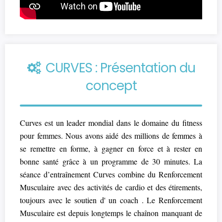
CURVES : Présentation du
concept
Curves est un leader mondial dans le domaine du fitness
pour femmes. Nous avons aidé des millions de femmes à
se remettre en forme, à gagner en force et à rester en
bonne santé grâce à un programme de 30 minutes. La
séance d’entraînement Curves combine du Renforcement
Musculaire avec des activités de cardio et des étirements,
toujours avec le soutien d' un coach . Le Renforcement
Musculaire est depuis longtemps le chaînon manquant de