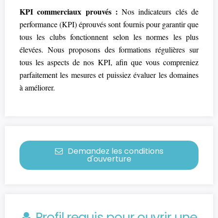
KPI commerciaux prouvés :
Nos indicateurs clés de
performance (KPI) éprouvés sont fournis pour garantir que
tous les clubs fonctionnent selon les normes les plus
élevées. Nous proposons des formations régulières sur
tous les aspects de nos KPI, afin que vous compreniez
parfaitement les mesures et puissiez évaluer les domaines
à améliorer.
Demandez les conditions
d'ouverture
Profil requis pour ouvrir une