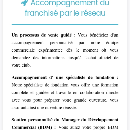
Accompagnement du
franchisé par le réseau
Un processus de vente guidé :
Vous bénéficiez d'un
accompagnement personnalisé par notre équipe
commerciale expérimentée dès le moment où vous
demandez des informations, jusqu’à l'achat officiel de
votre club,
Accompagnement d' une spécialiste de fondation :
Notre spécialiste de fondation vous offre une formation
complète et guidée et travaille en collaboration directe
avec vous pour préparer votre grande ouverture, vous
assurant ainsi une ouverture réussie.
Soutien personnalisé du Manager du Développement
Commercial (BDM) :
Vous aurez votre propre BDM