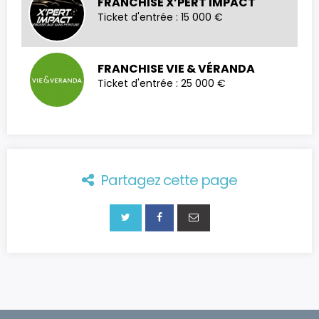
FRANCHISE X’PERT IMPACT
Ticket d'entrée : 15 000 €
FRANCHISE VIE & VÉRANDA
Ticket d'entrée : 25 000 €
Partagez cette page