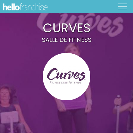
CURVES
SALLE DE FITNESS