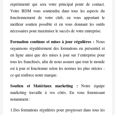
expérimenté qui sera votre principal point de contact.
Votre BDM vous soutiendra dans tous les aspects du
fonctionnement de votre club, en vous apportant le
meilleur soutien possible et en vous donnant les outils
nécessaires pour maximiser le succès de votre entreprise.
Formation continue et mises à jour régulières :
Nous
organisons régulièrement des formations en présentiel et
en ligne ainsi que des mises à jour sur l’entreprise pour
tous les franchisés, afin de nous assurer que tout le monde
est à jour et fonctionne selon les normes les plus strictes -
ce qui renforce notre marque.
Soutien et Matériaux marketing :
Notre équipe
marketing travaille à vos côtés. En vous fournissant
notamment :
1.Des formations régulières pour progresser dans tous les