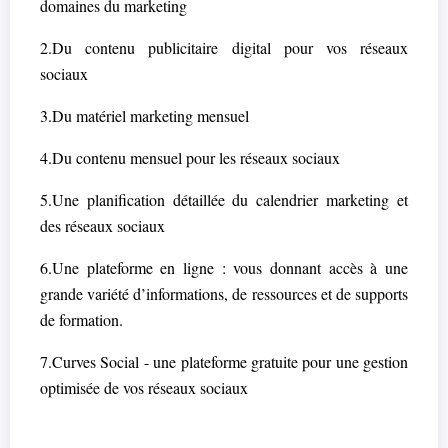
domaines du marketing
2.Du contenu publicitaire digital pour vos réseaux
sociaux
3.Du matériel marketing mensuel
4.Du contenu mensuel pour les réseaux sociaux
5.Une planification détaillée du calendrier marketing et
des réseaux sociaux
6.Une plateforme en ligne : vous donnant accès à une
grande variété d’informations, de ressources et de supports
de formation.
7.Curves Social - une plateforme gratuite pour une gestion
optimisée de vos réseaux sociaux