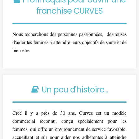
franchise CURVES
Nous recherchons des personnes passionnées, désireuses
d'aider les femmes à atteindre leurs objectifs de santé et de
bien-être
Un peu d'histoire...
Créé il y a près de 30 ans, Curves est un modèle
commercial reconnu, conçu spécialement pour les
femmes, qui offre un environnement de service favorable,
accueillant et sûr pour aider nos adhérentes à atteindre