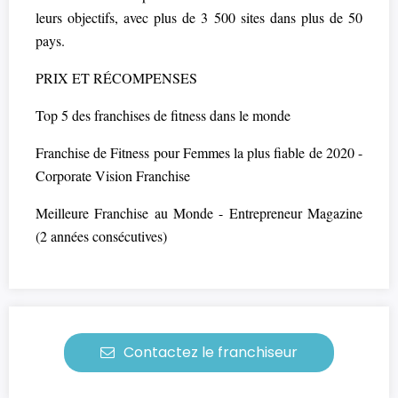
leurs objectifs, avec plus de 3 500 sites dans plus de 50
pays.
PRIX ET RÉCOMPENSES
Top 5 des franchises de fitness dans le monde
Franchise de Fitness pour Femmes la plus fiable de 2020 -
Corporate Vision Franchise
Meilleure Franchise au Monde - Entrepreneur Magazine
(2 années consécutives)
Contactez le franchiseur