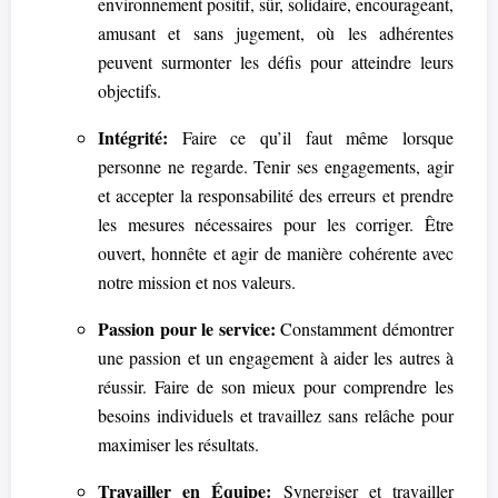
environnement positif, sûr, solidaire, encourageant,
amusant et sans jugement, où les adhérentes
peuvent surmonter les défis pour atteindre leurs
objectifs.
Intégrité:
Faire ce qu’il faut même lorsque
personne ne regarde. Tenir ses engagements, agir
et accepter la responsabilité des erreurs et prendre
les mesures nécessaires pour les corriger. Être
ouvert, honnête et agir de manière cohérente avec
notre mission et nos valeurs.
Passion pour le service:
Constamment démontrer
une passion et un engagement à aider les autres à
réussir. Faire de son mieux pour comprendre les
besoins individuels et travaillez sans relâche pour
maximiser les résultats.
Travailler en Équipe:
Synergiser et travailler