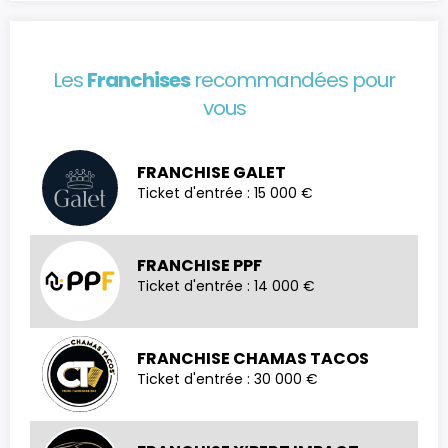
Les
Franchises
recommandées pour
vous
FRANCHISE GALET
Ticket d'entrée : 15 000 €
FRANCHISE PPF
Ticket d'entrée : 14 000 €
FRANCHISE CHAMAS TACOS
Ticket d'entrée : 30 000 €