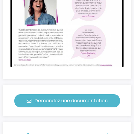
Demandez une documentation