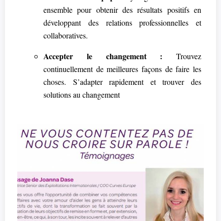
ensemble pour obtenir des résultats positifs en
développant des relations professionnelles et
collaboratives.
Accepter le changement :
Trouvez
continuellement de meilleures façons de faire les
choses. S’adapter rapidement et trouver des
solutions au changement