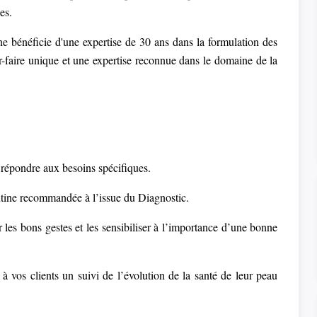
es.
 bénéficie d'une expertise de 30 ans dans la formulation des
ir-faire unique et une expertise reconnue dans le domaine de la
r répondre aux besoins spécifiques.
utine recommandée à l’issue du Diagnostic.
 les bons gestes et les sensibiliser à l’importance d’une bonne
 vos clients un suivi de l’évolution de la santé de leur peau