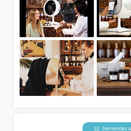
Demandez u