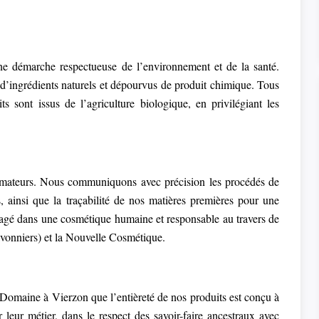
e démarche respectueuse de l’environnement et de la santé.
 d’ingrédients naturels et dépourvus de produit chimique. Tous
ts sont issus de l’agriculture biologique, en privilégiant les
mateurs. Nous communiquons avec précision les procédés de
s, ainsi que la traçabilité de nos matières premières pour une
gé dans une cosmétique humaine et responsable au travers de
onniers) et la Nouvelle Cosmétique.
 Domaine à Vierzon que l’entièreté de nos produits est conçu à
leur métier, dans le respect des savoir-faire ancestraux avec