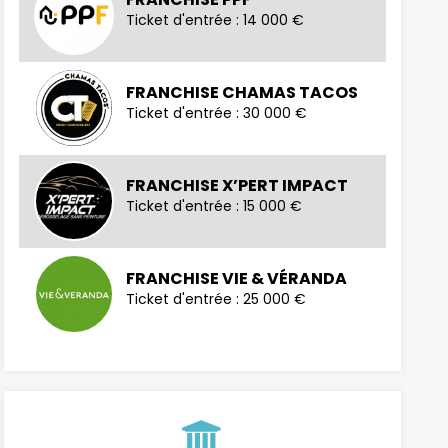
Ticket d'entrée : 14 000 €
FRANCHISE CHAMAS TACOS
Ticket d'entrée : 30 000 €
FRANCHISE X’PERT IMPACT
Ticket d'entrée : 15 000 €
FRANCHISE VIE & VÉRANDA
Ticket d'entrée : 25 000 €