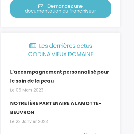
Demandez une
documentation au franchiseur
Les dernières actus
CODINA VIEUX DOMAINE
L'accompagnement personnalisé pour
le soin de la peau
Le 06 Mars 2023
NOTRE 1ÈRE PARTENAIRE À LAMOTTE-
BEUVRON
Le 23 Janvier 2023