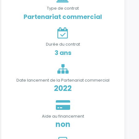
Type de contrat
Partenariat commercial
Durée du contrat
3 ans
Date lancement de la Partenariat commercial
2022
Aide au financement
non