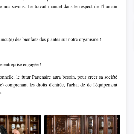
de nos savons. Le travail manuel dans le respect de l’humain
incu(e) des bienfaits des plantes sur notre organisme !
e entreprise engagée !
onnelle, le futur Partenaire aura besoin, pour créer sa société
) comprenant les droits d'entrée, l'achat de de l'équipement
é.