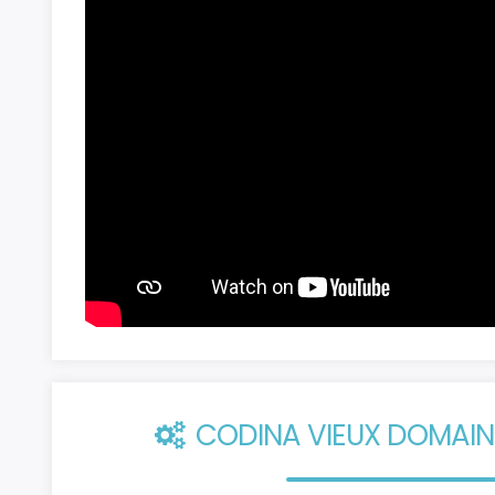
CODINA VIEUX DOMAINE