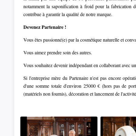
notamment la saponification à froid pour la fabrication 
contribue à garantir la qualité de notre marque.
Devenez Partenaire !
Vous êtes passionné(e) par la cosmétique naturelle et conva
Vous aimez prendre soin des autres.
Vous souhaitez devenir indépendant en collaborant avec un
Si l'entreprise mère du Partenaire n'est pas encore opérati
d'une somme totale d'environ 25000 € (hors pas de porte
(matériels non fournis), décoration et lancement de l'activit