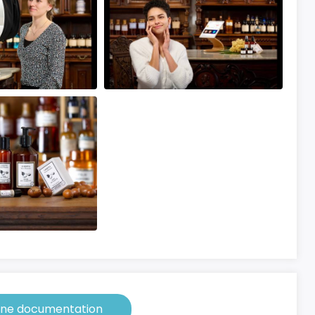
ne documentation