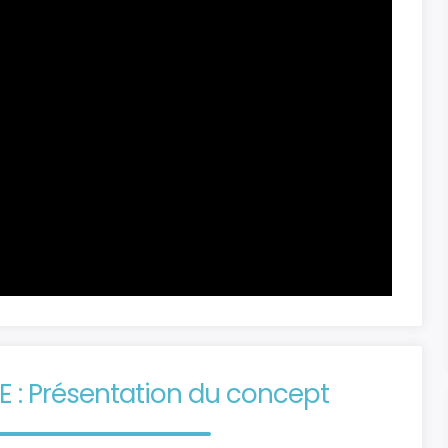
 : Présentation du concept