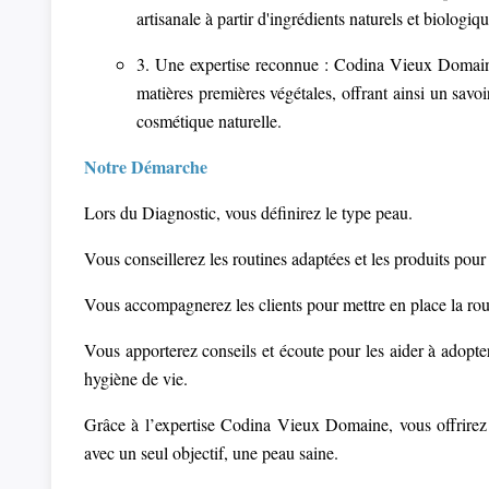
artisanale à partir d'ingrédients naturels et biologiqu
3. Une expertise reconnue : Codina Vieux Domaine
matières premières végétales, offrant ainsi un savo
cosmétique naturelle.
Notre Démarche
Lors du Diagnostic, vous définirez le type peau.
Vous conseillerez les routines adaptées et les produits pou
Vous accompagnerez les clients pour mettre en place la ro
Vous apporterez conseils et écoute pour les aider à adopter
hygiène de vie.
Grâce à l’expertise Codina Vieux Domaine, vous offrirez à
avec un seul objectif, une peau saine.