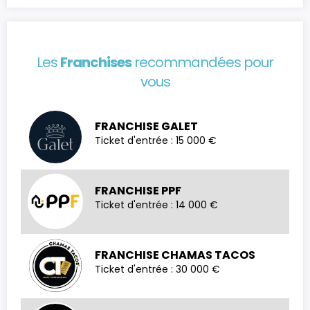
Les
Franchises
recommandées pour
vous
FRANCHISE GALET
Ticket d'entrée : 15 000 €
FRANCHISE PPF
Ticket d'entrée : 14 000 €
FRANCHISE CHAMAS TACOS
Ticket d'entrée : 30 000 €