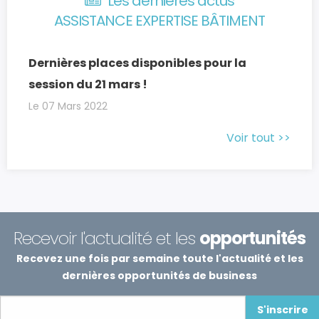
Les dernières actus
ASSISTANCE EXPERTISE BÂTIMENT
Dernières places disponibles pour la
session du 21 mars !
Le 07 Mars 2022
Voir tout >>
Recevoir l'actualité et les
opportunités
Recevez une fois par semaine toute l'actualité et les
dernières opportunités de business
S'inscrire