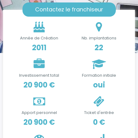
Contactez le franchiseur
Année de Création
Nb. implantations
2011
22
Investissement total
Formation initiale
20 900 €
oui
Apport personnel
Ticket d'entrée
20 900 €
0 €