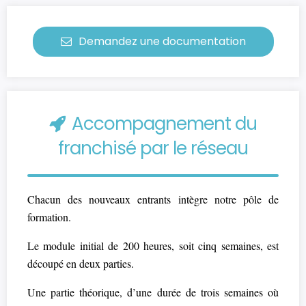
Demandez une documentation
Accompagnement du
franchisé par le réseau
Chacun des nouveaux entrants intègre notre pôle de
formation.
Le module initial de 200 heures, soit cinq semaines, est
découpé en deux parties.
Une partie théorique, d’une durée de trois semaines où