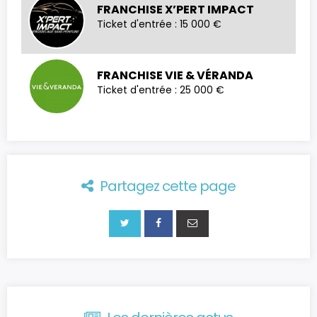
FRANCHISE X’PERT IMPACT
Ticket d'entrée : 15 000 €
FRANCHISE VIE & VÉRANDA
Ticket d'entrée : 25 000 €
Partagez cette page