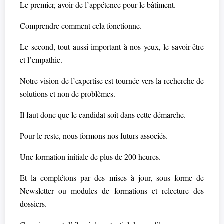
Le premier, avoir de l’appétence pour le bâtiment.
Comprendre comment cela fonctionne.
Le second, tout aussi important à nos yeux, le savoir-être
et l’empathie.
Notre vision de l’expertise est tournée vers la recherche de
solutions et non de problèmes.
Il faut donc que le candidat soit dans cette démarche.
Pour le reste, nous formons nos futurs associés.
Une formation initiale de plus de 200 heures.
Et la complétons par des mises à jour, sous forme de
Newsletter ou modules de formations et relecture des
dossiers.