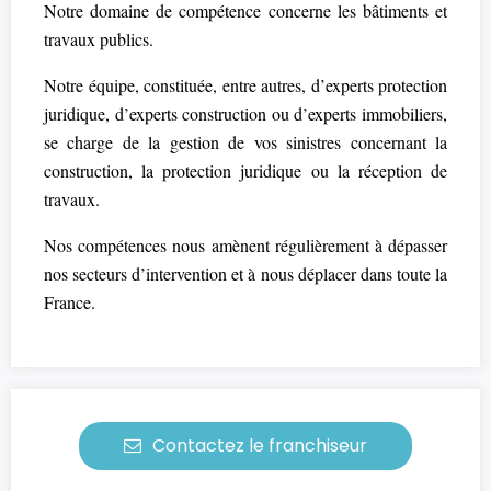
Notre domaine de compétence concerne les bâtiments et
travaux publics.
Notre équipe, constituée, entre autres, d’experts protection
juridique, d’experts construction ou d’experts immobiliers,
se charge de la gestion de vos sinistres concernant la
construction, la protection juridique ou la réception de
travaux.
Nos compétences nous amènent régulièrement à dépasser
nos secteurs d’intervention et à nous déplacer dans toute la
France.
Contactez le franchiseur