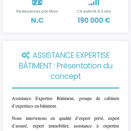
Redevances par Mois
CA estimé à 2 ans
N.C
190 000 €
ASSISTANCE EXPERTISE
BÂTIMENT : Présentation du
concept
Assistance Expertise Bâtiment, groupe de cabinets
d’expertises en bâtiment.
Nous intervenons en qualité d’expert privé, expert
d’assuré, expert immobilier, assistance à expertise