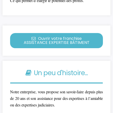
Ce qui permet d’élargir le potentiel des profils.
Ouvrir votre franchise
ASSISTANCE EXPERTISE BÂTIMENT
Un peu d'histoire...
Notre entreprise, vous propose son savoir-faire depuis plus
de 20 ans et son assistance pour des expertises à l’amiable
ou des expertises judiciaires.