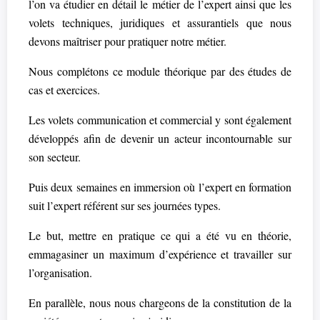
l’on va étudier en détail le métier de l’expert ainsi que les
volets techniques, juridiques et assurantiels que nous
devons maîtriser pour pratiquer notre métier.
Nous complétons ce module théorique par des études de
cas et exercices.
Les volets communication et commercial y sont également
développés afin de devenir un acteur incontournable sur
son secteur.
Puis deux semaines en immersion où l’expert en formation
suit l’expert référent sur ses journées types.
Le but, mettre en pratique ce qui a été vu en théorie,
emmagasiner un maximum d’expérience et travailler sur
l’organisation.
En parallèle, nous nous chargeons de la constitution de la