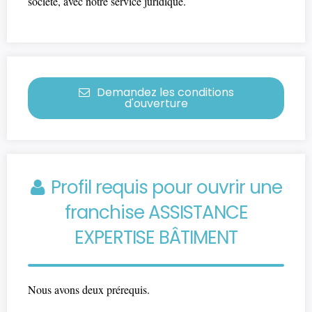
société, avec notre service juridique.
Demandez les conditions
d'ouverture
Profil requis pour ouvrir une
franchise ASSISTANCE
EXPERTISE BÂTIMENT
Nous avons deux prérequis.