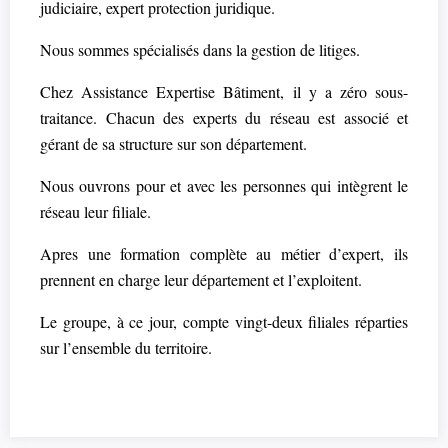
judiciaire, expert protection juridique.
Nous sommes spécialisés dans la gestion de litiges.
Chez Assistance Expertise Bâtiment, il y a zéro sous-
traitance. Chacun des experts du réseau est associé et
gérant de sa structure sur son département.
Nous ouvrons pour et avec les personnes qui intègrent le
réseau leur filiale.
Apres une formation complète au métier d’expert, ils
prennent en charge leur département et l’exploitent.
Le groupe, à ce jour, compte vingt-deux filiales réparties
sur l’ensemble du territoire.