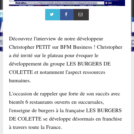
Découvrez l'interview de notre développeur
Christopher PETIT sur BFM Business ! Christopher
a été invité sur le plateau pour évoquer le
développement du groupe LES BURGERS DE
COLETTE et notamment l'aspect ressources
humaines.
L'occasion de rappeler que forte de son succès avec
bientôt 6 restaurants ouverts en succursales,
l'enseigne de burgers à la française LES BURGERS
DE COLETTE se développe désormais en franchise
à travers toute la France.