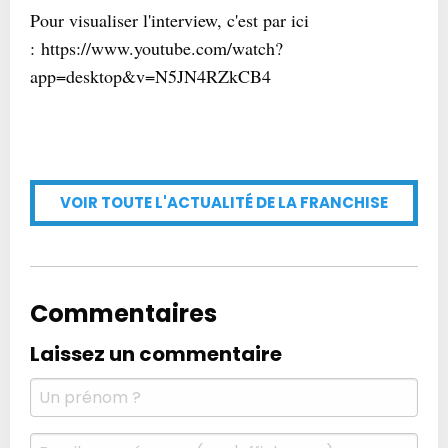
Pour visualiser l'interview, c'est par ici
: https://www.youtube.com/watch?
app=desktop&v=N5JN4RZkCB4
VOIR TOUTE L'ACTUALITÉ DE LA FRANCHISE
Commentaires
Laissez un commentaire