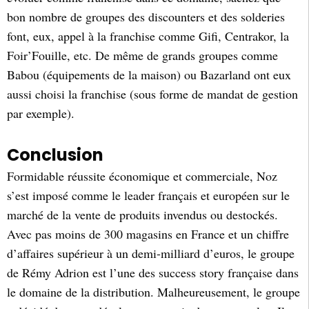
bon nombre de groupes des discounters et des solderies
font, eux, appel à la franchise comme Gifi, Centrakor, la
Foir’Fouille, etc. De même de grands groupes comme
Babou (équipements de la maison) ou Bazarland ont eux
aussi choisi la franchise (sous forme de mandat de gestion
par exemple).
Conclusion
Formidable réussite économique et commerciale, Noz
s’est imposé comme le leader français et européen sur le
marché de la vente de produits invendus ou destockés.
Avec pas moins de 300 magasins en France et un chiffre
d’affaires supérieur à un demi-milliard d’euros, le groupe
de Rémy Adrion est l’une des success story française dans
le domaine de la distribution. Malheureusement, le groupe