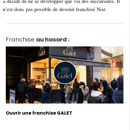
a décidé de ne se développer que via des succursales. Il
n’est donc pas possible de devenir franchisé Noz.
Franchise
au hasard :
Ouvrir une franchise GALET