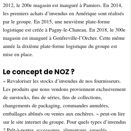
2012, le 200e magasin est inauguré à Pamiers. En 2014,
les premiers achats d’invendus en Amérique sont réalisés
par le groupe. En 2015, une neuvième plate-forme
logistique est créée à Pagny-le-Chateau. En 2018, le 300e
magasin est inauguré à Gonfreville-l’Orcher. Cette même
année la dixième plate-forme logistique du groupe est
mise en place.
Le concept de NOZ ?
« Revaloriser les stocks d’invendus de nos fournisseurs.
Les produits que nous vendons proviennent exclusivement
de surstocks, fins de séries, fins de collections,
changements de packaging, commandes annulées,
emballages abîmés ou ventes aux enchères. » peut-on lire
sur le site internet du groupe. Pour quels types d’invendus
? Prêt-à-porter, accessoires, alimentaire, surgelés,