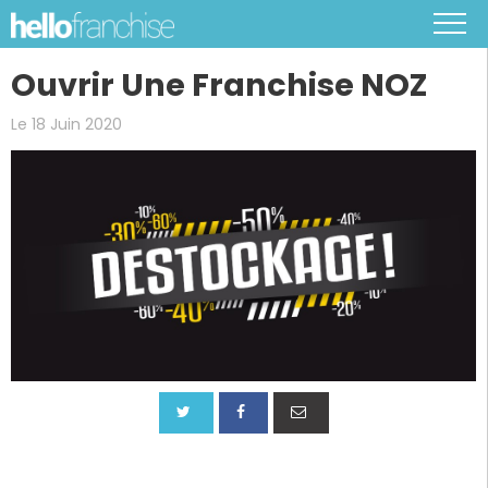
Ouvrir Une Franchise NOZ
Le 18 Juin 2020