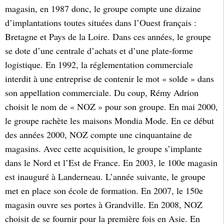
magasin, en 1987 donc, le groupe compte une dizaine
d’implantations toutes situées dans l’Ouest français :
Bretagne et Pays de la Loire. Dans ces années, le groupe
se dote d’une centrale d’achats et d’une plate-forme
logistique. En 1992, la réglementation commerciale
interdit à une entreprise de contenir le mot « solde » dans
son appellation commerciale. Du coup, Rémy Adrion
choisit le nom de « NOZ » pour son groupe. En mai 2000,
le groupe rachète les maisons Mondia Mode. En ce début
des années 2000, NOZ compte une cinquantaine de
magasins. Avec cette acquisition, le groupe s’implante
dans le Nord et l’Est de France. En 2003, le 100e magasin
est inauguré à Landerneau. L’année suivante, le groupe
met en place son école de formation. En 2007, le 150e
magasin ouvre ses portes à Grandville. En 2008, NOZ
choisit de se fournir pour la première fois en Asie. En