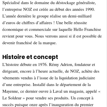
Spécialisé dans le domaine du déstockage généraliste,
l’entreprise NOZ est créée au début des années 1990.
L’année dernière le groupe réalise un demi-milliard
d’euros de chiffres d’affaires ! Une belle réussite
économique et commerciale sur laquelle Hello Franchise
revient pour vous. Nous verrons aussi si il est possible de
devenir franchisé de la marque.
Histoire et concept
L’histoire débute en 1976. Rémy Adrion, fondateur et
dirigeant, encore à l’heure actuelle, de NOZ, achète des
vêtements vendus à l’issue de la liquidation judiciaire
d’une entreprise. Installé dans le département de la
Mayenne, ce dernier ouvre à Laval un magasin, appelé «
Le Soldeur » pour vendre ses produits. Un concept à
succès puisque onze après l’inauguration du premier