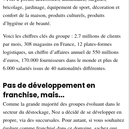
bricolage, jardinage, équipement de sport, décoration et
confort de la maison, produits culturels, produits
d’hygiène et de beauté.
Voici les chiffres clés du groupe : 2.7 millions de clients
par mois, 308 magasins en France, 12 plates-formes
logistiques, un chiffre d’affaires annuel de 550 millions
d’euros, 170.000 fournisseurs dans le monde et plus de
6.000 salariés issus de 40 nationalités différentes.
Pas de développement en
franchise, mais...
Comme la grande majorité des groupes évoluant dans le
secteur du déstockage, Noz a décidé de se développer en
propre, via des succursales. Pour autant, si vous souhaitez
évoluer comme franchisé dans ce domaine, sachez que