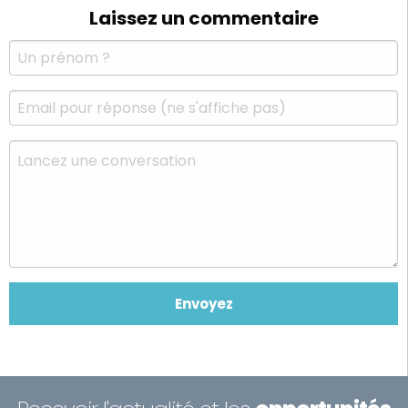
Laissez un commentaire