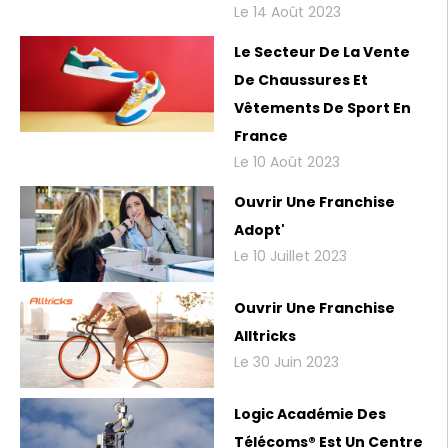
Le 14 Août 2023
Le Secteur De La Vente
De Chaussures Et
Vêtements De Sport En
France
Le 10 Août 2023
Ouvrir Une Franchise
Adopt'
Le 10 Juillet 2023
Ouvrir Une Franchise
Alltricks
Le 30 Juin 2023
Logic Académie Des
Télécoms® Est Un Centre