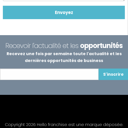
Recevoir l'actualité et les
opportunités
Recevez une fois par semaine toute l'actualité et les
dernières opportunités de business
S'inscrire
Copyright 2026 Hello franchise est une marque déposée.