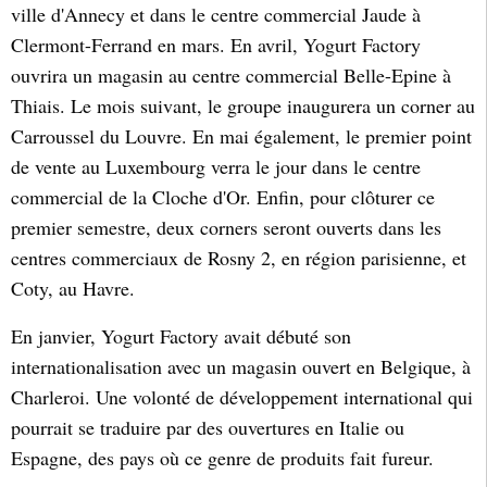
ville d'Annecy et dans le centre commercial Jaude à
Clermont-Ferrand en mars. En avril, Yogurt Factory
ouvrira un magasin au centre commercial Belle-Epine à
Thiais. Le mois suivant, le groupe inaugurera un corner au
Carroussel du Louvre. En mai également, le premier point
de vente au Luxembourg verra le jour dans le centre
commercial de la Cloche d'Or. Enfin, pour clôturer ce
premier semestre, deux corners seront ouverts dans les
centres commerciaux de Rosny 2, en région parisienne, et
Coty, au Havre.
En janvier, Yogurt Factory avait débuté son
internationalisation avec un magasin ouvert en Belgique, à
Charleroi. Une volonté de développement international qui
pourrait se traduire par des ouvertures en Italie ou
Espagne, des pays où ce genre de produits fait fureur.