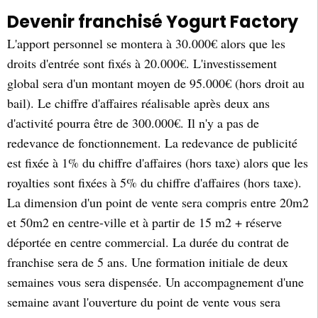
Devenir franchisé Yogurt Factory
L'apport personnel se montera à 30.000€ alors que les
droits d'entrée sont fixés à 20.000€. L'investissement
global sera d'un montant moyen de 95.000€ (hors droit au
bail). Le chiffre d'affaires réalisable après deux ans
d'activité pourra être de 300.000€. Il n'y a pas de
redevance de fonctionnement. La redevance de publicité
est fixée à 1% du chiffre d'affaires (hors taxe) alors que les
royalties sont fixées à 5% du chiffre d'affaires (hors taxe).
La dimension d'un point de vente sera compris entre 20m2
et 50m2 en centre-ville et à partir de 15 m2 + réserve
déportée en centre commercial. La durée du contrat de
franchise sera de 5 ans. Une formation initiale de deux
semaines vous sera dispensée. Un accompagnement d'une
semaine avant l'ouverture du point de vente vous sera