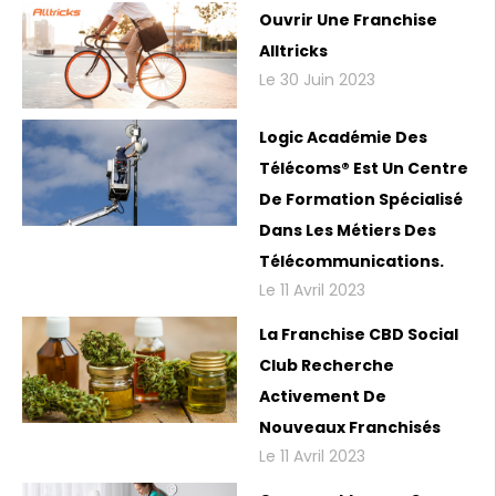
Ouvrir Une Franchise
Alltricks
Le 30 Juin 2023
Logic Académie Des
Télécoms® Est Un Centre
De Formation Spécialisé
Dans Les Métiers Des
Télécommunications.
Le 11 Avril 2023
La Franchise CBD Social
Club Recherche
Activement De
Nouveaux Franchisés
Le 11 Avril 2023