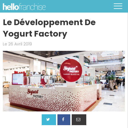
Le Développement De
Yogurt Factory
Le 26 Avril 2019