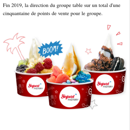
Fin 2019, la direction du groupe table sur un total d'une
cinquantaine de points de vente pour le groupe.