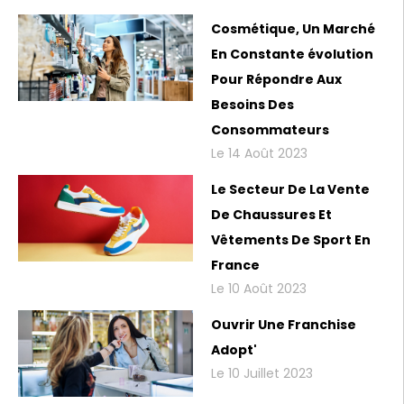
Cosmétique, Un Marché
En Constante évolution
Pour Répondre Aux
Besoins Des
Consommateurs
Le 14 Août 2023
Le Secteur De La Vente
De Chaussures Et
Vêtements De Sport En
France
Le 10 Août 2023
Ouvrir Une Franchise
Adopt'
Le 10 Juillet 2023