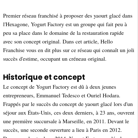
Premier réseau franchisé à proposer des yaourt glacé dans
l'Hexagone, Yogurt Factory est un groupe qui fait peu à
peu sa place dans le domaine de la restauration rapide
avec son concept original. Dans cet article, Hello
Franchise vous en dit plus sur ce réseau qui connaît un joli
succès d'estime, occupant un créneau original.
Historique et concept
Le concept de Yogurt Factory est dû à deux jeunes
entrepreneurs, Emmanuel Tedesco et Ouriel Hodara.
Frappés par le succès du concept de yaourt glacé lors d'un
séjour aux États-Unis, ces deux derniers, à 23 ans, ouvrent
une première succursale à Marseille, en 2011. Devant le
succès, une seconde ouverture a lieu à Paris en 2012.