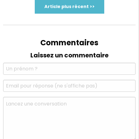
Article plus récent >>
Commentaires
Laissez un commentaire