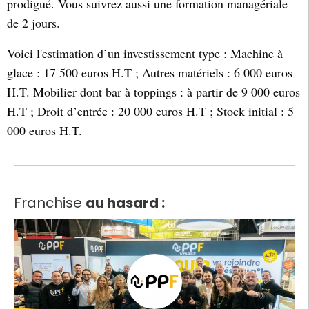
prodigué. Vous suivrez aussi une formation managériale
de 2 jours.
Voici l'estimation d’un investissement type : Machine à
glace : 17 500 euros H.T ; Autres matériels : 6 000 euros
H.T. Mobilier dont bar à toppings : à partir de 9 000 euros
H.T ; Droit d’entrée : 20 000 euros H.T ; Stock initial : 5
000 euros H.T.
Franchise
au hasard :