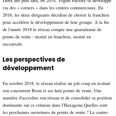
Deux ans plus tard, en 2014, Yogurt Factory se développe
via des « corners » dans les centres commerciaux. En
2016, les deux dirigeants décident de choisir la franchise
pour accélérer le développement de leur groupe. À la fin
de l'année 2018 le réseau compte une quarantaine de
points de vente : moitié en franchise, moitié en
succursale.
Les perspectives de
développement
En octobre 2018, le réseau réalise un joli coup en avalant
son concurrent Boon et ses huit points de vente. Une
manière d'accroître son réseau et de consolider sa position
dominante sur ce créneau dans l'Haxagone.Quelles sont
les prochaines ouvertures de points de vente ? Le centre-