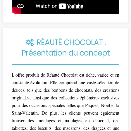
RÉAUTÉ CHOCOLAT :
Présentation du concept
L'offre produit de Réauté Chocolat est riche, variée et en
constante évolution. Elle comprend une vaste sélection de
délices, tels que des bonbons de chocolats, des créations
originales, ainsi que des collections éphémères exclusives
pour des occasions spéciales telles que Pâques, Noël et la
Saint-Valentin. De plus, les clients peuvent également
trouver des montages et moulages en chocolat, des
tablettes, des biscuits, des macarons, des dragées et une