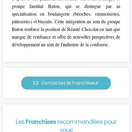
groupe familial Buton, qui se distingue par sa
spécialisation en boulangerie (brioches, viennoiseries,
pâtisseries) et biscuits. Cette intégration au sein du groupe
Buton renforce la position de Réauté Chocolat en tant que
marque de confiance et offre de nouvelles perspectives de
développement au sein de l'industrie de la confiserie.
Contactez le franchiseur
Les
Franchises
recommandées pour
vous