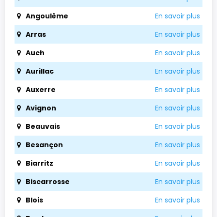
Angoulême
En savoir plus
Arras
En savoir plus
Auch
En savoir plus
Aurillac
En savoir plus
Auxerre
En savoir plus
Avignon
En savoir plus
Beauvais
En savoir plus
Besançon
En savoir plus
Biarritz
En savoir plus
Biscarrosse
En savoir plus
Blois
En savoir plus