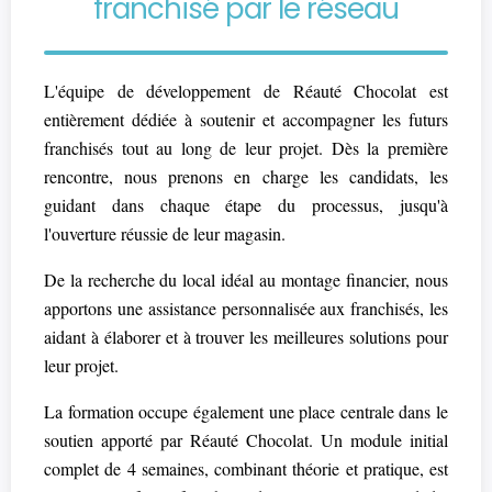
franchisé par le réseau
L'équipe de développement de Réauté Chocolat est
entièrement dédiée à soutenir et accompagner les futurs
franchisés tout au long de leur projet. Dès la première
rencontre, nous prenons en charge les candidats, les
guidant dans chaque étape du processus, jusqu'à
l'ouverture réussie de leur magasin.
De la recherche du local idéal au montage financier, nous
apportons une assistance personnalisée aux franchisés, les
aidant à élaborer et à trouver les meilleures solutions pour
leur projet.
La formation occupe également une place centrale dans le
soutien apporté par Réauté Chocolat. Un module initial
complet de 4 semaines, combinant théorie et pratique, est