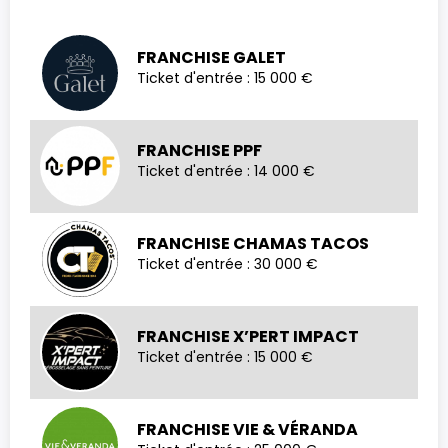
FRANCHISE GALET
Ticket d'entrée : 15 000 €
FRANCHISE PPF
Ticket d'entrée : 14 000 €
FRANCHISE CHAMAS TACOS
Ticket d'entrée : 30 000 €
FRANCHISE X’PERT IMPACT
Ticket d'entrée : 15 000 €
FRANCHISE VIE & VÉRANDA