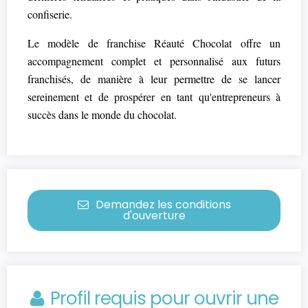
confiserie.
Le modèle de franchise Réauté Chocolat offre un
accompagnement complet et personnalisé aux futurs
franchisés, de manière à leur permettre de se lancer
sereinement et de prospérer en tant qu'entrepreneurs à
succès dans le monde du chocolat.
Demandez les conditions
d'ouverture
Profil requis pour ouvrir une