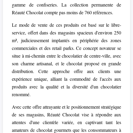
gamme de confiseries. La collection permanente de
Réauté Chocolat compte pas moins de 760 références.
Le mode de vente de ces produits est basé sur le libre-
service, offert dans des magasins spacieux d'environ 250
m², judicieusement implantés en périphérie des zones
commerciales et des retail parks. Ce concept novateur se
situe à mi-chemin entre le chocolatier de centre-ville, avec
son charme artisanal, et le chocolat proposé en grande
distribution. Cette approche offre aux clients une
expérience unique, alliant la commodité de l'accès aux
produits avec la qualité et la diversité d'un chocolatier
renommé.
Avec cette offre attrayante et le positionnement stratégique
de ses magasins, Réauté Chocolat vise à répondre aux
attentes d'une clientèle variée, en captivant tant les
amateurs de chocolat gourmets que les consommateurs à