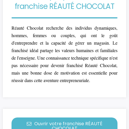
franchise RÉAUTÉ CHOCOLAT
Réauté Chocolat recherche des individus dynamiques,
hommes, femmes ou couples, qui ont le goût
d'entreprendre et la capacité de gérer un magasin. Le
franchisé idéal partage les valeurs humaines et familiales
de l'enseigne. Une connaissance technique spécifique n'est
pas nécessaire pour devenir franchisé Réauté Chocolat,
mais une bonne dose de motivation est essentielle pour
réussir dans cette aventure entrepreneuriale.
Ouvrir votre franchise RÉAUTÉ
CHOCOLAT