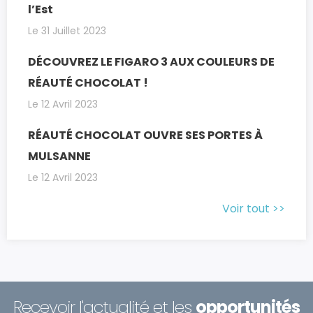
l’Est
Le 31 Juillet 2023
DÉCOUVREZ LE FIGARO 3 AUX COULEURS DE
RÉAUTÉ CHOCOLAT !
Le 12 Avril 2023
RÉAUTÉ CHOCOLAT OUVRE SES PORTES À
MULSANNE
Le 12 Avril 2023
Voir tout >>
Recevoir l'actualité et les
opportunités