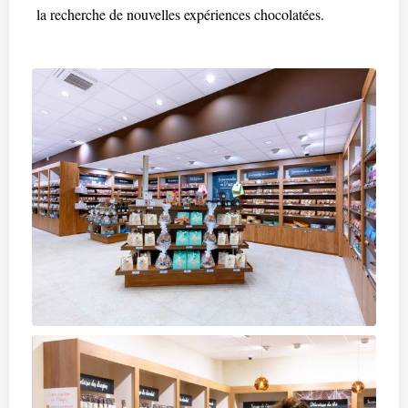
la recherche de nouvelles expériences chocolatées.