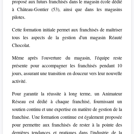
proposé aux futurs franchisés dans le magasin école dédié
à Château-Gontier (53), ainsi que dans les magasins
pilotes.
Cette formation initiale permet aux franchisés de maîtriser
tous les aspects de la gestion d'un magasin Réauté
Chocolat.
Même après l'ouverture du magasin, l'équipe reste
présente pour accompagner les franchisés pendant 10
jours, assurant une transition en douceur vers leur nouvelle
activité.
Pour garantir la réussite à long terme, un Animateur
Réseau est dédié à chaque franchisé, fournissant un
soutien continu et une expertise en matière de gestion de la
franchise. Une formation continue est également proposée
pour permettre aux franchisés de rester à la pointe des
dernières tendances et pratiques dans l'industrie de la