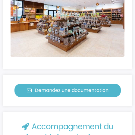
Demandez une documentation
Accompagnement du