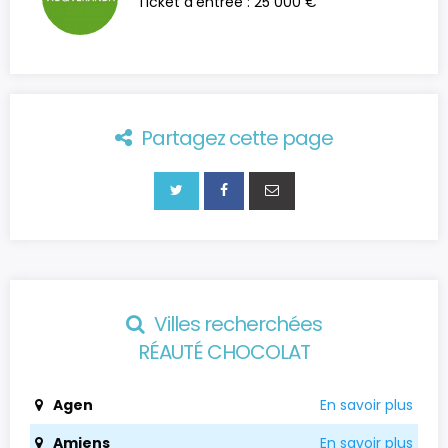
Ticket d'entrée : 25 000 €
Partagez cette page
Villes recherchées
RÉAUTÉ CHOCOLAT
Agen
En savoir plus
Amiens
En savoir plus