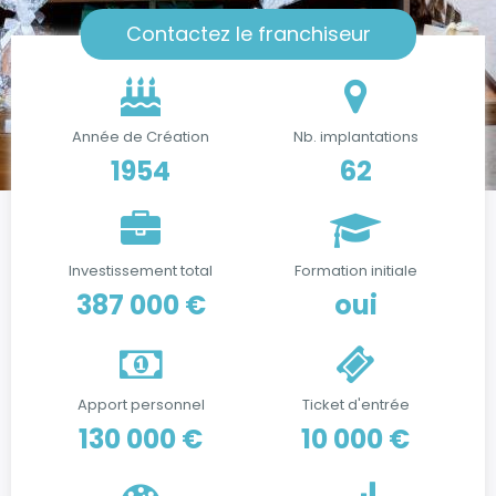
Contactez le franchiseur
Année de Création
Nb. implantations
1954
62
Investissement total
Formation initiale
387 000 €
oui
Apport personnel
Ticket d'entrée
130 000 €
10 000 €