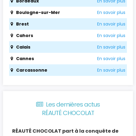
Bordeaux
En savoir plus
Boulogne-sur-Mer
En savoir plus
Brest
En savoir plus
Cahors
En savoir plus
Calais
En savoir plus
Cannes
En savoir plus
Carcassonne
En savoir plus
Les dernières actus
RÉAUTÉ CHOCOLAT
RÉAUTÉ CHOCOLAT part à la conquête de