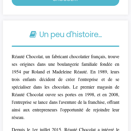
Un peu d'histoire...
Réauté Chocolat, un fabricant chocolatier français, trouve
ses origines dans une boulangerie familiale fondée en
1954 par Roland et Madeleine Réauté. En 1989, leurs
trois enfants décident de créer l'entreprise et de se
spécialiser dans les chocolats. Le premier magasin de
Réauté Chocolat ouvre ses portes en 1998, et en 2008,
l'entreprise se lance dans l'aventure de la franchise, offrant
ainsi aux entrepreneurs l'opportunité de rejoindre leur
réseau.
Depuis le 1er juillet 2015, Réauté Chocolat a intégré le