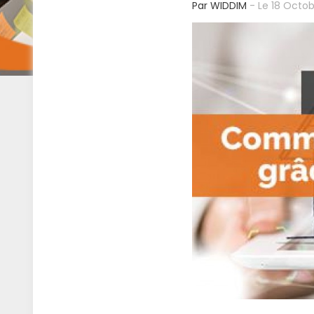
Par WIDDIM
- Le 18 Octob