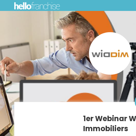
1er Webinar W
Immobiliers