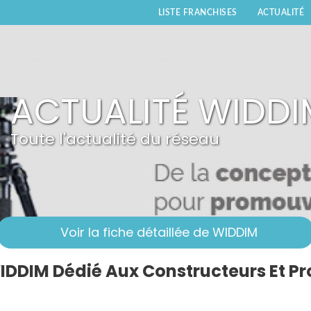
LISTE FRANCHISES
ACTUALITÉ
ACTUALITÉ WIDDI
Toute l'actualité du réseau
Voir la fiche détaillée de WIDDIM
IDDIM Dédié Aux Constructeurs Et P