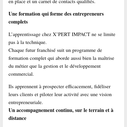
en place et un carnet de contacts qualifiés.
Une formation qui forme des entrepreneurs
complets
L’apprentissage chez X’PERT IMPACT ne se limite
pas à la technique.
Chaque futur franchisé suit un programme de
formation complet qui aborde aussi bien la maîtrise
du métier que la gestion et le développement
commercial.
Ils apprennent à prospecter efficacement, fidéliser
leurs clients et piloter leur activité avec une vision
entrepreneuriale.
Un accompagnement continu, sur le terrain et à
distance