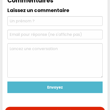
Commentaires
Laissez un commentaire