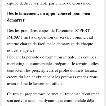
équipe dédiée, véritable partenaire de croissance.
Dès le lancement, un appui concret pour bien
démarrer
Dès les premières étapes de l’aventure, X’PERT
IMPACT met à disposition un service commercial
interne chargé de faciliter le démarrage de chaque
nouvelle agence.
Pendant la période de formation initiale, les équipes
marketing et commerciales préparent le terrain : elles
contactent les prescripteurs et professionnels locaux,
créent du lien et obtiennent les premiers rendez-vous
avant même le lancement officiel.
Ce travail préparatoire permet au franchisé d’entamer
son activité avec une dynamique commerciale déjà