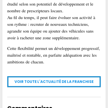
étudié selon son potentiel de développement et le
nombre de prescripteurs locaux.
Au fil du temps, il peut faire évoluer son activité à
son rythme : recruter de nouveaux techniciens,
agrandir son équipe ou ajouter des véhicules sans
avoir à racheter une zone supplémentaire.
Cette flexibilité permet un développement progressif,
maîtrisé et rentable, en parfaite adéquation avec les
ambitions de chacun.
VOIR TOUTE L'ACTUALITÉ DE LA FRANCHISE