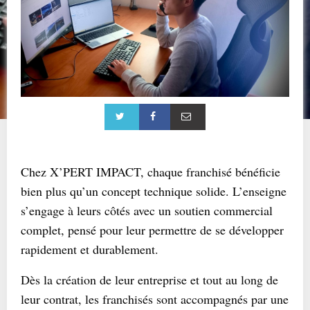
Chez X’PERT IMPACT, chaque franchisé bénéficie
bien plus qu’un concept technique solide. L’enseigne
s’engage à leurs côtés avec un soutien commercial
complet, pensé pour leur permettre de se développer
rapidement et durablement.
Dès la création de leur entreprise et tout au long de
leur contrat, les franchisés sont accompagnés par une