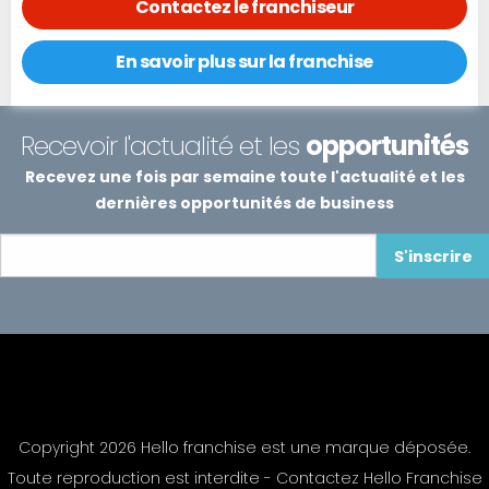
Contactez le franchiseur
En savoir plus sur la franchise
Recevoir l'actualité et les
opportunités
Recevez une fois par semaine toute l'actualité et les
dernières opportunités de business
S'inscrire
Copyright 2026 Hello franchise est une marque déposée.
Toute reproduction est interdite -
Contactez Hello Franchise