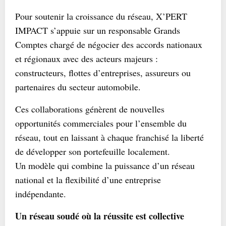
Pour soutenir la croissance du réseau, X’PERT
IMPACT s’appuie sur un responsable Grands
Comptes chargé de négocier des accords nationaux
et régionaux avec des acteurs majeurs :
constructeurs, flottes d’entreprises, assureurs ou
partenaires du secteur automobile.
Ces collaborations génèrent de nouvelles
opportunités commerciales pour l’ensemble du
réseau, tout en laissant à chaque franchisé la liberté
de développer son portefeuille localement.
Un modèle qui combine la puissance d’un réseau
national et la flexibilité d’une entreprise
indépendante.
Un réseau soudé où la réussite est collective