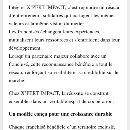
Intégrer X’PERT IMPACT, c’est rejoindre un réseau
d’entrepreneurs solidaires qui partagent les mêmes
valeurs et la même vision du métier.
Les franchisés échangent leurs expériences,
mutualisent leurs ressources et s’entraident dans leur
développement.
Lorsqu’un partenaire majeur collabore avec un
franchisé, cette reconnaissance bénéficie à tout le
réseau, renforçant sa visibilité et sa crédibilité sur le
marché.
Chez X’PERT IMPACT, la réussite se construit
ensemble, dans un véritable esprit de coopération.
Un modèle conçu pour une croissance durable
Chaque franchisé bénéficie d’un territoire exclusif,