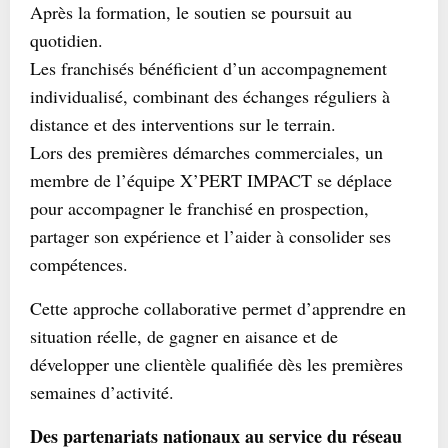
Après la formation, le soutien se poursuit au
quotidien.
Les franchisés bénéficient d’un accompagnement
individualisé, combinant des échanges réguliers à
distance et des interventions sur le terrain.
Lors des premières démarches commerciales, un
membre de l’équipe X’PERT IMPACT se déplace
pour accompagner le franchisé en prospection,
partager son expérience et l’aider à consolider ses
compétences.
Cette approche collaborative permet d’apprendre en
situation réelle, de gagner en aisance et de
développer une clientèle qualifiée dès les premières
semaines d’activité.
Des partenariats nationaux au service du réseau