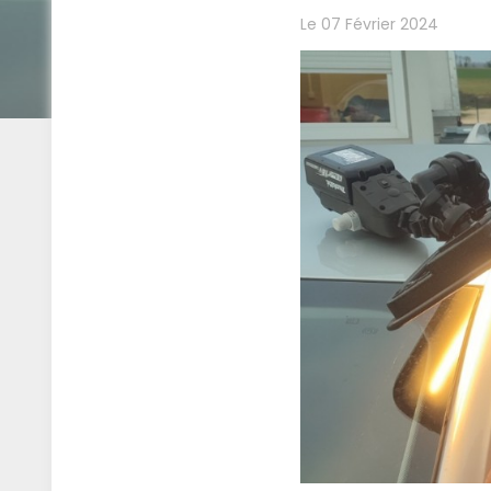
Le 07 Février 2024