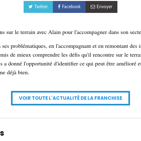
Twitter
Facebook
Envoyer
ons sur le terrain avec Alain pour l'accompagner dans son secte
 ses problématiques, en l'accompagnant et en remontant des i
mis de mieux comprendre les défis qu'il rencontre sur le terra
 a donné l'opportunité d'identifier ce qui peut être amélioré e
ne déjà bien.
VOIR TOUTE L'ACTUALITÉ DE LA FRANCHISE
s