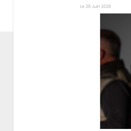
Le 29 Juin 2026