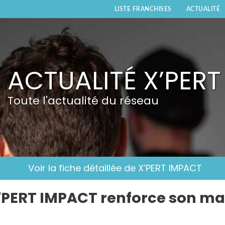
LISTE FRANCHISES
ACTUALITÉ
ACTUALITÉ X’PER
Toute l'actualité du réseau
Voir la fiche détaillée de X’PERT IMPACT
'PERT IMPACT renforce son ma