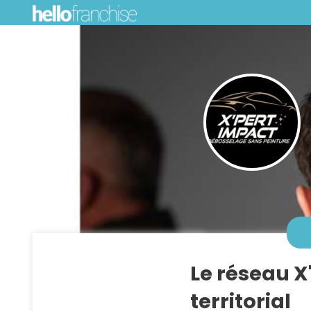
Le réseau X
territorial