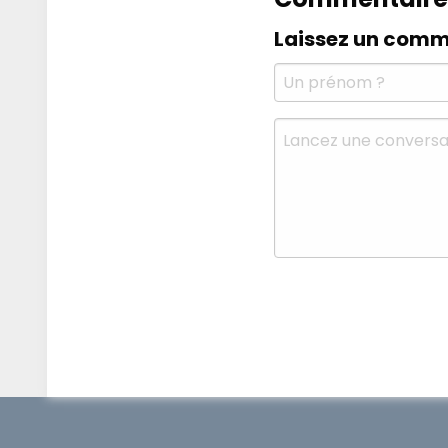
Laissez un comm