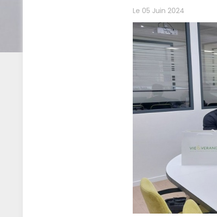
Le 05 Juin 2024