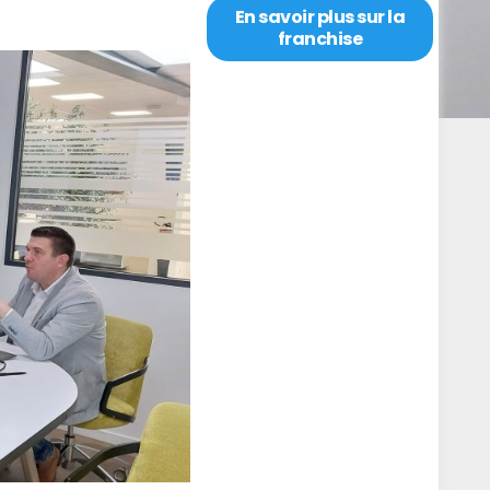
En savoir plus sur la
franchise