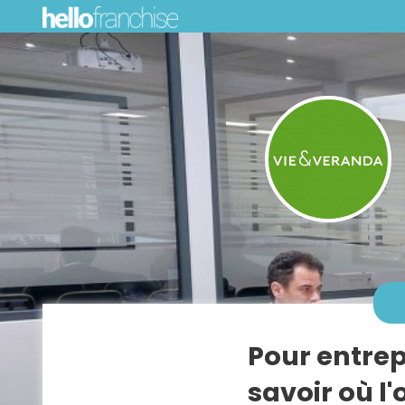
Pour entrep
savoir où l'