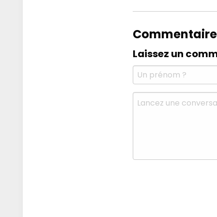
Commentaire
Laissez un comm