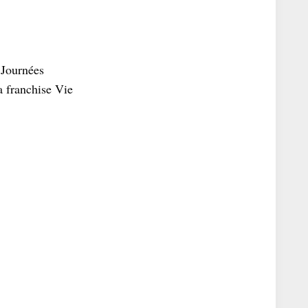
 Journées
a franchise Vie