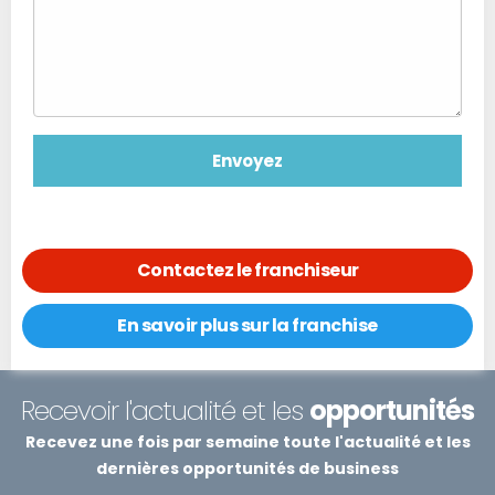
Contactez le franchiseur
En savoir plus sur la franchise
Recevoir l'actualité et les
opportunités
Recevez une fois par semaine toute l'actualité et les
dernières opportunités de business