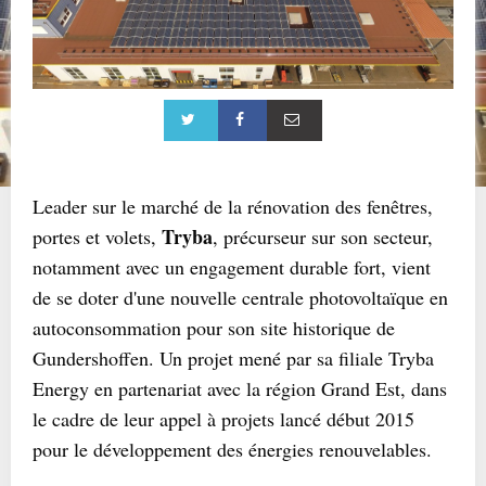
Leader sur le marché de la rénovation des fenêtres,
Tryba
portes et volets,
, précurseur sur son secteur,
notamment avec un engagement durable fort, vient
de se doter d'une nouvelle centrale photovoltaïque en
autoconsommation pour son site historique de
Gundershoffen. Un projet mené par sa filiale Tryba
Energy en partenariat avec la région Grand Est, dans
le cadre de leur appel à projets lancé début 2015
pour le développement des énergies renouvelables.