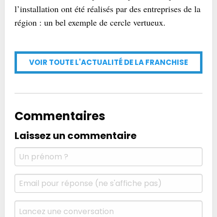
l’installation ont été réalisés par des entreprises de la
région : un bel exemple de cercle vertueux.
VOIR TOUTE L'ACTUALITÉ DE LA FRANCHISE
Commentaires
Laissez un commentaire