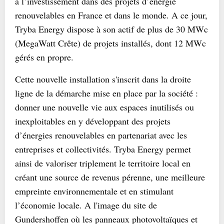
à l’investissement dans des projets d’énergie
renouvelables en France et dans le monde. A ce jour,
Tryba Energy dispose à son actif de plus de 30 MWc
(MegaWatt Crête) de projets installés, dont 12 MWc
gérés en propre.
Cette nouvelle installation s'inscrit dans la droite
ligne de la démarche mise en place par la société :
donner une nouvelle vie aux espaces inutilisés ou
inexploitables en y développant des projets
d’énergies renouvelables en partenariat avec les
entreprises et collectivités. Tryba Energy permet
ainsi de valoriser triplement le territoire local en
créant une source de revenus pérenne, une meilleure
empreinte environnementale et en stimulant
l’économie locale. A l'image du site de
Gundershoffen où les panneaux photovoltaïques et