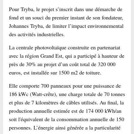
Pour Tryba, le projet s’inscrit dans une démarche de
fond et un souci du premier instant de son fondateur,
Johannes Tryba, de limiter l’impact environnemental
des activités industrielles.
La centrale photovoltaïque construite en partenariat
avec la région Grand Est, qui a participé à hauteur de
près de 30% au projet d’un coût total de 320 000
euros, est installée sur 1500 m2 de toiture.
Elle comporte 700 panneaux pour une puissance de
186 kWc (Watt-crête), une charge totale de 70 tonnes
et plus de 7 kilomètres de câbles utilisés. Au final, la
production annuelle estimée est de 174 000 kWh/an
soit l'équivalent de la consommation annuelle de 150
personnes. L’énergie ainsi générée a la particularité