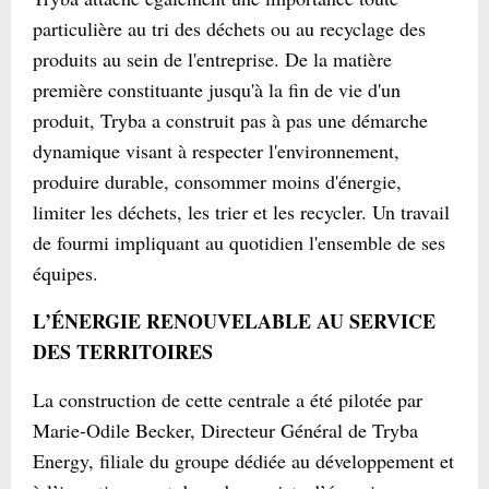
particulière au tri des déchets ou au recyclage des
produits au sein de l'entreprise. De la matière
première constituante jusqu'à la fin de vie d'un
produit, Tryba a construit pas à pas une démarche
dynamique visant à respecter l'environnement,
produire durable, consommer moins d'énergie,
limiter les déchets, les trier et les recycler. Un travail
de fourmi impliquant au quotidien l'ensemble de ses
équipes.
L’ÉNERGIE RENOUVELABLE AU SERVICE
DES TERRITOIRES
La construction de cette centrale a été pilotée par
Marie-Odile Becker, Directeur Général de Tryba
Energy, filiale du groupe dédiée au développement et