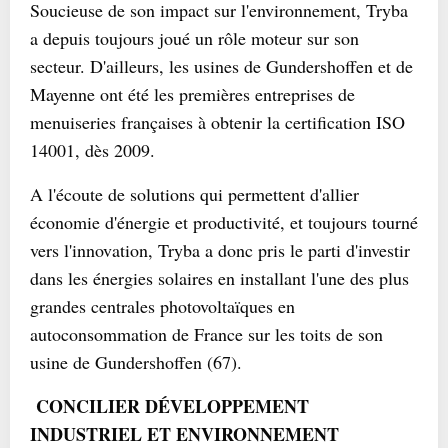
Soucieuse de son impact sur l'environnement, Tryba
a depuis toujours joué un rôle moteur sur son
secteur. D'ailleurs, les usines de Gundershoffen et de
Mayenne ont été les premières entreprises de
menuiseries françaises à obtenir la certification ISO
14001, dès 2009.
A l'écoute de solutions qui permettent d'allier
économie d'énergie et productivité, et toujours tourné
vers l'innovation, Tryba a donc pris le parti d'investir
dans les énergies solaires en installant l'une des plus
grandes centrales photovoltaïques en
autoconsommation de France sur les toits de son
usine de Gundershoffen (67).
CONCILIER DÉVELOPPEMENT
INDUSTRIEL ET ENVIRONNEMENT