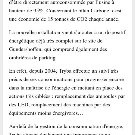
d’être directement autoconsommée par l’usine à
hauteur de 95%. Concernant le bilan Carbone, c'est
une économie de 15 tonnes de CO2 chaque année.
La nouvelle installation vient s’ajouter à un dispositif
énergétique déjà très complet sur le site de
Gundershoffen, qui comprend également des
ombrières de parking.
En effet, depuis 2004, Tryba effectue un suivi très
précis de ses consommations pour progresser encore
dans la maîtrise de l'énergie en mettant en place des
actions très ciblées : remplacement des ampoules par
des LED, remplacement des machines par des
équipements moins énergivores…
Au-delà de la gestion de la consommation d'énergie,
Tryba attache également une importance toute