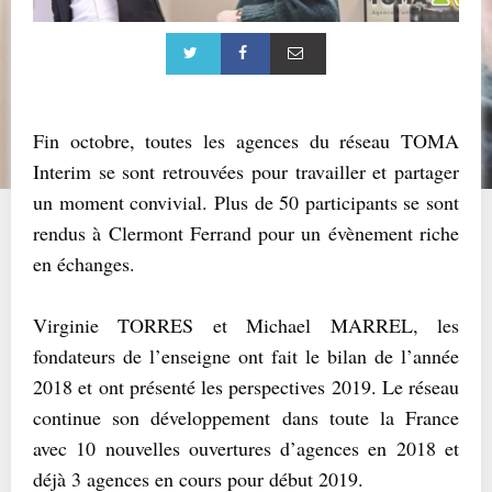
Fin octobre, toutes les agences du réseau TOMA
Interim se sont retrouvées pour travailler et partager
un moment convivial. Plus de 50 participants se sont
rendus à Clermont Ferrand pour un évènement riche
en échanges.
Virginie TORRES et Michael MARREL, les
fondateurs de l’enseigne ont fait le bilan de l’année
2018 et ont présenté les perspectives 2019. Le réseau
continue son développement dans toute la France
avec 10 nouvelles ouvertures d’agences en 2018 et
déjà 3 agences en cours pour début 2019.