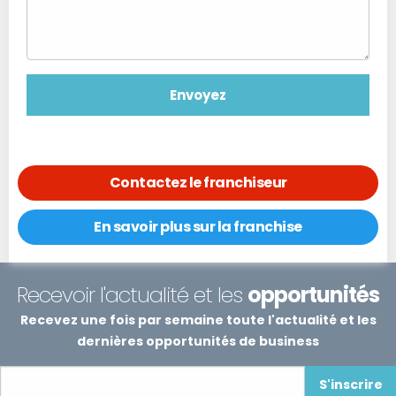
Contactez le franchiseur
En savoir plus sur la franchise
Recevoir l'actualité et les
opportunités
Recevez une fois par semaine toute l'actualité et les
dernières opportunités de business
S'inscrire