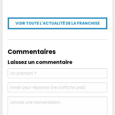
VOIR TOUTE L'ACTUALITÉ DE LA FRANCHISE
Commentaires
Laissez un commentaire