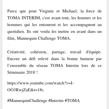
Parce que pour Virginie et Michael, la force de
TOMA INTERIM, c'est avant tout, les femmes et les
hommes qui les entourent et les accompagnent au
quotidien. Ils ont voulu les mettre en avant dans un
film, Mannequin Challenge TOMA.
Créativité, cohésion, partage, travail d'équipe.
Encore un défi relevé dans la bonne humeur par
l’ensemble du réseau TOMA Interim lors de ce
Séminaire 2018 !
https://www.youtube.com/watch?v=I-
OO3RwjZaE&t=18s
#MannequinChallenge #Interim #TOMA