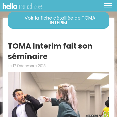
Voir la fiche détaillée de TOMA
INTERIM
TOMA Interim fait son
séminaire
Le 17 Décembre 2018