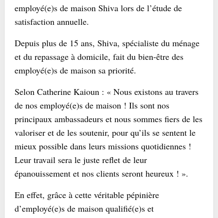
employé(e)s de maison Shiva lors de l’étude de
satisfaction annuelle.
Depuis plus de 15 ans, Shiva, spécialiste du ménage
et du repassage à domicile, fait du bien-être des
employé(e)s de maison sa priorité.
Selon Catherine Kaioun : « Nous existons au travers
de nos employé(e)s de maison ! Ils sont nos
principaux ambassadeurs et nous sommes fiers de les
valoriser et de les soutenir, pour qu’ils se sentent le
mieux possible dans leurs missions quotidiennes !
Leur travail sera le juste reflet de leur
épanouissement et nos clients seront heureux ! ».
En effet, grâce à cette véritable pépinière
d’employé(e)s de maison qualifié(e)s et