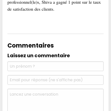
professionnel(le)s, Shiva a gagné 1 point sur le taux
de satisfaction des clients.
Commentaires
Laissez un commentaire