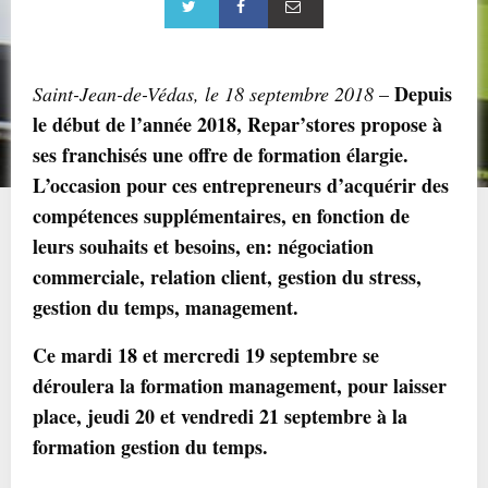
Depuis
Saint-Jean-de-Védas, le 18 septembre 2018
–
le début de l’année 2018, Repar’stores propose à
ses franchisés une offre de formation élargie.
L’occasion pour ces entrepreneurs d’acquérir des
compétences supplémentaires, en fonction de
leurs souhaits et besoins, en: négociation
commerciale, relation client, gestion du stress,
gestion du temps, management.
Ce mardi 18 et mercredi 19 septembre se
déroulera la formation management, pour laisser
place, jeudi 20 et vendredi 21 septembre à la
formation gestion du temps.