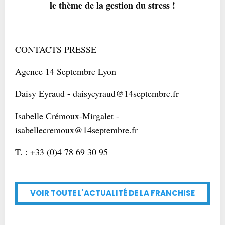
le thème de la gestion du stress !
CONTACTS PRESSE
Agence 14 Septembre Lyon
Daisy Eyraud - daisyeyraud@14septembre.fr
Isabelle Crémoux-Mirgalet -
isabellecremoux@14septembre.fr
T. : +33 (0)4 78 69 30 95
VOIR TOUTE L'ACTUALITÉ DE LA FRANCHISE