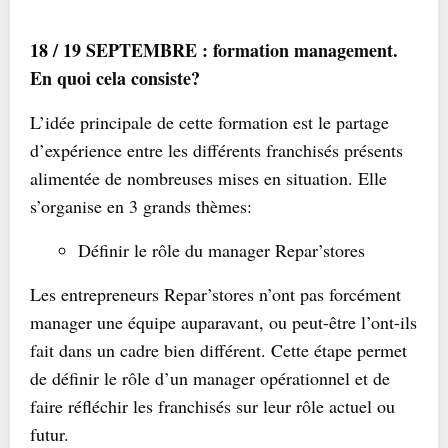
18 / 19 SEPTEMBRE : formation management.
En quoi cela consiste?
L’idée principale de cette formation est le partage
d’expérience entre les différents franchisés présents
alimentée de nombreuses mises en situation. Elle
s’organise en 3 grands thèmes:
Définir le rôle du manager Repar’stores
Les entrepreneurs Repar’stores n’ont pas forcément
manager une équipe auparavant, ou peut-être l’ont-ils
fait dans un cadre bien différent. Cette étape permet
de définir le rôle d’un manager opérationnel et de
faire réfléchir les franchisés sur leur rôle actuel ou
futur.