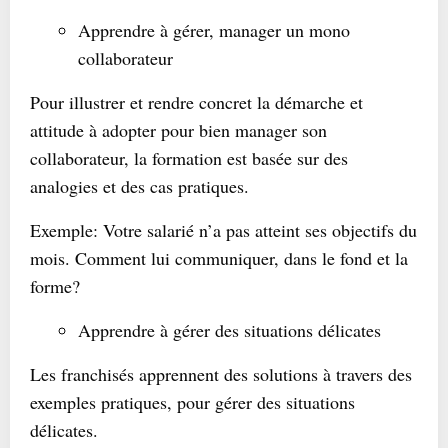
Apprendre à gérer, manager un mono
collaborateur
Pour illustrer et rendre concret la démarche et
attitude à adopter pour bien manager son
collaborateur, la formation est basée sur des
analogies et des cas pratiques.
Exemple: Votre salarié n’a pas atteint ses objectifs du
mois. Comment lui communiquer, dans le fond et la
forme?
Apprendre à gérer des situations délicates
Les franchisés apprennent des solutions à travers des
exemples pratiques, pour gérer des situations
délicates.