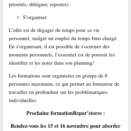
priorités, déléguer, reporter).
S’organiser
L’idée est de dégager du temps pour sa vie
personnel, malgré un emploi du temps bien chargé.
En s’organisant, il est possible de s’octroyer des
moments personnels, l’essentiel est de pouvoir les
identifier et les noter dans son planning!
Les formations sont organisées en groupe de 8
personnes maximum, ce qui permet au formateur de
travailler en profondeur sur les problématiques
individuelles.
Prochaine formationRepar’stores :
Rendez-vous les 15 et 16 novembre pour aborder