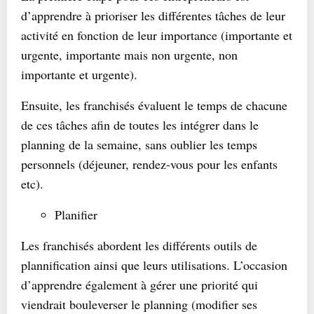
d’apprendre à prioriser les différentes tâches de leur
activité en fonction de leur importance (importante et
urgente, importante mais non urgente, non
importante et urgente).
Ensuite, les franchisés évaluent le temps de chacune
de ces tâches afin de toutes les intégrer dans le
planning de la semaine, sans oublier les temps
personnels (déjeuner, rendez-vous pour les enfants
etc).
Planifier
Les franchisés abordent les différents outils de
plannification ainsi que leurs utilisations. L’occasion
d’apprendre également à gérer une priorité qui
viendrait bouleverser le planning (modifier ses