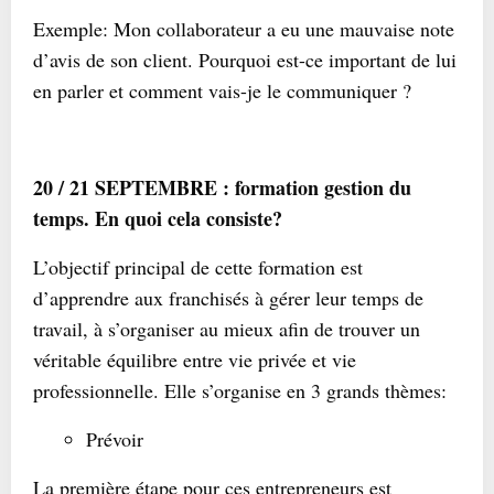
Exemple: Mon collaborateur a eu une mauvaise note
d’avis de son client. Pourquoi est-ce important de lui
en parler et comment vais-je le communiquer ?
20 / 21 SEPTEMBRE : formation gestion du
temps. En quoi cela consiste?
L’objectif principal de cette formation est
d’apprendre aux franchisés à gérer leur temps de
travail, à s’organiser au mieux afin de trouver un
véritable équilibre entre vie privée et vie
professionnelle. Elle s’organise en 3 grands thèmes:
Prévoir
La première étape pour ces entrepreneurs est