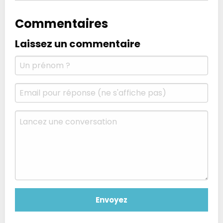
Commentaires
Laissez un commentaire