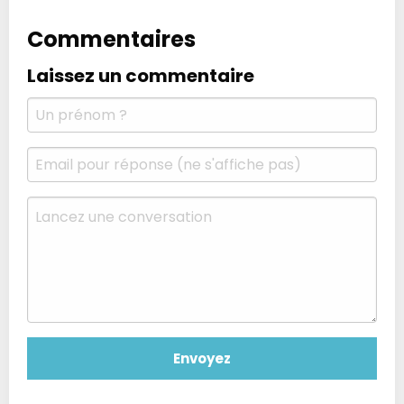
Commentaires
Laissez un commentaire