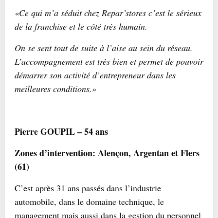
«Ce qui m’a séduit chez Repar’stores c’est le sérieux
de la franchise et le côté très humain.
On se sent tout de suite à l’aise au sein du réseau.
L’accompagnement est très bien et permet de pouvoir
démarrer son activité d’entrepreneur dans les
meilleures conditions.»
Pierre GOUPIL – 54 ans
Zones d’intervention: Alençon, Argentan et Flers
(61)
C’est après 31 ans passés dans l’industrie
automobile, dans le domaine technique, le
management mais aussi dans la gestion du personnel