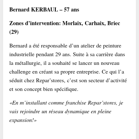
Bernard KERBAUL – 57 ans
Zones d’intervention: Morlaix, Carhaix, Briec
(29)
Bernard a été responsable d’un atelier de peinture
industrielle pendant 29 ans. Suite à sa carrière dans
la métallurgie, il a souhaité se lancer un nouveau
challenge en créant sa propre entreprise. Ce qui l’a
séduit chez Repar’stores, c’est son secteur d’activité
et son concept bien spécifique.
«En m’installant comme franchise Repar’stores, je
vais rejoindre un réseau dynamique en pleine
expansion!»