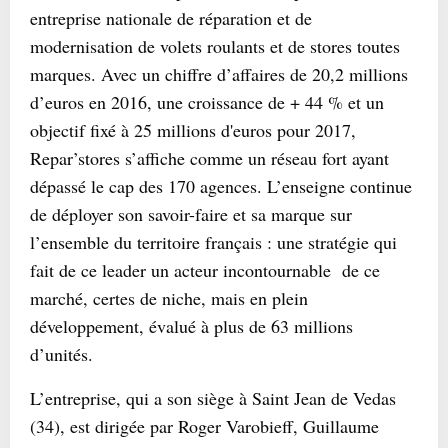
entreprise nationale de réparation et de
modernisation de volets roulants et de stores toutes
marques. Avec un chiffre d’affaires de 20,2 millions
d’euros en 2016, une croissance de + 44 % et un
objectif fixé à 25 millions d'euros pour 2017,
Repar’stores s’affiche comme un réseau fort ayant
dépassé le cap des 170 agences. L’enseigne continue
de déployer son savoir-faire et sa marque sur
l’ensemble du territoire français : une stratégie qui
fait de ce leader un acteur incontournable de ce
marché, certes de niche, mais en plein
développement, évalué à plus de 63 millions
d’unités.
L’entreprise, qui a son siège à Saint Jean de Vedas
(34), est dirigée par Roger Varobieff, Guillaume