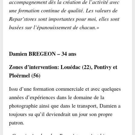
accompagnement dès la création de l’activité avec
une formation continue de qualité. Les valeurs de
Repar’stores sont importantes pour moi, elles sont
basées sur l’épanouissement de chacun.»
Damien BREGEON – 34 ans
Zones d’intervention: Louédac (22), Pontivy et
Ploërmel (56)
Issu d’une formation commerciale et avec quelques
années d’expériences dans le domaine de la
photographie ainsi que dans le transport, Damien a
toujours su qu’il deviendrait un jour son propre
patron.