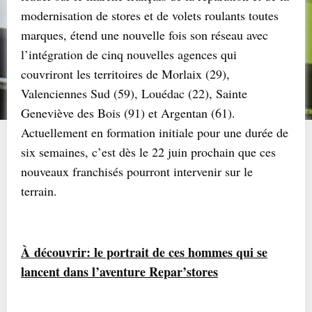
modernisation de stores et de volets roulants toutes
marques, étend une nouvelle fois son réseau avec
l’intégration de cinq nouvelles agences qui
couvriront les territoires de Morlaix (29),
Valenciennes Sud (59), Louédac (22), Sainte
Geneviève des Bois (91) et Argentan (61).
Actuellement en formation initiale pour une durée de
six semaines, c’est dès le 22 juin prochain que ces
nouveaux franchisés pourront intervenir sur le
terrain.
À
découvrir: le portrait de ces hommes qui se
lancent dans l’aventure Repar’stores