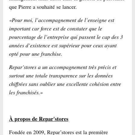
que Pierre a souhaité se lancer.
«Pour moi, l’accompagnement de l’enseigne est
important car force est de constater que le
pourcentage de l’entreprise qui passent le cap des 3
années d’existence est supérieur pour ceux ayant
opté pour une franchise.
Repar’stores a un accompagnement très précis et
surtout une totale transparence sur les données
chiffrées sans oublier une excellente cohésion entre
les franchisés.»
À propos de Repar'stores
Fondée en 2009, Repar’stores est la première