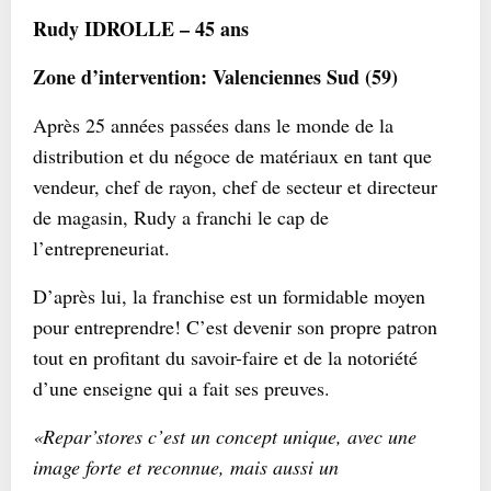
R
udy IDROLLE – 45 ans
Zone d’intervention: Valenciennes Sud (59)
Après 25 années passées dans le monde de la
distribution et du négoce de matériaux en tant que
vendeur, chef de rayon, chef de secteur et directeur
de magasin, Rudy a franchi le cap de
l’entrepreneuriat.
D’après lui, la franchise est un formidable moyen
pour entreprendre! C’est devenir son propre patron
tout en profitant du savoir-faire et de la notoriété
d’une enseigne qui a fait ses preuves.
«Repar’stores c’est un concept unique, avec une
image forte et reconnue, mais aussi un