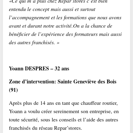
«Ce qui m’a plus chez Repar’stores c’est bien
entendu le concept mais aussi et surtout
l’accompagnement et les formations que nous avons
avant et durant notre activité.On a la chance de
bénéficier de l’expérience des formateurs mais aussi
des autres franchisés. »
Yoann DESPRES – 32 ans
Zone d’intervention: Sainte Geneviève des Bois
(91)
Après plus de 14 ans en tant que chauffeur routier,
Yoann a voulu créer sereinement son entreprise, en
toute sécurité, sous les conseils et l’aide des autres
franchisés du réseau Repar’stores.