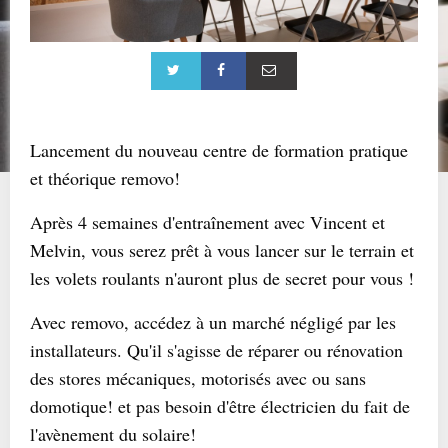
Lancement du nouveau centre de formation pratique
et théorique removo!
Après 4 semaines d'entraînement avec Vincent et
Melvin, vous serez prêt à vous lancer sur le terrain et
les volets roulants n'auront plus de secret pour vous !
Avec removo, accédez à un marché négligé par les
installateurs. Qu'il s'agisse de réparer ou rénovation
des stores mécaniques, motorisés avec ou sans
domotique! et pas besoin d'être électricien du fait de
l'avènement du solaire!