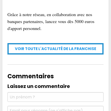
Grâce à notre réseau, en collaboration avec nos
banques partenaires, lancez vous dès 5000 euros
d'apport personnel.
VOIR TOUTE L'ACTUALITÉ DE LA FRANCHISE
Commentaires
Laissez un commentaire