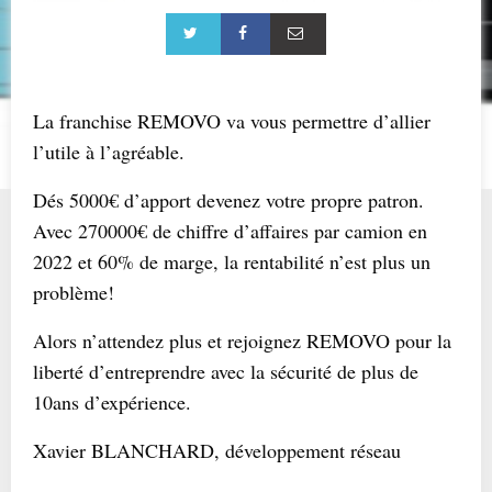
La franchise REMOVO va vous permettre d’allier
l’utile à l’agréable.
Dés 5000€ d’apport devenez votre propre patron.
Avec 270000€ de chiffre d’affaires par camion en
2022 et 60% de marge, la rentabilité n’est plus un
problème!
Alors n’attendez plus et rejoignez REMOVO pour la
liberté d’entreprendre avec la sécurité de plus de
10ans d’expérience.
Xavier BLANCHARD, développement réseau