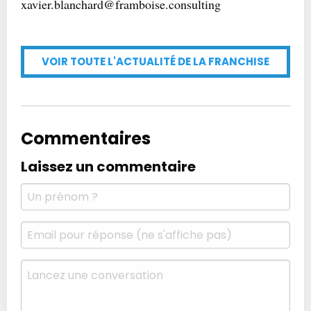
xavier.blanchard@framboise.consulting
VOIR TOUTE L'ACTUALITÉ DE LA FRANCHISE
Commentaires
Laissez un commentaire