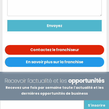
Contactez le franchiseur
En savoir plus sur la franchise
Recevoir l'actualité et les
opportunités
Recevez une fois par semaine toute l'actualité et les
dernières opportunités de business
S'inscrire