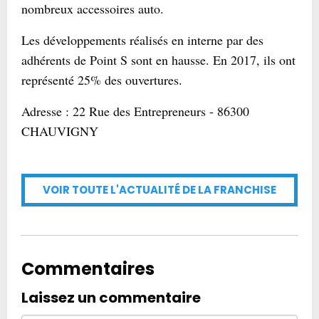
nombreux accessoires auto.
Les développements réalisés en interne par des
adhérents de Point S sont en hausse. En 2017, ils ont
représenté 25% des ouvertures.
Adresse : 22 Rue des Entrepreneurs - 86300
CHAUVIGNY
VOIR TOUTE L'ACTUALITÉ DE LA FRANCHISE
Commentaires
Laissez un commentaire