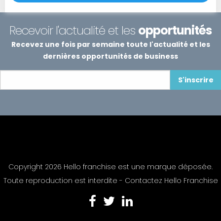
Recevoir l'actualité et les
opportunités
Recevez une fois par semaine toute l'actualité et les
dernières opportunités de business
S'inscrire
Copyright 2026 Hello franchise est une marque déposée.
Toute reproduction est interdite -
Contactez Hello Franchise