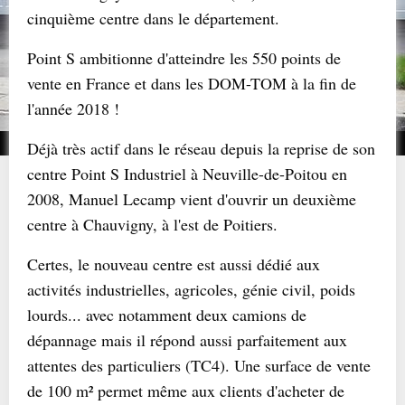
cinquième centre dans le département.
Point S ambitionne d'atteindre les 550 points de
vente en France et dans les DOM-TOM à la fin de
l'année 2018 !
Déjà très actif dans le réseau depuis la reprise de son
centre Point S Industriel à Neuville-de-Poitou en
2008, Manuel Lecamp vient d'ouvrir un deuxième
centre à Chauvigny, à l'est de Poitiers.
Certes, le nouveau centre est aussi dédié aux
activités industrielles, agricoles, génie civil, poids
lourds... avec notamment deux camions de
dépannage mais il répond aussi parfaitement aux
attentes des particuliers (TC4). Une surface de vente
de 100 m² permet même aux clients d'acheter de