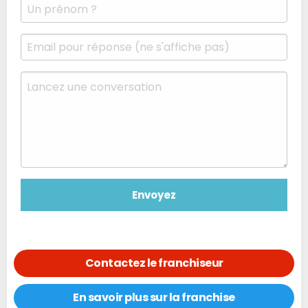
Contactez le franchiseur
En savoir plus sur la franchise