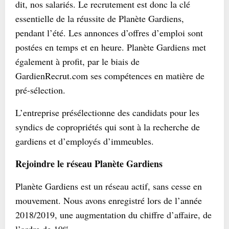
dit, nos salariés. Le recrutement est donc la clé
essentielle de la réussite de Planète Gardiens,
pendant l’été. Les annonces d’offres d’emploi sont
postées en temps et en heure. Planète Gardiens met
également à profit, par le biais de
GardienRecrut.com ses compétences en matière de
pré-sélection.
L’entreprise présélectionne des candidats pour les
syndics de copropriétés qui sont à la recherche de
gardiens et d’employés d’immeubles.
Rejoindre le réseau Planète Gardiens
Planète Gardiens est un réseau actif, sans cesse en
mouvement. Nous avons enregistré lors de l’année
2018/2019, une augmentation du chiffre d’affaire, de