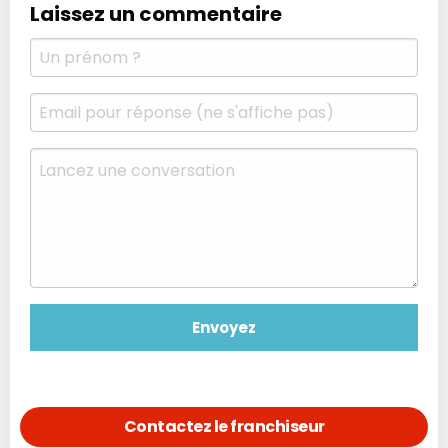
Laissez un commentaire
Contactez le franchiseur