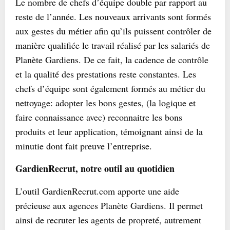
Le nombre de chefs d’équipe double par rapport au
reste de l’année. Les nouveaux arrivants sont formés
aux gestes du métier afin qu’ils puissent contrôler de
manière qualifiée le travail réalisé par les salariés de
Planète Gardiens. De ce fait, la cadence de contrôle
et la qualité des prestations reste constantes. Les
chefs d’équipe sont également formés au métier du
nettoyage: adopter les bons gestes, (la logique et
faire connaissance avec) reconnaitre les bons
produits et leur application, témoignant ainsi de la
minutie dont fait preuve l’entreprise.
GardienRecrut, notre outil au quotidien
L’outil GardienRecrut.com apporte une aide
précieuse aux agences Planète Gardiens. Il permet
ainsi de recruter les agents de propreté, autrement