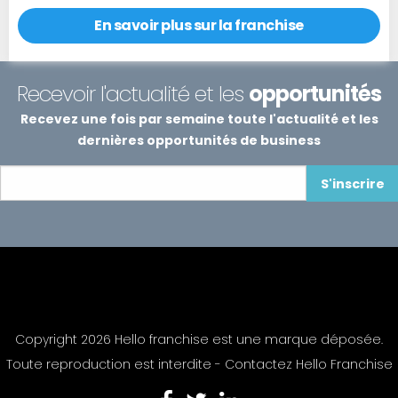
En savoir plus sur la franchise
Recevoir l'actualité et les
opportunités
Recevez une fois par semaine toute l'actualité et les
dernières opportunités de business
S'inscrire
Copyright 2026 Hello franchise est une marque déposée.
Toute reproduction est interdite -
Contactez Hello Franchise