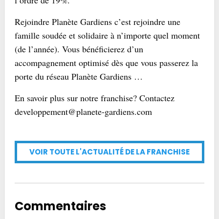
l’ordre de 19%.
Rejoindre Planète Gardiens c’est rejoindre une
famille soudée et solidaire à n’importe quel moment
(de l’année). Vous bénéficierez d’un
accompagnement optimisé dès que vous passerez la
porte du réseau Planète Gardiens …
En savoir plus sur notre franchise? Contactez
developpement@planete-gardiens.com
VOIR TOUTE L'ACTUALITÉ DE LA FRANCHISE
Commentaires