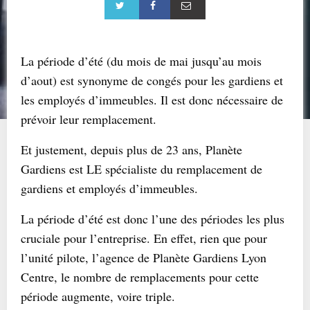
La période d’été (du mois de mai jusqu’au mois
d’aout) est synonyme de congés pour les gardiens et
les employés d’immeubles. Il est donc nécessaire de
prévoir leur remplacement.
Et justement, depuis plus de 23 ans, Planète
Gardiens est LE spécialiste du remplacement de
gardiens et employés d’immeubles.
La période d’été est donc l’une des périodes les plus
cruciale pour l’entreprise. En effet, rien que pour
l’unité pilote, l’agence de Planète Gardiens Lyon
Centre, le nombre de remplacements pour cette
période augmente, voire triple.