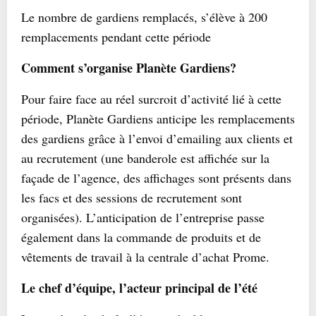
Le nombre de gardiens remplacés, s’élève à 200
remplacements pendant cette période
Comment s’organise Planète Gardiens?
Pour faire face au réel surcroit d’activité lié à cette
période, Planète Gardiens anticipe les remplacements
des gardiens grâce à l’envoi d’emailing aux clients et
au recrutement (une banderole est affichée sur la
façade de l’agence, des affichages sont présents dans
les facs et des sessions de recrutement sont
organisées). L’anticipation de l’entreprise passe
également dans la commande de produits et de
vêtements de travail à la centrale d’achat Prome.
Le chef d’équipe, l’acteur principal de l’été