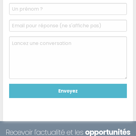
Recevoir l'actualité et les
opportunités