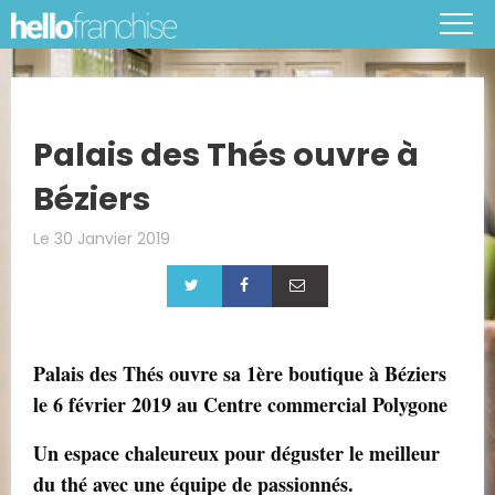
Palais des Thés ouvre à
Béziers
Le 30 Janvier 2019
Palais des Thés ouvre sa 1ère boutique à Béziers
le 6 février 2019 au Centre commercial Polygone
Un espace chaleureux pour déguster le meilleur
du thé avec une équipe de passionnés.