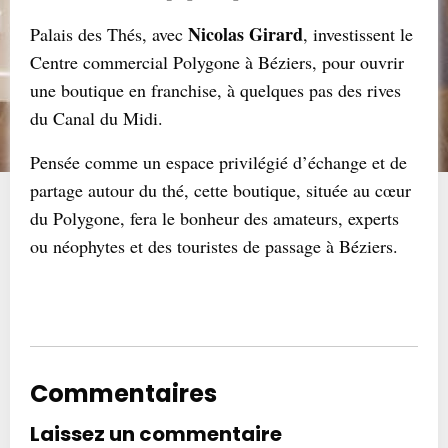
Nicolas Girard
Palais des Thés, avec
, investissent le
Centre commercial Polygone à Béziers, pour ouvrir
une boutique en franchise, à quelques pas des rives
du Canal du Midi.
Pensée comme un espace privilégié d’échange et de
partage autour du thé, cette boutique, située au cœur
du Polygone, fera le bonheur des amateurs, experts
ou néophytes et des touristes de passage à Béziers.
Commentaires
Laissez un commentaire