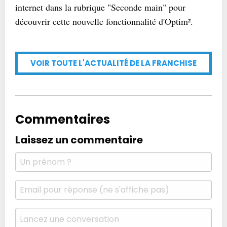
internet dans la rubrique "Seconde main" pour
découvrir cette nouvelle fonctionnalité d'Optim².
VOIR TOUTE L'ACTUALITÉ DE LA FRANCHISE
Commentaires
Laissez un commentaire