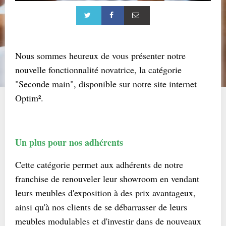
Nous sommes heureux de vous présenter notre
nouvelle fonctionnalité novatrice, la catégorie
"Seconde main", disponible sur notre site internet
Optim².
Un plus pour nos adhérents
Cette catégorie permet aux adhérents de notre
franchise de renouveler leur showroom en vendant
leurs meubles d'exposition à des prix avantageux,
ainsi qu'à nos clients de se débarrasser de leurs
meubles modulables et d'investir dans de nouveaux