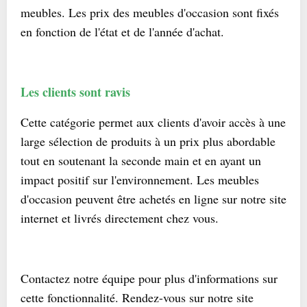
meubles. Les prix des meubles d'occasion sont fixés
en fonction de l'état et de l'année d'achat.
Les clients sont ravis
Cette catégorie permet aux clients d'avoir accès à une
large sélection de produits à un prix plus abordable
tout en soutenant la seconde main et en ayant un
impact positif sur l'environnement. Les meubles
d'occasion peuvent être achetés en ligne sur notre site
internet et livrés directement chez vous.
Contactez notre équipe pour plus d'informations sur
cette fonctionnalité. Rendez-vous sur notre site