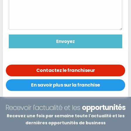
Contactez le franchiseur
En savoir plus sur la franchise
Recevoir l'actualité et les
opportunités
Recevez une fois par semaine toute l'actualité et les
dernières opportunités de business