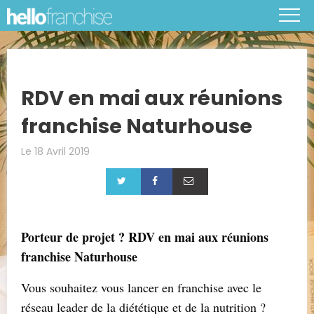
RDV en mai aux réunions
franchise Naturhouse
Le 18 Avril 2019
Porteur de projet ? RDV en mai aux réunions
franchise Naturhouse
Vous souhaitez vous lancer en franchise avec le
réseau leader de la diététique et de la nutrition ?