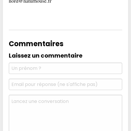
nord@naturhouse.fr
Commentaires
Laissez un commentaire