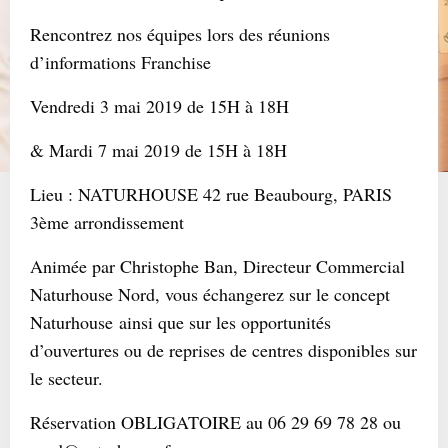
Rencontrez nos équipes lors des réunions
d’informations Franchise
Vendredi 3 mai 2019 de 15H à 18H
& Mardi 7 mai 2019 de 15H à 18H
Lieu : NATURHOUSE 42 rue Beaubourg, PARIS
3ème arrondissement
Animée par Christophe Ban, Directeur Commercial
Naturhouse Nord, vous échangerez sur le concept
Naturhouse ainsi que sur les opportunités
d’ouvertures ou de reprises de centres disponibles sur
le secteur.
Réservation OBLIGATOIRE au 06 29 69 78 28 ou