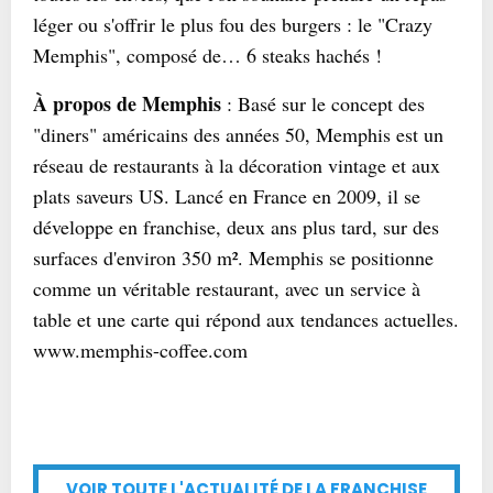
léger ou s'offrir le plus fou des burgers : le "Crazy
Memphis", composé de… 6 steaks hachés !
À propos de Memphis
: Basé sur le concept des
"diners" américains des années 50, Memphis est un
réseau de restaurants à la décoration vintage et aux
plats saveurs US. Lancé en France en 2009, il se
développe en franchise, deux ans plus tard, sur des
surfaces d'environ 350 m². Memphis se positionne
comme un véritable restaurant, avec un service à
table et une carte qui répond aux tendances actuelles.
www.memphis-coffee.com
VOIR TOUTE L'ACTUALITÉ DE LA FRANCHISE