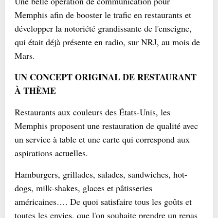
Une belle opération de communication pour
Memphis afin de booster le trafic en restaurants et
développer la notoriété grandissante de l'enseigne,
qui était déjà présente en radio, sur NRJ, au mois de
Mars.
UN CONCEPT ORIGINAL DE RESTAURANT
À THÈME
Restaurants aux couleurs des États-Unis, les
Memphis proposent une restauration de qualité avec
un service à table et une carte qui correspond aux
aspirations actuelles.
Hamburgers, grillades, salades, sandwiches, hot-
dogs, milk-shakes, glaces et pâtisseries
américaines…. De quoi satisfaire tous les goûts et
toutes les envies, que l'on souhaite prendre un repas