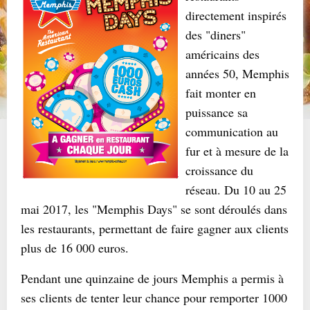
directement inspirés
des "diners"
américains des
années 50, Memphis
fait monter en
puissance sa
communication au
fur et à mesure de la
croissance du
réseau. Du 10 au 25
mai 2017, les "Memphis Days" se sont déroulés dans
les restaurants, permettant de faire gagner aux clients
plus de 16 000 euros.
Pendant une quinzaine de jours Memphis a permis à
ses clients de tenter leur chance pour remporter 1000