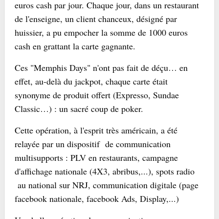
euros cash par jour. Chaque jour, dans un restaurant
de l'enseigne, un client chanceux, désigné par
huissier, a pu empocher la somme de 1000 euros
cash en grattant la carte gagnante.
Ces "Memphis Days" n'ont pas fait de déçu… en
effet, au-delà du jackpot, chaque carte était
synonyme de produit offert (Expresso, Sundae
Classic…) : un sacré coup de poker.
Cette opération, à l'esprit très américain, a été
relayée par un dispositif de communication
multisupports : PLV en restaurants, campagne
d'affichage nationale (4X3, abribus,...), spots radio
au national sur NRJ, communication digitale (page
facebook nationale, facebook Ads, Display,...)