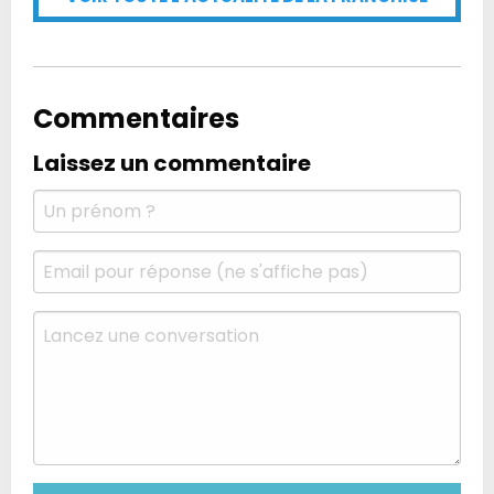
Commentaires
Laissez un commentaire