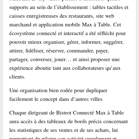
supports au sein de l’établissement : tables tactiles et
caisses enregistreuses des restaurants, site web
marchand et application mobile Max à Table. Cet
écosystème connecté et interactif a été réfléchi pour
pouvoir mieux organiser, gérer, informer, suggérer,
attirer, fidéliser, réserver, commander, payer,
partager, converser, jouer… et ainsi proposer une
expérience aboutie tant aux collaborateurs qu’aux
clients.
Une organisation bien rodée pour dupliquer
facilement le concept dans d’autres villes
Chaque dirigeant de Bistrot Connecté Max à Table
aura accès à des tableaux de bords précis concernant
les statistiques de ses ventes et de ses achats, lui
permettant de piloter son activité simplement et