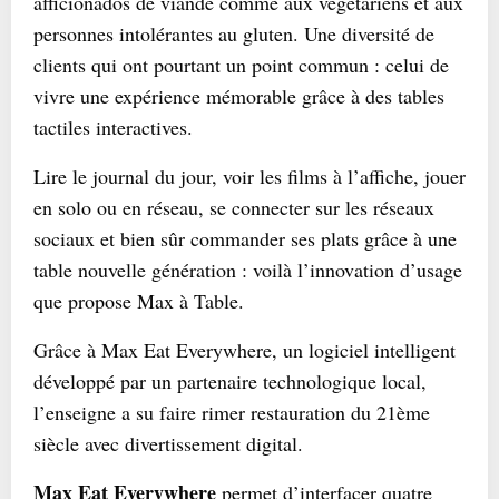
afficionados de viande comme aux végétariens et aux
personnes intolérantes au gluten. Une diversité de
clients qui ont pourtant un point commun : celui de
vivre une expérience mémorable grâce à des tables
tactiles interactives.
Lire le journal du jour, voir les films à l’affiche, jouer
en solo ou en réseau, se connecter sur les réseaux
sociaux et bien sûr commander ses plats grâce à une
table nouvelle génération : voilà l’innovation d’usage
que propose Max à Table.
Grâce à Max Eat Everywhere, un logiciel intelligent
développé par un partenaire technologique local,
l’enseigne a su faire rimer restauration du 21ème
siècle avec divertissement digital.
Max Eat Everywhere
permet d’interfacer quatre