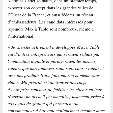
Matthias Cadet souhaite, dans un premier temps,
exporter son concept dans les grandes villes de
l’Ouest de la France, et ainsi fédérer un réseau
d’ambassadeurs. Les candidats intéressés pour
rejoindre Max à Table sont nombreux, même à
l’international.
« Je cherche activement à développer Max à Table
via d’autres entrepreneurs qui seraient séduits par
l’innovation digitale et partageraient les mêmes
valeurs que moi : manger sain, sans conservateur et
avec des produits frais, faits-maison et même sans
gluten. Ma priorité est de trouver des chefs
d’entreprise soucieux de fidéliser les clients en leur
réservant un accueil personnalisé, justement grâce à
nos outils de gestion qui permettent au
consommateur d’être automatiquement reconnu dans