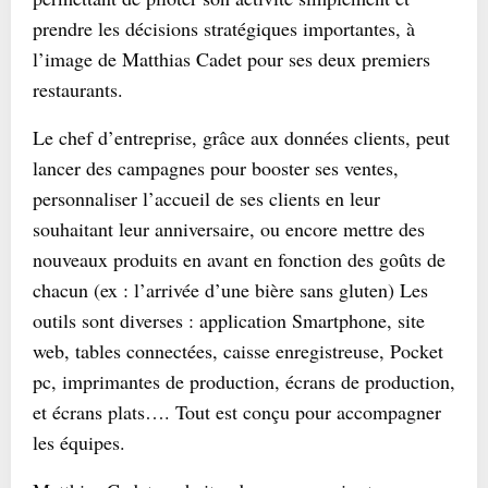
prendre les décisions stratégiques importantes, à
l’image de Matthias Cadet pour ses deux premiers
restaurants.
Le chef d’entreprise, grâce aux données clients, peut
lancer des campagnes pour booster ses ventes,
personnaliser l’accueil de ses clients en leur
souhaitant leur anniversaire, ou encore mettre des
nouveaux produits en avant en fonction des goûts de
chacun (ex : l’arrivée d’une bière sans gluten) Les
outils sont diverses : application Smartphone, site
web, tables connectées, caisse enregistreuse, Pocket
pc, imprimantes de production, écrans de production,
et écrans plats…. Tout est conçu pour accompagner
les équipes.