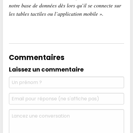
notre base de données dès lors qu’il se connecte sur
les tables tactiles ou l’application mobile ».
Commentaires
Laissez un commentaire