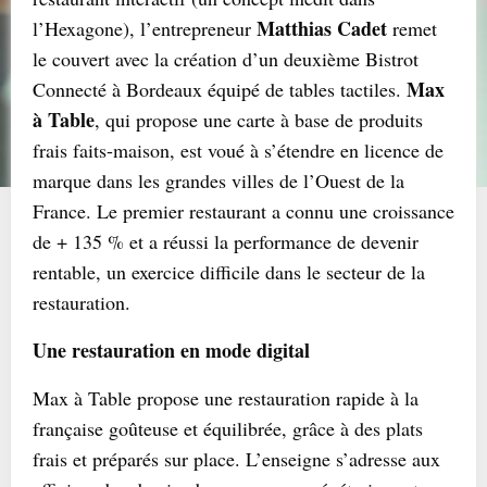
Matthias Cadet
l’Hexagone), l’entrepreneur
remet
le couvert avec la création d’un deuxième Bistrot
Max
Connecté à Bordeaux équipé de tables tactiles.
à Table
, qui propose une carte à base de produits
frais faits-maison, est voué à s’étendre en licence de
marque dans les grandes villes de l’Ouest de la
France. Le premier restaurant a connu une croissance
de + 135 % et a réussi la performance de devenir
rentable, un exercice difficile dans le secteur de la
restauration.
Une restauration en mode digital
Max à Table propose une restauration rapide à la
française goûteuse et équilibrée, grâce à des plats
frais et préparés sur place. L’enseigne s’adresse aux