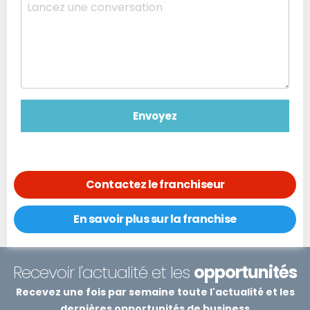
Contactez le franchiseur
En savoir plus sur la franchise
Recevoir l'actualité et les
opportunités
Recevez une fois par semaine toute l'actualité et les
dernières opportunités de business