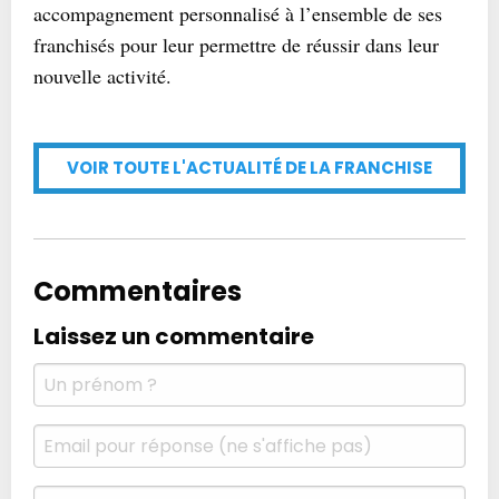
accompagnement personnalisé à l’ensemble de ses
franchisés pour leur permettre de réussir dans leur
nouvelle activité.
VOIR TOUTE L'ACTUALITÉ DE LA FRANCHISE
Commentaires
Laissez un commentaire