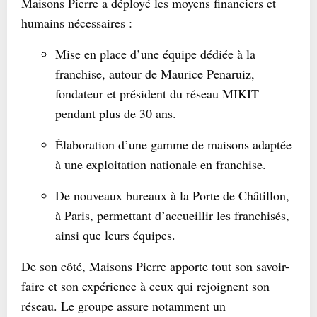
Maisons Pierre a déployé les moyens financiers et
humains nécessaires :
Mise en place d’une équipe dédiée à la
franchise, autour de Maurice Penaruiz,
fondateur et président du réseau MIKIT
pendant plus de 30 ans.
Élaboration d’une gamme de maisons adaptée
à une exploitation nationale en franchise.
De nouveaux bureaux à la Porte de Châtillon,
à Paris, permettant d’accueillir les franchisés,
ainsi que leurs équipes.
De son côté, Maisons Pierre apporte tout son savoir-
faire et son expérience à ceux qui rejoignent son
réseau. Le groupe assure notamment un