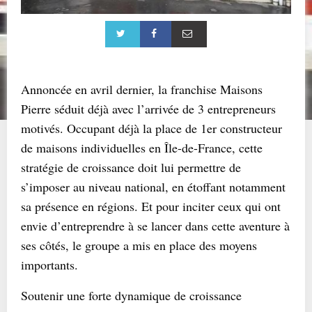
Annoncée en avril dernier, la franchise Maisons
Pierre séduit déjà avec l’arrivée de 3 entrepreneurs
motivés. Occupant déjà la place de 1er constructeur
de maisons individuelles en Île-de-France, cette
stratégie de croissance doit lui permettre de
s’imposer au niveau national, en étoffant notamment
sa présence en régions. Et pour inciter ceux qui ont
envie d’entreprendre à se lancer dans cette aventure à
ses côtés, le groupe a mis en place des moyens
importants.
Soutenir une forte dynamique de croissance