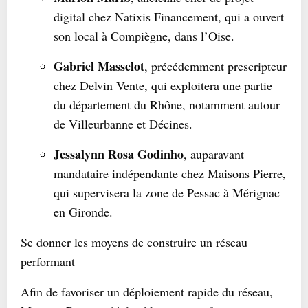
digital chez Natixis Financement, qui a ouvert
son local à Compiègne, dans l’Oise.
Gabriel Masselot
, précédemment prescripteur
chez Delvin Vente, qui exploitera une partie
du département du Rhône, notamment autour
de Villeurbanne et Décines.
Jessalynn Rosa Godinho
, auparavant
mandataire indépendante chez Maisons Pierre,
qui supervisera la zone de Pessac à Mérignac
en Gironde.
Se donner les moyens de construire un réseau
performant
Afin de favoriser un déploiement rapide du réseau,