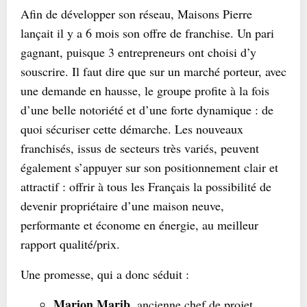
Afin de développer son réseau, Maisons Pierre
lançait il y a 6 mois son offre de franchise. Un pari
gagnant, puisque 3 entrepreneurs ont choisi d’y
souscrire. Il faut dire que sur un marché porteur, avec
une demande en hausse, le groupe profite à la fois
d’une belle notoriété et d’une forte dynamique : de
quoi sécuriser cette démarche. Les nouveaux
franchisés, issus de secteurs très variés, peuvent
également s’appuyer sur son positionnement clair et
attractif : offrir à tous les Français la possibilité de
devenir propriétaire d’une maison neuve,
performante et économe en énergie, au meilleur
rapport qualité/prix.
Une promesse, qui a donc séduit :
Marion Marib
, ancienne chef de projet