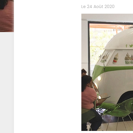
Le 24 Août 2020