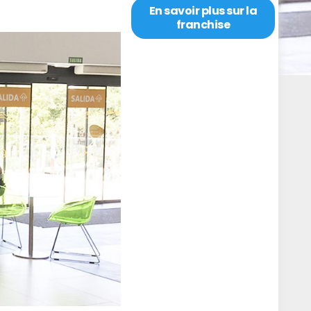
En savoir plus sur la
franchise