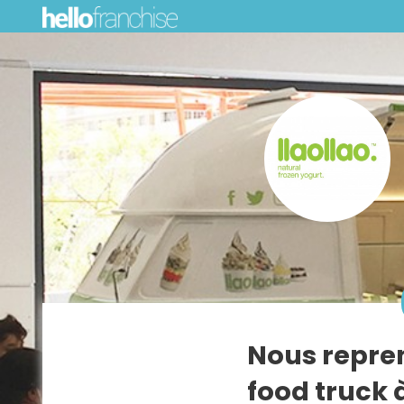
Nous repre
food truck