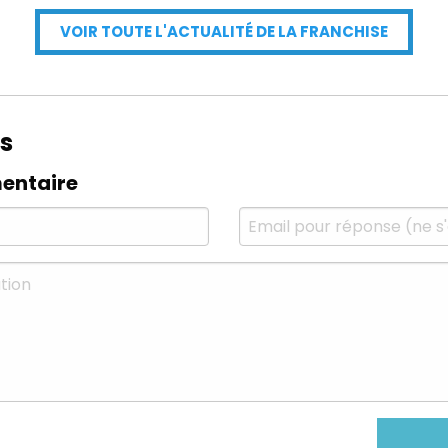
VOIR TOUTE L'ACTUALITÉ DE LA FRANCHISE
s
entaire