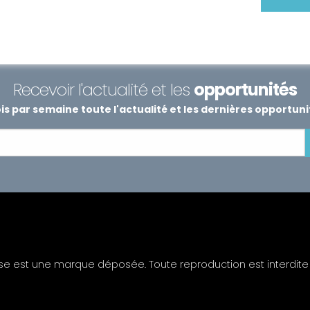
Recevoir l'actualité et les
opportunités
s par semaine toute l'actualité et les dernières opportun
ise est une marque déposée. Toute reproduction est interdite