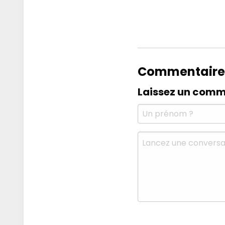
Commentaire
Laissez un comm