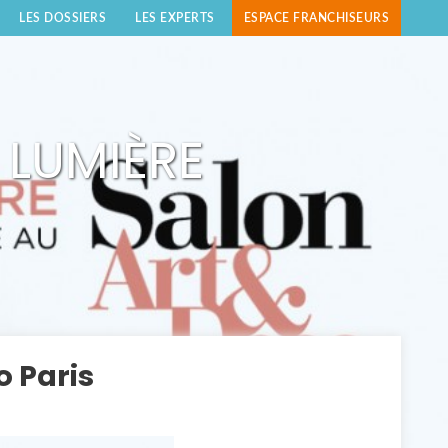
LES DOSSIERS
LES EXPERTS
ESPACE FRANCHISEURS
 LUMIÈRE
o Paris