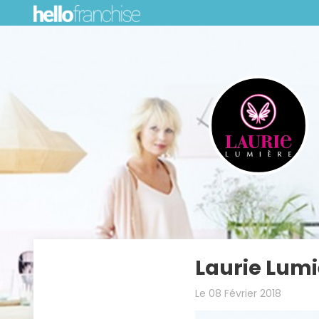
Laurie Lumi
Le 08 Février 2018