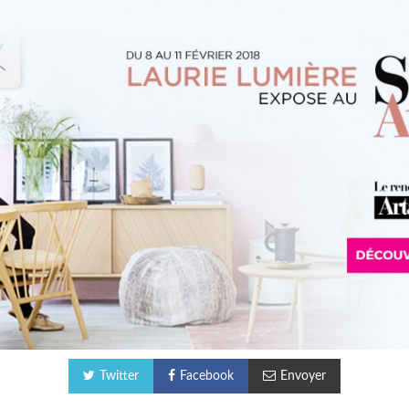
Twitter
Facebook
Envoyer