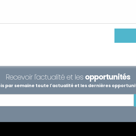
Recevoir l'actualité et les
opportunités
s par semaine toute l'actualité et les dernières opportun