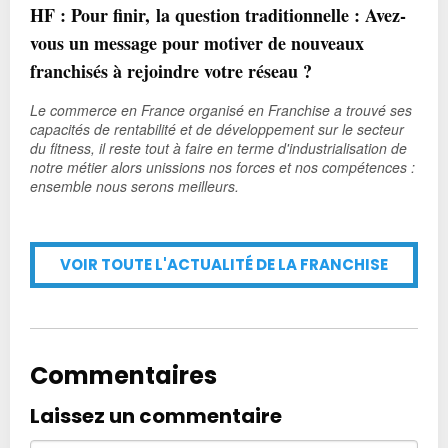
HF : Pour finir, la question traditionnelle : Avez-
vous un message pour motiver de nouveaux
franchisés à rejoindre votre réseau ?
Le commerce en France organisé en Franchise a trouvé ses
capacités de rentabilité et de développement sur le secteur
du fitness, il reste tout à faire en terme d'industrialisation de
notre métier alors unissions nos forces et nos compétences :
ensemble nous serons meilleurs.
VOIR TOUTE L'ACTUALITÉ DE LA FRANCHISE
Commentaires
Laissez un commentaire