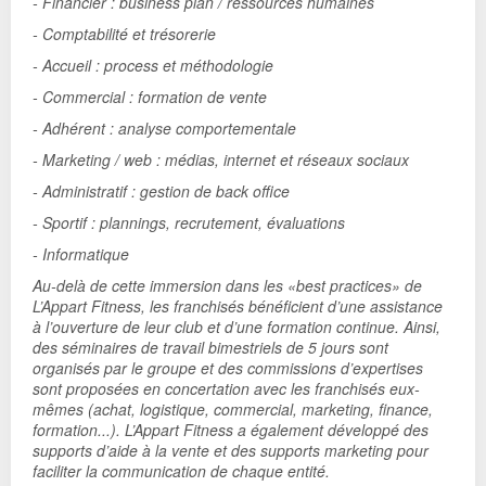
- Financier : business plan / ressources humaines
- Comptabilité et trésorerie
- Accueil : process et méthodologie
- Commercial : formation de vente
- Adhérent : analyse comportementale
- Marketing / web : médias, internet et réseaux sociaux
- Administratif : gestion de back office
- Sportif : plannings, recrutement, évaluations
- Informatique
Au-delà de cette immersion dans les «best practices» de
L’Appart Fitness, les franchisés bénéficient d’une assistance
à l’ouverture de leur club et d’une formation continue. Ainsi,
des séminaires de travail bimestriels de 5 jours sont
organisés par le groupe et des commissions d’expertises
sont proposées en concertation avec les franchisés eux-
mêmes (achat, logistique, commercial, marketing, finance,
formation...). L’Appart Fitness a également développé des
supports d’aide à la vente et des supports marketing pour
faciliter la communication de chaque entité.