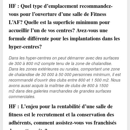
HF : Quel type d’emplacement recommandez-
vous pour l’ouverture d’une salle de Fitness
L’AF? Quelle est la superficie minimum pour
accueillir l’un de vos centres? Avez-vous une
formule différente pour les implantations dans les
hyper-centres?
Dans les hyper-centres on peut démarrer avec des surfaces
de 300 à 800 m
2
compte tenu de la zone de chalandise.
Dans les zones extérieures ou rurales, comportant une zone
de chalandise de 30 000 à 50 000 personnes minimum, il est
recommandé d'ouvrir des clubs entre 800 et 1 500 m
2
. Nous
avons aussi acquis la maîtrise de clubs de 800 à 1500
m
2
dans des galeries marchandes de grandes surfaces
commerciales.
HF : L’enjeu pour la rentabilité d’une salle de
fitness est le recrutement et la conservation des
adhérents, comment assistez-vous vos franchisés