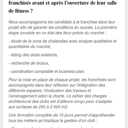
franchisés avant et après l’ouverture de leur salle
de fitness ?
Nous accompagnons les candidats à la franchise dans leur
projet afin de garantir les conditions du succès. La première
étape consiste en un état des lieux précis du marché :
- étude de la zone de chalandise avec analyse qualitative et
quantitative du marché,
- listing des clubs existants,
- recherche de locaux,
- coordination comptable et business plan.
Pour la mise en place de chaque projet, les franchisés sont
accompagnés dans leur réflexion sur l’intégration des
différents espaces, l’évaluation des travaux et
l’aménagement selon la charte. Le cahier des charges
architectural des clubs est d’ailleurs conçu pour s’adapter
aux surfaces de 250 à 2 500 m2.
Une formation complète de 15 jours permet d’appréhender
tous les métiers qu’implique la gestion d’un club :