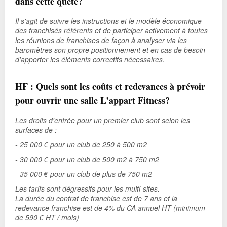
dans cette quête?
Il s'agit de suivre les instructions et le modèle économique
des franchisés référents et de participer activement à toutes
les réunions de franchises de façon à analyser via les
baromètres son propre positionnement et en cas de besoin
d'apporter les éléments correctifs nécessaires.
HF : Quels sont les coûts et redevances à prévoir
pour ouvrir une salle L’appart Fitness?
Les droits d'entrée pour un premier club sont selon les
surfaces de :
- 25 000 € pour un club de 250 à 500 m2
- 30 000 € pour un club de 500 m2 à 750 m2
- 35 000 € pour un club de plus de 750 m2
Les tarifs sont dégressifs pour les multi-sites.
La durée du contrat de franchise est de 7 ans et la
redevance franchise est de 4% du CA annuel HT (minimum
de 590 € HT / mois)