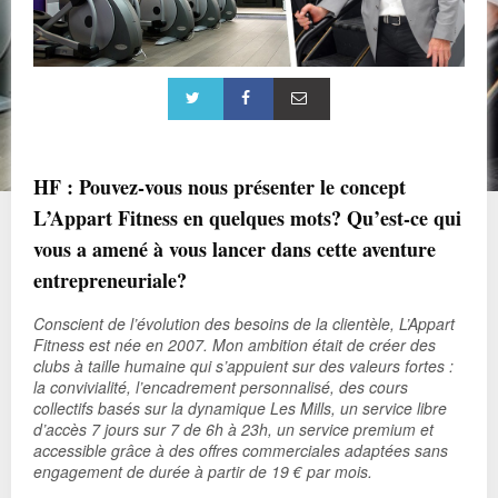
HF : Pouvez-vous nous présenter le concept
L’Appart Fitness en quelques mots? Qu’est-ce qui
vous a amené à vous lancer dans cette aventure
entrepreneuriale?
Conscient de l’évolution des besoins de la clientèle, L’Appart
Fitness est née en 2007. Mon ambition était de créer des
clubs à taille humaine qui s’appuient sur des valeurs fortes :
la convivialité, l’encadrement personnalisé, des cours
collectifs basés sur la dynamique Les Mills, un service libre
d’accès 7 jours sur 7 de 6h à 23h, un service premium et
accessible grâce à des offres commerciales adaptées sans
engagement de durée à partir de 19 € par mois.