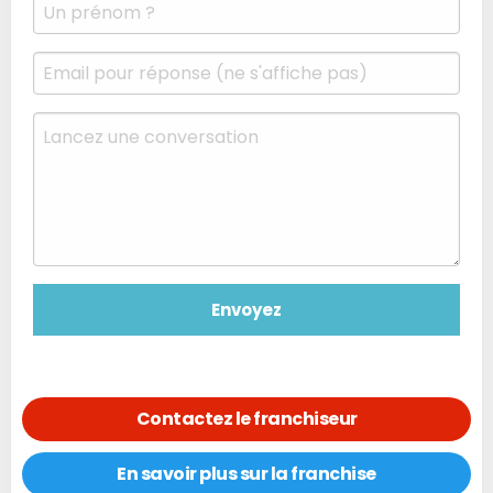
Contactez le franchiseur
En savoir plus sur la franchise