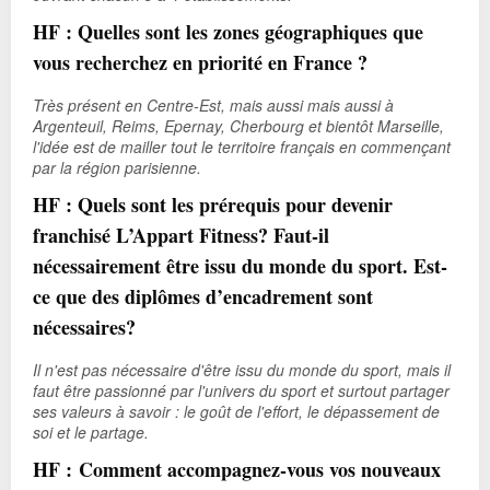
HF : Quelles sont les zones géographiques que
vous recherchez en priorité en France ?
Très présent en Centre-Est, mais aussi mais aussi à
Argenteuil, Reims, Epernay, Cherbourg et bientôt Marseille,
l'idée est de mailler tout le territoire français en commençant
par la région parisienne.
HF : Quels sont les prérequis pour devenir
franchisé L’Appart Fitness? Faut-il
nécessairement être issu du monde du sport. Est-
ce que des diplômes d’encadrement sont
nécessaires?
Il n'est pas nécessaire d'être issu du monde du sport, mais il
faut être passionné par l'univers du sport et surtout partager
ses valeurs à savoir : le goût de l'effort, le dépassement de
soi et le partage.
HF : Comment accompagnez-vous vos nouveaux