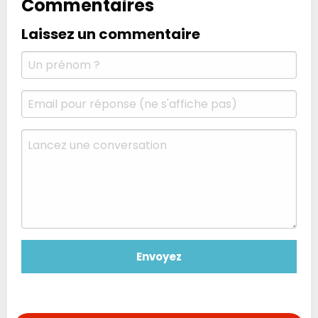
Commentaires
Laissez un commentaire