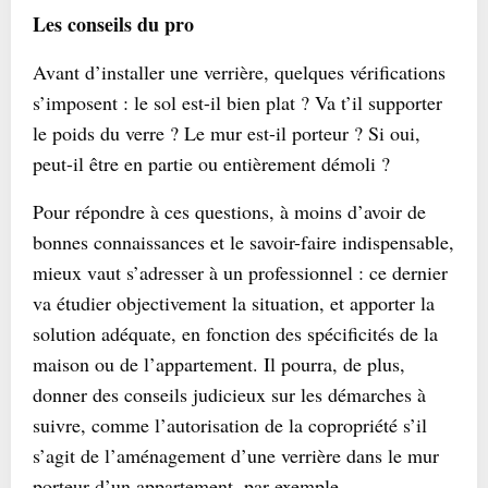
Les conseils du pro
Avant d’installer une verrière, quelques vérifications
s’imposent : le sol est-il bien plat ? Va t’il supporter
le poids du verre ? Le mur est-il porteur ? Si oui,
peut-il être en partie ou entièrement démoli ?
Pour répondre à ces questions, à moins d’avoir de
bonnes connaissances et le savoir-faire indispensable,
mieux vaut s’adresser à un professionnel : ce dernier
va étudier objectivement la situation, et apporter la
solution adéquate, en fonction des spécificités de la
maison ou de l’appartement. Il pourra, de plus,
donner des conseils judicieux sur les démarches à
suivre, comme l’autorisation de la copropriété s’il
s’agit de l’aménagement d’une verrière dans le mur
porteur d’un appartement, par exemple.