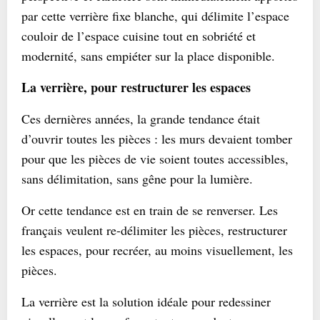
par cette verrière fixe blanche, qui délimite l’espace
couloir de l’espace cuisine tout en sobriété et
modernité, sans empiéter sur la place disponible.
La verrière, pour restructurer les espaces
Ces dernières années, la grande tendance était
d’ouvrir toutes les pièces : les murs devaient tomber
pour que les pièces de vie soient toutes accessibles,
sans délimitation, sans gêne pour la lumière.
Or cette tendance est en train de se renverser. Les
français veulent re-délimiter les pièces, restructurer
les espaces, pour recréer, au moins visuellement, les
pièces.
La verrière est la solution idéale pour redessiner