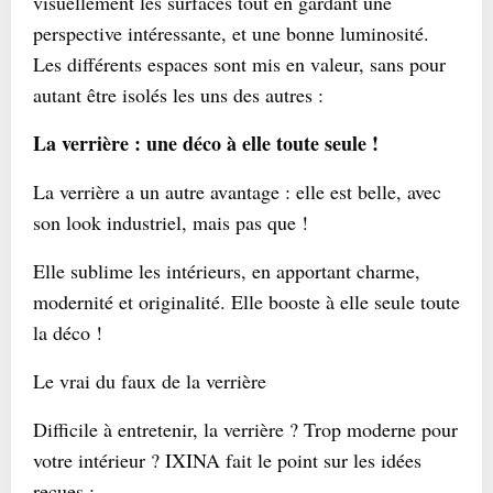
visuellement les surfaces tout en gardant une
perspective intéressante, et une bonne luminosité.
Les différents espaces sont mis en valeur, sans pour
autant être isolés les uns des autres :
La verrière : une déco à elle toute seule !
La verrière a un autre avantage : elle est belle, avec
son look industriel, mais pas que !
Elle sublime les intérieurs, en apportant charme,
modernité et originalité. Elle booste à elle seule toute
la déco !
Le vrai du faux de la verrière
Difficile à entretenir, la verrière ? Trop moderne pour
votre intérieur ? IXINA fait le point sur les idées
reçues :