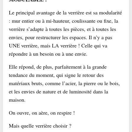
Le principal avantage de la verrière est sa modularité
: mur entier ou à mi-hauteur, coulissante ou fixe, la
verrière s’adapte à toutes les pièces, et à toutes les
envies, pour restructurer les espaces. Il n’y a pas
UNE verrière, mais LA verrière ! Celle qui va
répondre à un besoin ou à une envie.
Elle répond, de plus, parfaitement à la grande
tendance du moment, qui signe le retour des
matériaux bruts, comme l’acier, la pierre ou le bois,
et les envies de nature et de luminosité dans la
maison.
On ouvre, on aère, on respire !
Mais quelle verrière choisir ?