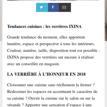
Tendances cuisines : les verrières IXINA
Grande tendance du moment, elles apportent
lumière, espace et perspective à tous les intérieurs.
Couleur, matière, taille, disposition tout est possible :
IXINA propose des verrières sur mesure à réaliser
avec un conseiller en magasin.
LA VERRIÈRE À L’HONNEUR EN 2018
Cloisonner une cuisine sans réellement la fermer ?
Redessiner les espaces en accentuant le caractère de
sa cuisine ? Ouvrir la cuisine sur le salon ou sur la
véranda ? Apporter une sensation d’espace à une