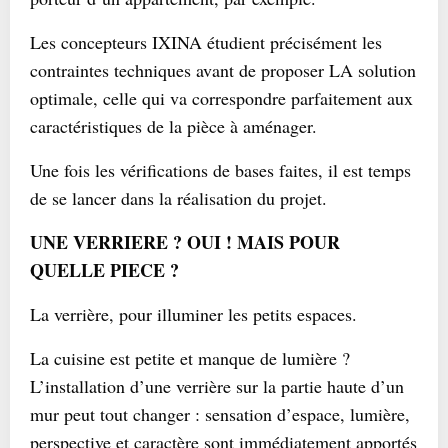
Les concepteurs IXINA étudient précisément les
contraintes techniques avant de proposer LA solution
optimale, celle qui va correspondre parfaitement aux
caractéristiques de la pièce à aménager.
Une fois les vérifications de bases faites, il est temps
de se lancer dans la réalisation du projet.
UNE VERRIERE ? OUI ! MAIS POUR
QUELLE PIECE ?
La verrière, pour illuminer les petits espaces.
La cuisine est petite et manque de lumière ?
L’installation d’une verrière sur la partie haute d’un
mur peut tout changer : sensation d’espace, lumière,
perspective et caractère sont immédiatement apportés