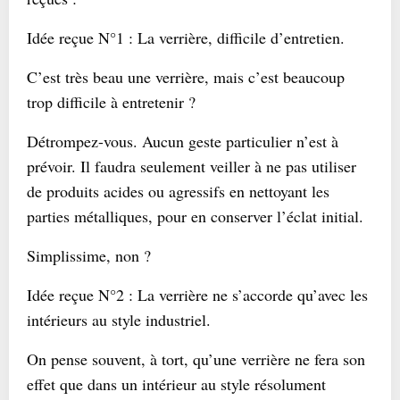
Idée reçue N°1 : La verrière, difficile d’entretien.
C’est très beau une verrière, mais c’est beaucoup
trop difficile à entretenir ?
Détrompez-vous. Aucun geste particulier n’est à
prévoir. Il faudra seulement veiller à ne pas utiliser
de produits acides ou agressifs en nettoyant les
parties métalliques, pour en conserver l’éclat initial.
Simplissime, non ?
Idée reçue N°2 : La verrière ne s’accorde qu’avec les
intérieurs au style industriel.
On pense souvent, à tort, qu’une verrière ne fera son
effet que dans un intérieur au style résolument