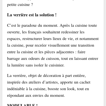
petite cuisine ?
La verrière est la solution !
C’est le paradoxe du moment. Après la cuisine toute
ouverte, les français souhaitent redessiner les
espaces, restructurer leurs lieux de vie, et notamment
la cuisine, pour recréer visuellement une transition
entre la cuisine et les pièces adjacentes : faire
barrage aux odeurs de cuisson, tout en laissant entrer
la lumière sans isoler le cuisinier.
La verrière, objet de décoration à part entière,
inspirée des ateliers d’artistes, apporte un cachet
indéniable à la cuisine, booste son look, tout en
répondant aux envies du moment.
MODULABLE !