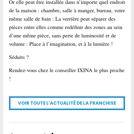
Or elle peut être installée dans n’importe quel endroit
de la maison : chambre, salle à manger, bureau, voire
même salle de bain : La verrière peut séparer des
pièces entre elles comme redéfinir des zones au sein
d’une même pièce, sans perte de luminosité et de
volume : Place à l’imagination, et à la lumière !
Séduits ?
Rendez-vous chez le conseiller IXINA le plus proche
!
VOIR TOUTE L'ACTUALITÉ DE LA FRANCHISE