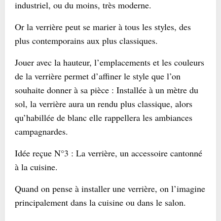
industriel, ou du moins, très moderne.
Or la verrière peut se marier à tous les styles, des
plus contemporains aux plus classiques.
Jouer avec la hauteur, l’emplacements et les couleurs
de la verrière permet d’affiner le style que l’on
souhaite donner à sa pièce : Installée à un mètre du
sol, la verrière aura un rendu plus classique, alors
qu’habillée de blanc elle rappellera les ambiances
campagnardes.
Idée reçue N°3 : La verrière, un accessoire cantonné
à la cuisine.
Quand on pense à installer une verrière, on l’imagine
principalement dans la cuisine ou dans le salon.