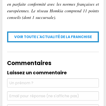
en parfaite conformité avec les normes françaises et
européennes. Le réseau Homkia comprend 11 points
conseils (dont 1 succursale).
VOIR TOUTE L'ACTUALITÉ DE LA FRANCHISE
Commentaires
Laissez un commentaire