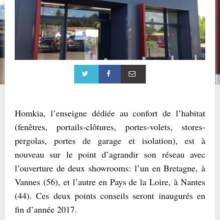
Homkia, l’enseigne dédiée au confort de l’habitat
(fenêtres, portails-clôtures, portes-volets, stores-
pergolas, portes de garage et isolation), est à
nouveau sur le point d’agrandir son réseau avec
l’ouverture de deux showrooms: l’un en Bretagne, à
Vannes (56), et l’autre en Pays de la Loire, à Nantes
(44). Ces deux points conseils seront inaugurés en
fin d’année 2017.