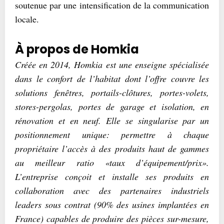
soutenue par une intensification de la communication
locale.
À propos de Homkia
Créée en 2014, Homkia est une enseigne spécialisée
dans le confort de l’habitat dont l’offre couvre les
solutions fenêtres, portails-clôtures, portes-volets,
stores-pergolas, portes de garage et isolation, en
rénovation et en neuf. Elle se singularise par un
positionnement unique: permettre à chaque
propriétaire l’accès à des produits haut de gammes
au meilleur ratio «taux d’équipement/prix».
L’entreprise conçoit et installe ses produits en
collaboration avec des partenaires industriels
leaders sous contrat (90% des usines implantées en
France) capables de produire des pièces sur-mesure,