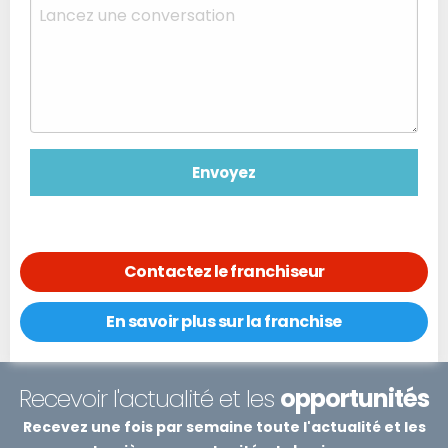
Contactez le franchiseur
En savoir plus sur la franchise
Recevoir l'actualité et les
opportunités
Recevez une fois par semaine toute l'actualité et les