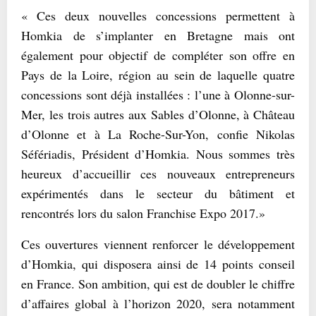
« Ces deux nouvelles concessions permettent à
Homkia de s’implanter en Bretagne mais ont
également pour objectif de compléter son offre en
Pays de la Loire, région au sein de laquelle quatre
concessions sont déjà installées : l’une à Olonne-sur-
Mer, les trois autres aux Sables d’Olonne, à Château
d’Olonne et à La Roche-Sur-Yon, confie Nikolas
Séfériadis, Président d’Homkia. Nous sommes très
heureux d’accueillir ces nouveaux entrepreneurs
expérimentés dans le secteur du bâtiment et
rencontrés lors du salon Franchise Expo 2017.»
Ces ouvertures viennent renforcer le développement
d’Homkia, qui disposera ainsi de 14 points conseil
en France. Son ambition, qui est de doubler le chiffre
d’affaires global à l’horizon 2020, sera notamment