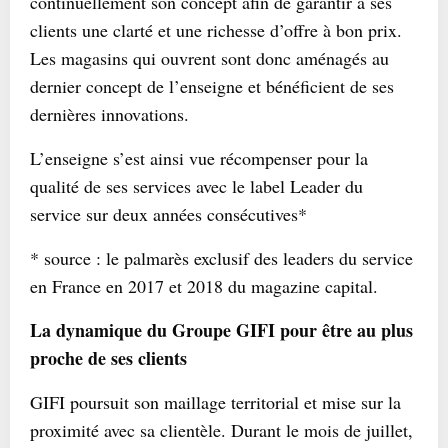
continuellement son concept afin de garantir à ses
clients une clarté et une richesse d’offre à bon prix.
Les magasins qui ouvrent sont donc aménagés au
dernier concept de l’enseigne et bénéficient de ses
dernières innovations.
L’enseigne s’est ainsi vue récompenser pour la
qualité de ses services avec le label Leader du
service sur deux années consécutives*
* source : le palmarès exclusif des leaders du service
en France en 2017 et 2018 du magazine capital.
La dynamique du Groupe GIFI pour être au plus
proche de ses clients
GIFI poursuit son maillage territorial et mise sur la
proximité avec sa clientèle. Durant le mois de juillet,