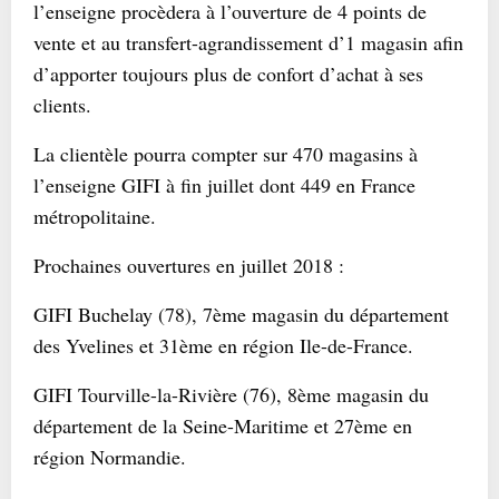
l’enseigne procèdera à l’ouverture de 4 points de
vente et au transfert-agrandissement d’1 magasin afin
d’apporter toujours plus de confort d’achat à ses
clients.
La clientèle pourra compter sur 470 magasins à
l’enseigne GIFI à fin juillet dont 449 en France
métropolitaine.
Prochaines ouvertures en juillet 2018 :
GIFI Buchelay (78), 7ème magasin du département
des Yvelines et 31ème en région Ile-de-France.
GIFI Tourville-la-Rivière (76), 8ème magasin du
département de la Seine-Maritime et 27ème en
région Normandie.