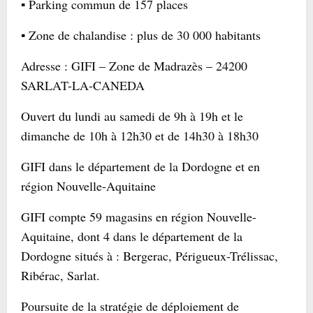
▪ Parking commun de 157 places
▪ Zone de chalandise : plus de 30 000 habitants
Adresse : GIFI – Zone de Madrazès – 24200
SARLAT-LA-CANEDA
Ouvert du lundi au samedi de 9h à 19h et le
dimanche de 10h à 12h30 et de 14h30 à 18h30
GIFI dans le département de la Dordogne et en
région Nouvelle-Aquitaine
GIFI compte 59 magasins en région Nouvelle-
Aquitaine, dont 4 dans le département de la
Dordogne situés à : Bergerac, Périgueux-Trélissac,
Ribérac, Sarlat.
Poursuite de la stratégie de déploiement de