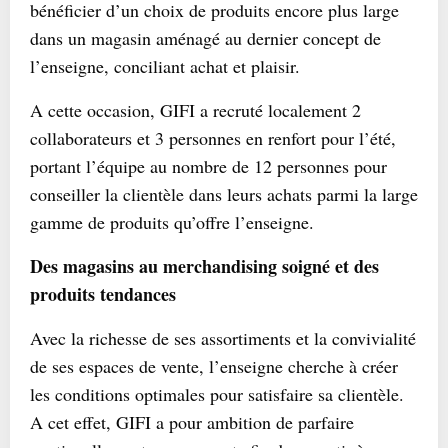
bénéficier d’un choix de produits encore plus large
dans un magasin aménagé au dernier concept de
l’enseigne, conciliant achat et plaisir.
A cette occasion, GIFI a recruté localement 2
collaborateurs et 3 personnes en renfort pour l’été,
portant l’équipe au nombre de 12 personnes pour
conseiller la clientèle dans leurs achats parmi la large
gamme de produits qu’offre l’enseigne.
Des magasins au merchandising soigné et des
produits tendances
Avec la richesse de ses assortiments et la convivialité
de ses espaces de vente, l’enseigne cherche à créer
les conditions optimales pour satisfaire sa clientèle.
A cet effet, GIFI a pour ambition de parfaire