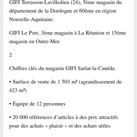
GIFI Terrasson-Lavilledieu (24), 5ème magasin du
département de la Dordogne et 60ème en région
Nouvelle-Aquitaine.
GIFI Le Port, 3ème magasin à La Réunion et 15ème
magasin en Outre-Mer.
2
Chiffres clés du magasin GIFI Sarlat-la-Canéda
▪ Surface de vente de 1 503 m² (agrandissement de
423 m²)
▪ Équipe de 12 personnes
▪ 20 000 références d’articles à des prix attractifs
pour des achats « plaisir » et des achats utiles