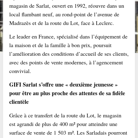
magasin de Sarlat, ouvert en 1992, réouvre dans un
local flambant neuf, au rond-point de l’avenue de
Madrazès et de la route du Lot, face à Leclerc.
Le leader en France, spécialisé dans l’équipement de
la maison et de la famille à bon prix, poursuit
l’amélioration des conditions d’accueil de ses clients,
avec des points de vente modernes, à l’agencement
convivial.
GIFI Sarlat s’offre une « deuxième jeunesse »
pour être au plus proche des attentes de sa fidèle
clientèle
Grâce à ce transfert de la route du Lot, le magasin
est agrandi de plus de 400 m² pour atteindre une
surface de vente de 1 503 m². Les Sarladais pourront