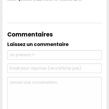
Commentaires
Laissez un commentaire