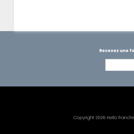
Recevez une foi
Copyright 2026 Hello franch