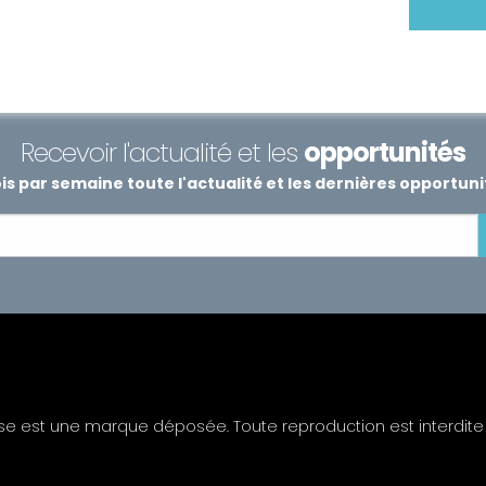
Recevoir l'actualité et les
opportunités
s par semaine toute l'actualité et les dernières opportun
ise est une marque déposée. Toute reproduction est interdite