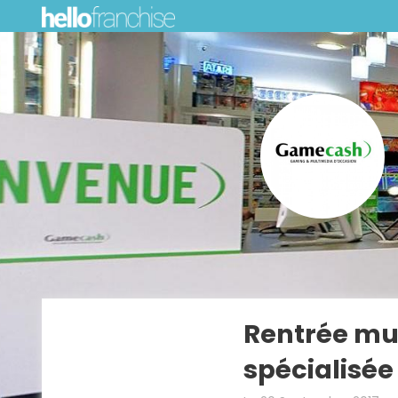
Rentrée mu
spécialisée