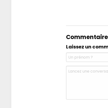
Commentaire
Laissez un comm