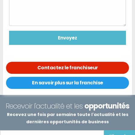
Contactez le franchiseur
En savoir plus sur la franchise
Recevoir l'actualité et les
opportunités
Recevez une fois par semaine toute l'actualité et les
dernières opportunités de business