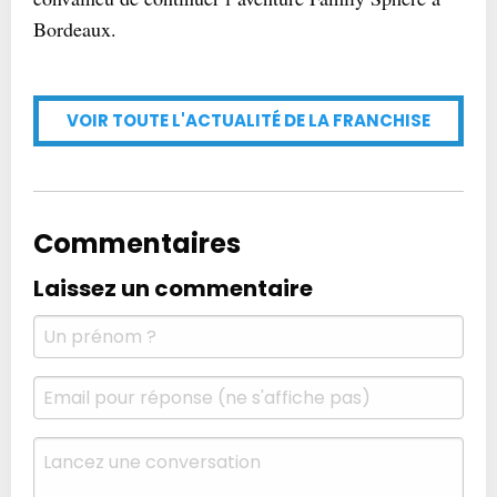
Bordeaux.
VOIR TOUTE L'ACTUALITÉ DE LA FRANCHISE
Commentaires
Laissez un commentaire