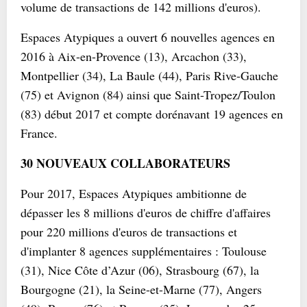
volume de transactions de 142 millions d'euros).
Espaces Atypiques a ouvert 6 nouvelles agences en
2016 à Aix-en-Provence (13), Arcachon (33),
Montpellier (34), La Baule (44), Paris Rive-Gauche
(75) et Avignon (84) ainsi que Saint-Tropez/Toulon
(83) début 2017 et compte dorénavant 19 agences en
France.
30 NOUVEAUX COLLABORATEURS
Pour 2017, Espaces Atypiques ambitionne de
dépasser les 8 millions d'euros de chiffre d'affaires
pour 220 millions d'euros de transactions et
d'implanter 8 agences supplémentaires : Toulouse
(31), Nice Côte d’Azur (06), Strasbourg (67), la
Bourgogne (21), la Seine-et-Marne (77), Angers