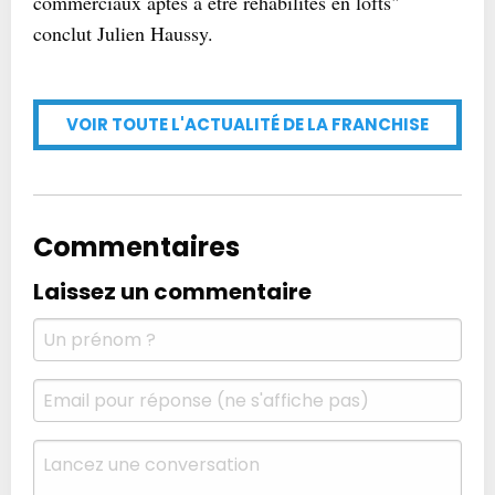
commerciaux aptes à être réhabilités en lofts"
conclut Julien Haussy.
VOIR TOUTE L'ACTUALITÉ DE LA FRANCHISE
Commentaires
Laissez un commentaire