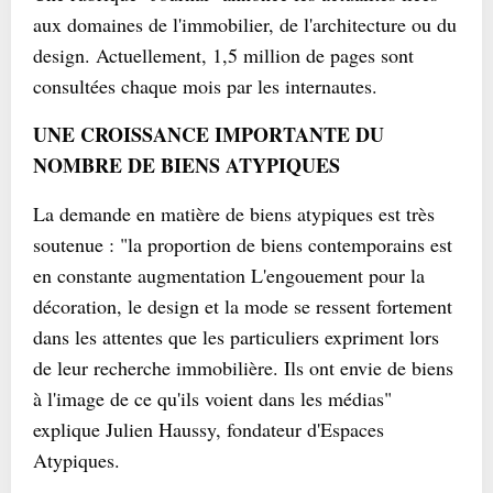
aux domaines de l'immobilier, de l'architecture ou du
design. Actuellement, 1,5 million de pages sont
consultées chaque mois par les internautes.
UNE CROISSANCE IMPORTANTE DU
NOMBRE DE BIENS ATYPIQUES
La demande en matière de biens atypiques est très
soutenue : "la proportion de biens contemporains est
en constante augmentation L'engouement pour la
décoration, le design et la mode se ressent fortement
dans les attentes que les particuliers expriment lors
de leur recherche immobilière. Ils ont envie de biens
à l'image de ce qu'ils voient dans les médias"
explique Julien Haussy, fondateur d'Espaces
Atypiques.