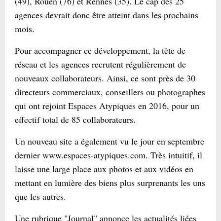
(49), Rouen (76) et Rennes (35). Le cap des 25
agences devrait donc être atteint dans les prochains
mois.
Pour accompagner ce développement, la tête de
réseau et les agences recrutent régulièrement de
nouveaux collaborateurs. Ainsi, ce sont près de 30
directeurs commerciaux, conseillers ou photographes
qui ont rejoint Espaces Atypiques en 2016, pour un
effectif total de 85 collaborateurs.
Un nouveau site a également vu le jour en septembre
dernier www.espaces-atypiques.com. Très intuitif, il
laisse une large place aux photos et aux vidéos en
mettant en lumière des biens plus surprenants les uns
que les autres.
Une rubrique "Journal" annonce les actualités liées