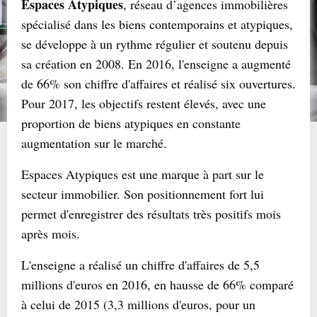
Espaces Atypiques
, réseau d’agences immobilières
spécialisé dans les biens contemporains et atypiques,
se développe à un rythme régulier et soutenu depuis
sa création en 2008. En 2016, l'enseigne a augmenté
de 66% son chiffre d'affaires et réalisé six ouvertures.
Pour 2017, les objectifs restent élevés, avec une
proportion de biens atypiques en constante
augmentation sur le marché.
Espaces Atypiques est une marque à part sur le
secteur immobilier. Son positionnement fort lui
permet d'enregistrer des résultats très positifs mois
après mois.
L'enseigne a réalisé un chiffre d'affaires de 5,5
millions d'euros en 2016, en hausse de 66% comparé
à celui de 2015 (3,3 millions d'euros, pour un