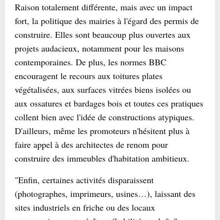
Raison totalement différente, mais avec un impact
fort, la politique des mairies à l'égard des permis de
construire. Elles sont beaucoup plus ouvertes aux
projets audacieux, notamment pour les maisons
contemporaines. De plus, les normes BBC
encouragent le recours aux toitures plates
végétalisées, aux surfaces vitrées biens isolées ou
aux ossatures et bardages bois et toutes ces pratiques
collent bien avec l'idée de constructions atypiques.
D'ailleurs, même les promoteurs n'hésitent plus à
faire appel à des architectes de renom pour
construire des immeubles d'habitation ambitieux.
"Enfin, certaines activités disparaissent
(photographes, imprimeurs, usines…), laissant des
sites industriels en friche ou des locaux