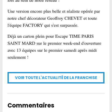
fois au sein de notre réseau !
Une version encore plus belle et réaliste opérée par
notre chef décorateur Geoffroy CHEVET et toute
l'équipe FACTORY qui s'est surpassée.
Déjà un carton plein pour Escape TIME PARIS
SAINT MARD sur le premier week-end d'ouverture
avec 13 équipes sur le premier samedi après midi
seulement !
VOIR TOUTE L'ACTUALITÉ DE LA FRANCHISE
Commentaires