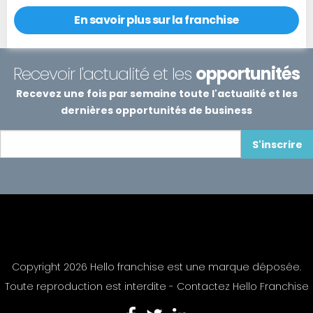
En savoir plus sur la franchise
Recevoir l'actualité et les
opportunités
Recevez une fois par semaine toute l'actualité et les
dernières opportunités de business
S'inscrire
Copyright 2026 Hello franchise est une marque déposée.
Toute reproduction est interdite -
Contactez Hello Franchise