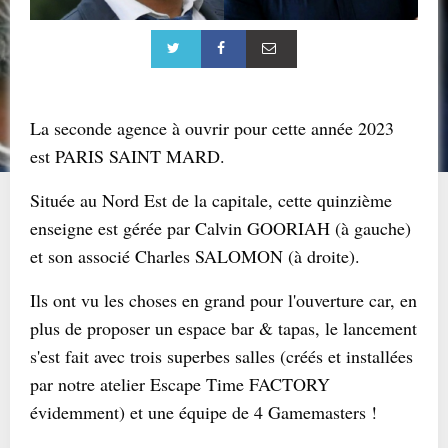
La seconde agence à ouvrir pour cette année 2023
est PARIS SAINT MARD.
Située au Nord Est de la capitale, cette quinzième
enseigne est gérée par Calvin GOORIAH (à gauche)
et son associé Charles SALOMON (à droite).
Ils ont vu les choses en grand pour l'ouverture car, en
plus de proposer un espace bar & tapas, le lancement
s'est fait avec trois superbes salles (créés et installées
par notre atelier Escape Time FACTORY
évidemment) et une équipe de 4 Gamemasters !