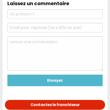
Laissez un commentaire
Contactez le franchiseur