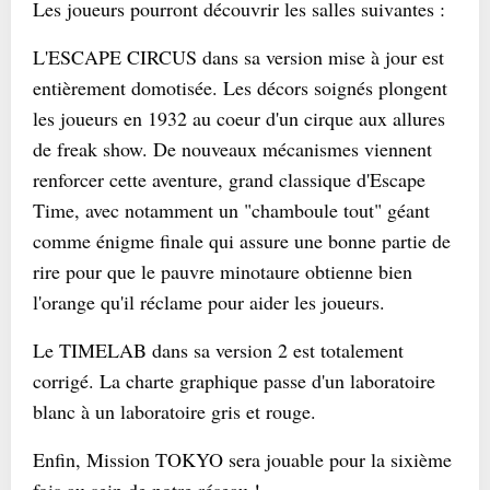
Les joueurs pourront découvrir les salles suivantes :
L'ESCAPE CIRCUS dans sa version mise à jour est
entièrement domotisée. Les décors soignés plongent
les joueurs en 1932 au coeur d'un cirque aux allures
de freak show. De nouveaux mécanismes viennent
renforcer cette aventure, grand classique d'Escape
Time, avec notamment un "chamboule tout" géant
comme énigme finale qui assure une bonne partie de
rire pour que le pauvre minotaure obtienne bien
l'orange qu'il réclame pour aider les joueurs.
Le TIMELAB dans sa version 2 est totalement
corrigé. La charte graphique passe d'un laboratoire
blanc à un laboratoire gris et rouge.
Enfin, Mission TOKYO sera jouable pour la sixième