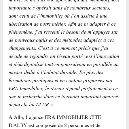
importante s’opérait dans de nombreux secteurs,
dont celui de l’immobilier où l’on assiste à une
uberisation de notre métier. Afin de m’adapter à ce
phénomène, j’ai ressenti le besoin de m’appuyer sur
de nouveaux outils et des méthodes adaptées à ces
changements. C’est à ce moment précis que j’ai
décidé de rejoindre un réseau porté vers l’innovation
et déjà digitalisé tout en poursuivant en parallèle un
master dédié à l’habitat durable. En plus des
formations juridiques et en continu proposées par
ERA Immobilier, le réseau répond parfaitement à ce
que je recherche dans ce tournant important amorcé
depuis la loi ALUR ».
À Albi, l’agence ERA IMMOBILIER CITE
D'ALBY est composée de 8 personnes et de