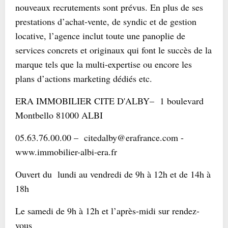
nouveaux recrutements sont prévus. En plus de ses
prestations d’achat-vente, de syndic et de gestion
locative, l’agence inclut toute une panoplie de
services concrets et originaux qui font le succès de la
marque tels que la multi-expertise ou encore les
plans d’actions marketing dédiés etc.
ERA IMMOBILIER CITE D'ALBY– 1 boulevard
Montbello 81000 ALBI
05.63.76.00.00 – citedalby@erafrance.com -
www.immobilier-albi-era.fr
Ouvert du lundi au vendredi de 9h à 12h et de 14h à
18h
Le samedi de 9h à 12h et l’après-midi sur rendez-
vous