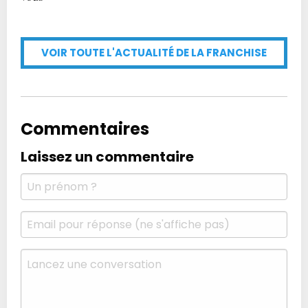
VOIR TOUTE L'ACTUALITÉ DE LA FRANCHISE
Commentaires
Laissez un commentaire