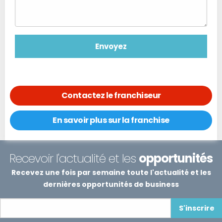
Contactez le franchiseur
En savoir plus sur la franchise
Recevoir l'actualité et les
opportunités
Recevez une fois par semaine toute l'actualité et les
dernières opportunités de business
S'inscrire