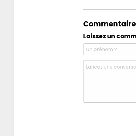
Commentaire
Laissez un comm