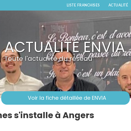
LISTE FRANCHISES
ACTUALITÉ
ACTUALITÉ ENVIA
Toute l'actualité du réseau
Voir la fiche détaillée de ENVIA
nes s'installe à Angers