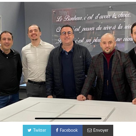
Twitter
Facebook
Envoyer