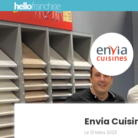
Envia Cuisi
Le 13 Mars 2023